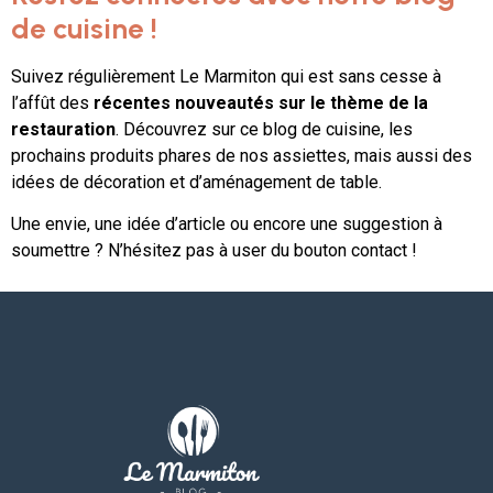
de cuisine !
Suivez régulièrement Le Marmiton qui est sans cesse à
l’affût des
récentes nouveautés sur le thème de la
restauration
. Découvrez sur ce blog de cuisine, les
prochains produits phares de nos assiettes, mais aussi des
idées de décoration et d’aménagement de table.
Une envie, une idée d’article ou encore une suggestion à
soumettre ? N’hésitez pas à user du bouton contact !