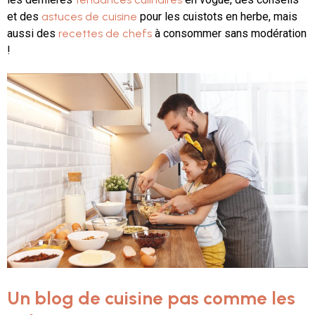
et des
astuces de cuisine
pour les cuistots en herbe, mais
aussi des
recettes de chefs
à consommer sans modération
!
Un blog de cuisine pas comme les