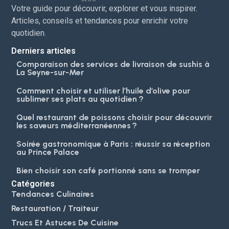
Votre guide pour découvrir, explorer et vous inspirer.
Articles, conseils et tendances pour enrichir votre
quotidien.
Derniers articles
Comparaison des services de livraison de sushis à
La Seyne-sur-Mer
Comment choisir et utiliser l’huile d’olive pour
sublimer ses plats au quotidien ?
Quel restaurant de poissons choisir pour découvrir
les saveurs méditerranéennes ?
Soirée gastronomique à Paris : réussir sa réception
au Prince Palace
Bien choisir son café portionné sans se tromper
Catégories
Tendances Culinaires
Restauration / Traiteur
Trucs Et Astuces De Cuisine