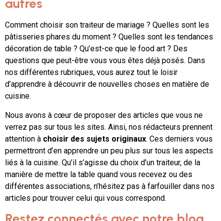
autres
Comment choisir son traiteur de mariage ? Quelles sont les
pâtisseries phares du moment ? Quelles sont les tendances
décoration de table ? Qu’est-ce que le food art ? Des
questions que peut-être vous vous êtes déjà posés. Dans
nos différentes rubriques, vous aurez tout le loisir
d’apprendre à découvrir de nouvelles choses en matière de
cuisine.
Nous avons à cœur de proposer des articles que vous ne
verrez pas sur tous les sites. Ainsi, nos rédacteurs prennent
attention à
choisir des sujets originaux
. Ces derniers vous
permettront d’en apprendre un peu plus sur tous les aspects
liés à la cuisine. Qu’il s’agisse du choix d’un traiteur, de la
manière de mettre la table quand vous recevez ou des
différentes associations, n’hésitez pas à farfouiller dans nos
articles pour trouver celui qui vous correspond.
Restez connectés avec notre blog