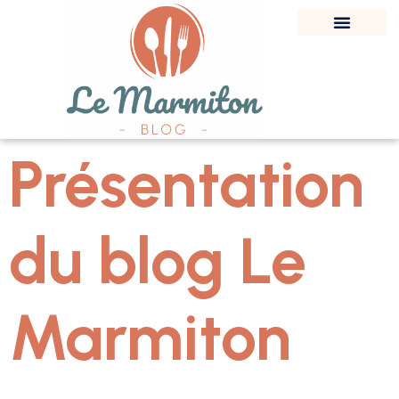
Présentation
du blog Le
Marmiton