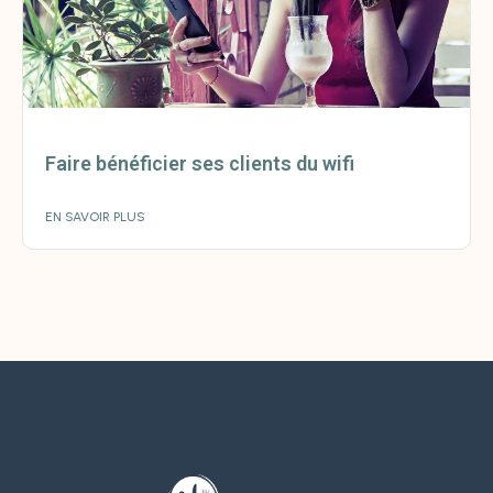
Faire bénéficier ses clients du wifi
EN SAVOIR PLUS