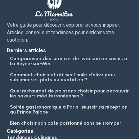
Votre guide pour découvrir, explorer et vous inspirer.
Articles, conseils et tendances pour enrichir votre
quotidien.
Derniers articles
Comparaison des services de livraison de sushis à
La Seyne-sur-Mer
Comment choisir et utiliser l’huile d’olive pour
sublimer ses plats au quotidien ?
Quel restaurant de poissons choisir pour découvrir
les saveurs méditerranéennes ?
Soirée gastronomique à Paris : réussir sa réception
au Prince Palace
Bien choisir son café portionné sans se tromper
Catégories
Tendances Culinaires