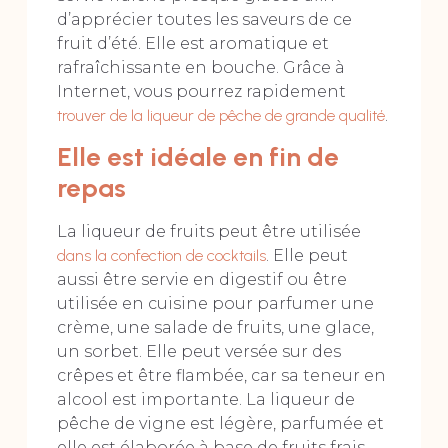
d’apprécier toutes les saveurs de ce
fruit d’été. Elle est aromatique et
rafraîchissante en bouche. Grâce à
Internet, vous pourrez rapidement
trouver de la liqueur de pêche de grande qualité
.
Elle est idéale en fin de
repas
La liqueur de fruits peut être utilisée
dans la confection de cocktails
. Elle peut
aussi être servie en digestif ou être
utilisée en cuisine pour parfumer une
crème, une salade de fruits, une glace,
un sorbet. Elle peut versée sur des
crêpes et être flambée, car sa teneur en
alcool est importante. La liqueur de
pêche de vigne est légère, parfumée et
elle est élaborée à base de fruits frais.