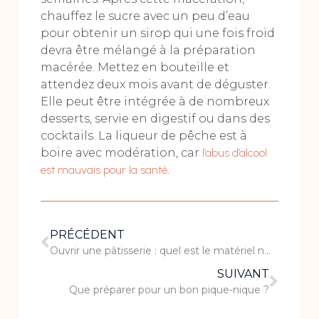
chauffez le sucre avec un peu d’eau
pour obtenir un sirop qui une fois froid
devra être mélangé à la préparation
macérée. Mettez en bouteille et
attendez deux mois avant de déguster.
Elle peut être intégrée à de nombreux
desserts, servie en digestif ou dans des
cocktails. La liqueur de pêche est à
boire avec modération, car
l’abus d’alcool
est mauvais pour la santé
.
PRÉCÉDENT
Ouvrir une pâtisserie : quel est le matériel nécessaire ?
SUIVANT
Que préparer pour un bon pique-nique ?