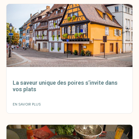
La saveur unique des poires s’invite dans
vos plats
EN SAVOIR PLUS