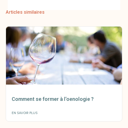
Articles similaires
Comment se former à l’oenologie ?
EN SAVOIR PLUS