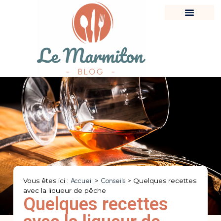
Vous êtes ici :
Accueil
>
Conseils
>
Quelques recettes
avec la liqueur de pêche
Quelques recettes