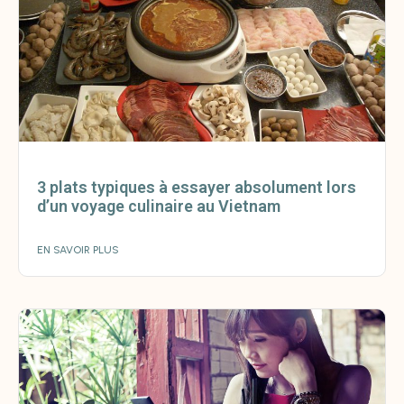
3 plats typiques à essayer absolument lors
d’un voyage culinaire au Vietnam
EN SAVOIR PLUS