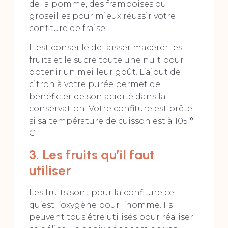
de la pomme, des framboises ou
groseilles pour mieux réussir votre
confiture de fraise.
Il est conseillé de laisser macérer les
fruits et le sucre toute une nuit pour
obtenir un meilleur goût. L’ajout de
citron à votre purée permet de
bénéficier de son acidité dans la
conservation. Votre confiture est prête
si sa température de cuisson est à 105
°
C.
3. Les fruits qu’il faut
utiliser
Les fruits sont pour la confiture ce
qu’est l’oxygène pour l’homme. Ils
peuvent tous être utilisés pour réaliser