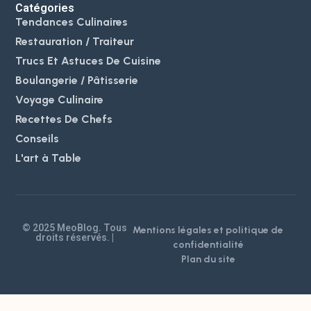
Catégories
Tendances Culinaires
Restauration / Traiteur
Trucs Et Astuces De Cuisine
Boulangerie / Pâtisserie
Voyage Culinaire
Recettes De Chefs
Conseils
L'art à Table
© 2025 MeoBlog. Tous
Mentions légales et politique de
droits réservés. |
confidentialité
Plan du site