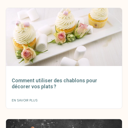
Comment utiliser des chablons pour
décorer vos plats ?
EN SAVOIR PLUS