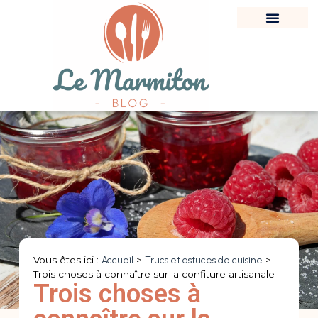
Vous êtes ici :
Accueil
>
Trucs et astuces de cuisine
>
Trois choses à connaître sur la confiture artisanale
Trois choses à