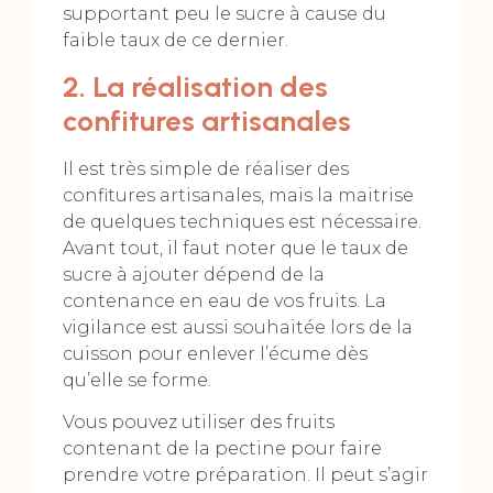
supportant peu le sucre à cause du
faible taux de ce dernier.
2. La réalisation des
confitures artisanales
Il est très simple de réaliser des
confitures artisanales, mais la maitrise
de quelques techniques est nécessaire.
Avant tout, il faut noter que le taux de
sucre à ajouter dépend de la
contenance en eau de vos fruits. La
vigilance est aussi souhaitée lors de la
cuisson pour enlever l’écume dès
qu’elle se forme.
Vous pouvez utiliser des fruits
contenant de la pectine pour faire
prendre votre préparation. Il peut s’agir