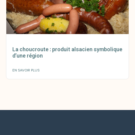
La choucroute : produit alsacien symbolique
d’une région
EN SAVOIR PLUS