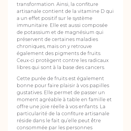
transformation. Ainsi, la confiture
artisanale contient de la vitamine D qui
a un effet positif sur le système
immunitaire. Elle est aussi composée
de potassium et de magnésium qui
préservent de certaines maladies
chroniques, mais on y retrouve
également des pigments de fruits.
Ceux-ci protègent contre les radicaux
libres qui sont à la base des cancers.
Cette purée de fruits est également
bonne pour faire plaisir à vos papilles
gustatives. Elle permet de passer un
moment agréable à table en famille et
offre une joie réelle à vos enfants. La
particularité de la confiture artisanale
réside dans le fait qu’elle peut être
consommée par les personnes