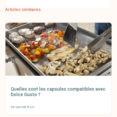
Articles similaires
Quelles sont les capsules compatibles avec
Dolce Gusto ?
EN SAVOIR PLUS