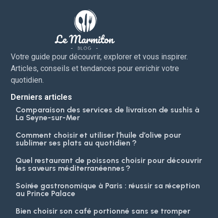
Votre guide pour découvrir, explorer et vous inspirer.
Articles, conseils et tendances pour enrichir votre
quotidien.
Derniers articles
Comparaison des services de livraison de sushis à
La Seyne-sur-Mer
Comment choisir et utiliser l’huile d’olive pour
sublimer ses plats au quotidien ?
Quel restaurant de poissons choisir pour découvrir
les saveurs méditerranéennes ?
Soirée gastronomique à Paris : réussir sa réception
au Prince Palace
Bien choisir son café portionné sans se tromper