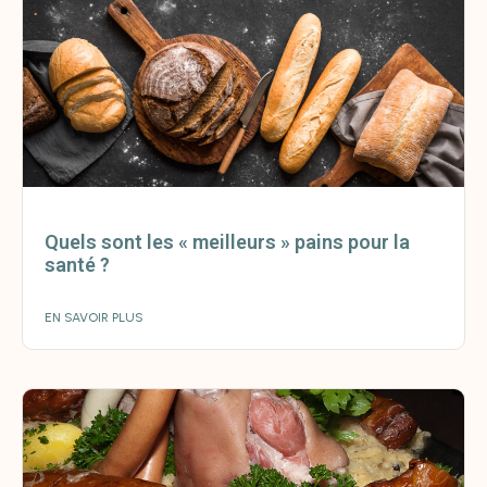
Quels sont les « meilleurs » pains pour la
santé ?
EN SAVOIR PLUS