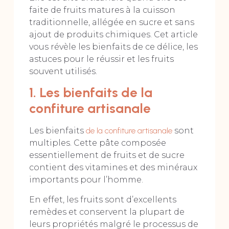
faite de fruits matures à la cuisson
traditionnelle, allégée en sucre et sans
ajout de produits chimiques. Cet article
vous révèle les bienfaits de ce délice, les
astuces pour le réussir et les fruits
souvent utilisés.
1. Les bienfaits de la
confiture artisanale
Les bienfaits
de la confiture artisanale
sont
multiples. Cette pâte composée
essentiellement de fruits et de sucre
contient des vitamines et des minéraux
importants pour l’homme.
En effet, les fruits sont d’excellents
remèdes et conservent la plupart de
leurs propriétés malgré le processus de