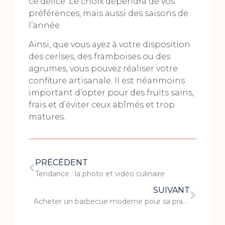
ce délice. Le choix dépendra de vos
préférences, mais aussi des saisons de
l’année.
Ainsi, que vous ayez à votre disposition
des cerises, des framboises ou des
agrumes, vous pouvez réaliser votre
confiture artisanale. Il est néanmoins
important d’opter pour des fruits sains,
frais et d’éviter ceux abîmés et trop
matures.
PRÉCÉDENT
Tendance : la photo et vidéo culinaire
SUIVANT
Acheter un barbecue moderne pour sa praticité et son design