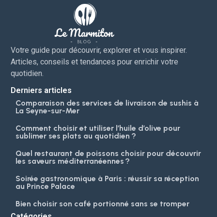
Votre guide pour découvrir, explorer et vous inspirer.
Articles, conseils et tendances pour enrichir votre
quotidien.
Derniers articles
Comparaison des services de livraison de sushis à
La Seyne-sur-Mer
Comment choisir et utiliser l’huile d’olive pour
sublimer ses plats au quotidien ?
Quel restaurant de poissons choisir pour découvrir
les saveurs méditerranéennes ?
Soirée gastronomique à Paris : réussir sa réception
au Prince Palace
Bien choisir son café portionné sans se tromper
Catégories