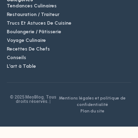
Tendances Culinaires
Restauration / Traiteur
Trucs Et Astuces De Cuisine
Boulangerie / Pâtisserie
Voyage Culinaire
Recettes De Chefs
Conseils
L'art à Table
© 2025 MeoBlog. Tous
Mentions légales et politique de
droits réservés. |
confidentialité
Plan du site