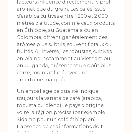
facteurs influence directement le profil
aromatique du grain. Les cafés issus
d’arabica cultivés entre 1 200 et 2 000
mètres d’altitude, comme ceux produits
en Éthiopie, au Guatemala ou en
Colombie, offrent généralement des
arômes plus subtils, souvent floraux ou
fruités. À l’inverse, les robustas, cultivés
en plaine, notamment au Vietnam ou
en Ouganda, présentent un goût plus
corsé, moins raffiné, avec une
amertume marquée.
Un emballage de qualité indique
toujours la variété de café (arabica,
robusta ou blend), le pays d’origine,
voire la région précise (par exemple :
Sidamo pour un café éthiopien).
L’absence de ces informations doit