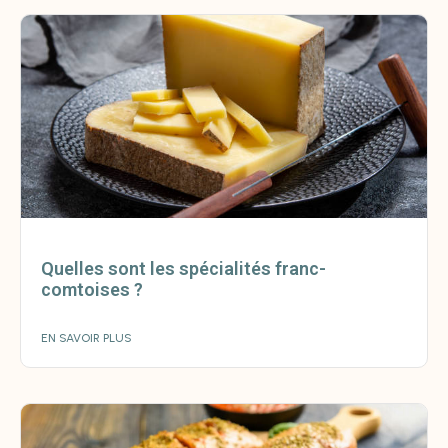
Quelles sont les spécialités franc-
comtoises ?
EN SAVOIR PLUS