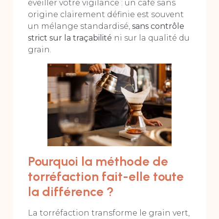
éveiller votre vigilance : un café sans
origine clairement définie est souvent
un mélange standardisé,
sans contrôle
strict sur la traçabilité
ni sur la qualité du
grain.
Pourquoi la méthode de
torréfaction fait-elle toute
la différence ?
La torréfaction transforme le grain vert,