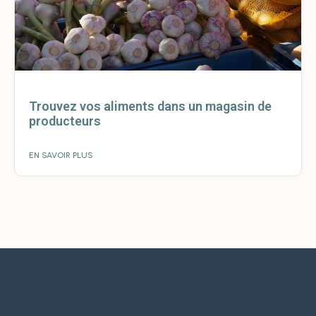
Trouvez vos aliments dans un magasin de
producteurs
EN SAVOIR PLUS