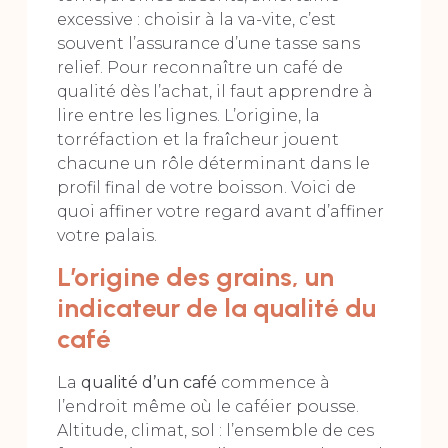
excessive : choisir à la va-vite, c’est
souvent l’assurance d’une tasse sans
relief. Pour reconnaître un café de
qualité dès l’achat, il faut apprendre à
lire entre les lignes. L’origine, la
torréfaction et la fraîcheur jouent
chacune un rôle déterminant dans le
profil final de votre boisson. Voici de
quoi affiner votre regard avant d’affiner
votre palais.
L’origine des grains, un
indicateur de la qualité du
café
La
qualité d’un café
commence à
l’endroit même où le caféier pousse.
Altitude, climat, sol : l’ensemble de ces