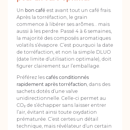
Un
bon café
est avant tout un café frais.
Après la torréfaction, le grain
commence à libérer ses arômes… mais
aussi à les perdre. Passé 4 à 6 semaines,
la majorité des composés aromatiques
volatils s’évapore. C’est pourquoi la date
de torréfaction, et non la simple DLUO
(date limite d’utilisation optimale), doit
figurer clairement sur l’emballage.
Préférez les
cafés conditionnés
rapidement après torréfaction
, dans des
sachets dotés d’une valve
unidirectionnelle. Celle-ci permet au
CO₂ de s’échapper sans laisser entrer
l’air, évitant ainsi toute oxydation
prématurée. C’est certes un détail
technique, mais révélateur d’un certain