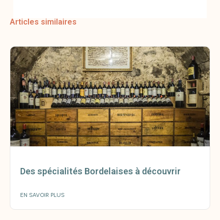
Articles similaires
Des spécialités Bordelaises à découvrir
EN SAVOIR PLUS