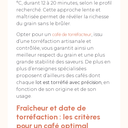
°C, durant 12 à 20 minutes, selon le profil
recherché. Cette approche lente et
maîtrisée permet de révéler la richesse
du grain sans le brûler.
Opter pour un
café de torréfacteur
, issu
d’une torréfaction artisanale et
contrôlée, vous garantit ainsi un
meilleur respect du grain et une plus
grande stabilité des saveurs. De plus en
plus d’enseignes spécialisées
proposent d’ailleurs des cafés dont
chaque
lot est torréfié avec précision
, en
fonction de son origine et de son
usage.
Fraîcheur et date de
torréfaction : les critères
pour un café optimal