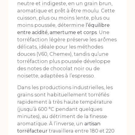
neutre et indigeste, en un grain brun,
aromatique et prêt à être moulu. Cette
cuisson, plus ou moins lente, plus ou
moins poussée, détermine
l’équilibre
entre acidité, amertume et corps
. Une
torréfaction légère préserve les arômes
délicats, idéale pour les méthodes
douces (V60, Chemex), tandis qu’une
torréfaction plus poussée développe
des notes de chocolat noir ou de
noisette, adaptées à l’espresso.
Dans les productions industrielles, les
grains sont habituellement torréfiés
rapidement à très haute température
(jusqu’à 600 °C pendant quelques
minutes), au détriment de la finesse
aromatique. À l’inverse, un
artisan
torréfacteur
travaillera entre 180 et 220