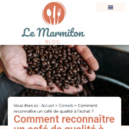
Vous êtes ici :
Accueil
>
Conseils
>
Comment
reconnaître un café de qualité à l’achat ?
Comment reconnaître