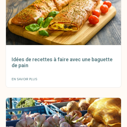
Idées de recettes à faire avec une baguette
de pain
EN SAVOIR PLUS