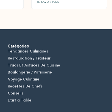
EN SAVOIR PLUS
Catégories
Tendances Culinaires
Restauration / Traiteur
Trucs Et Astuces De Cuisine
Boulangerie / Pâtisserie
Voyage Culinaire
Recettes De Chefs
Conseils
L'art à Table