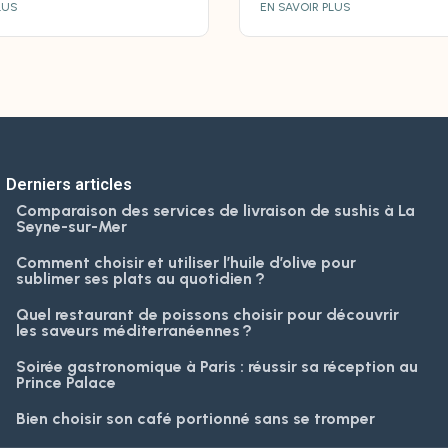
LUS
EN SAVOIR PLUS
Derniers articles
Comparaison des services de livraison de sushis à La
Seyne-sur-Mer
Comment choisir et utiliser l’huile d’olive pour
sublimer ses plats au quotidien ?
Quel restaurant de poissons choisir pour découvrir
les saveurs méditerranéennes ?
Soirée gastronomique à Paris : réussir sa réception au
Prince Palace
Bien choisir son café portionné sans se tromper