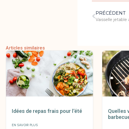
PRÉCÉDENT
Articles similaires
Idées de repas frais pour l’été
Quelles 
barbecue
EN SAVOIR PLUS