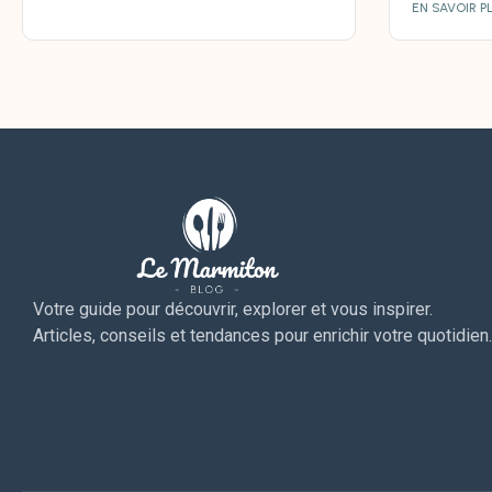
EN SAVOIR P
Votre guide pour découvrir, explorer et vous inspirer.
Articles, conseils et tendances pour enrichir votre quotidien.