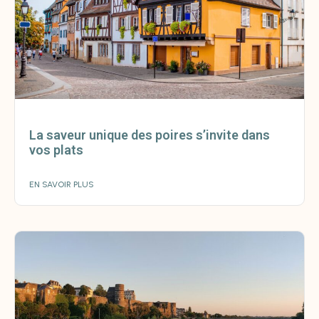
La saveur unique des poires s’invite dans
vos plats
EN SAVOIR PLUS