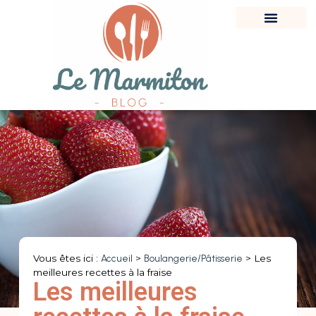
Vous êtes ici :
Accueil
>
Boulangerie/Pâtisserie
>
Les
meilleures recettes à la fraise
Les meilleures