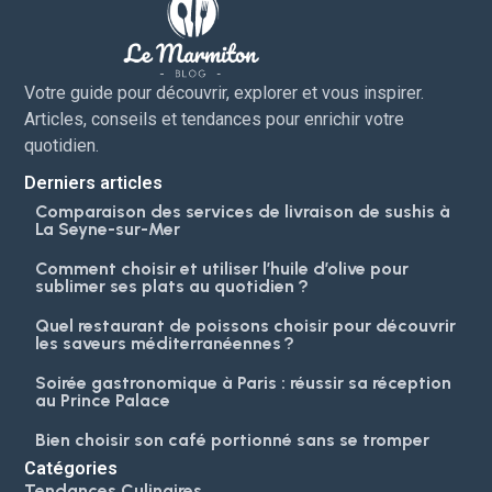
Votre guide pour découvrir, explorer et vous inspirer.
Articles, conseils et tendances pour enrichir votre
quotidien.
Derniers articles
Comparaison des services de livraison de sushis à
La Seyne-sur-Mer
Comment choisir et utiliser l’huile d’olive pour
sublimer ses plats au quotidien ?
Quel restaurant de poissons choisir pour découvrir
les saveurs méditerranéennes ?
Soirée gastronomique à Paris : réussir sa réception
au Prince Palace
Bien choisir son café portionné sans se tromper
Catégories
Tendances Culinaires