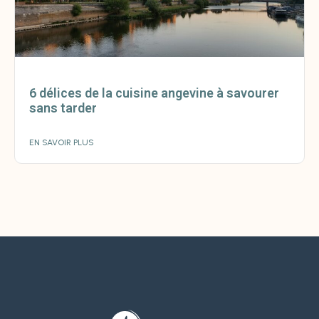
6 délices de la cuisine angevine à savourer
sans tarder
EN SAVOIR PLUS