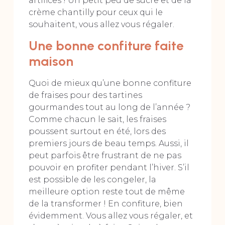
artifices ! Un petit peu de sucre et de la
crème chantilly pour ceux qui le
souhaitent, vous allez vous régaler.
Une bonne confiture faite
maison
Quoi de mieux qu’une bonne confiture
de fraises pour des tartines
gourmandes tout au long de l’année ?
Comme chacun le sait, les fraises
poussent surtout en été, lors des
premiers jours de beau temps. Aussi, il
peut parfois être frustrant de ne pas
pouvoir en profiter pendant l’hiver. S’il
est possible de les congeler, la
meilleure option reste tout de même
de la transformer ! En confiture, bien
évidemment. Vous allez vous régaler, et