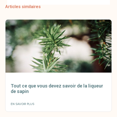
Articles similaires
Tout ce que vous devez savoir de la liqueur
de sapin
EN SAVOIR PLUS