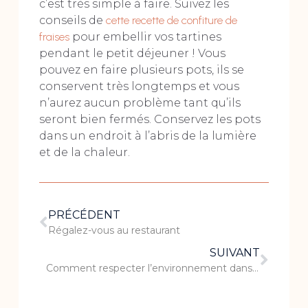
c’est très simple à faire. Suivez les
conseils de
cette recette de confiture de
fraises
pour embellir vos tartines
pendant le petit déjeuner ! Vous
pouvez en faire plusieurs pots, ils se
conservent très longtemps et vous
n’aurez aucun problème tant qu’ils
seront bien fermés. Conservez les pots
dans un endroit à l’abris de la lumière
et de la chaleur.
PRÉCÉDENT
Régalez-vous au restaurant
SUIVANT
Comment respecter l’environnement dans mon restaurant