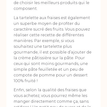
de choisir les meilleurs produits qui le
composent.
La tartelette aux fraises est également
un superbe moyen de profiter du
caractère sucré des fruits. Vous pouvez
réaliser cette recette de différentes
manières. Par exemple, si vous
souhaitez une tartelette plus
gourmande, il est possible d’ajouter de
la crème pâtissière sur la pâte. Pour
ceux qui sont moins gourmands, une
simple pâte feuilletée et un peu de
compote de pomme pour un dessert
100% fruité !
Enfin, selon la qualité des fraises que
vous achetez, vous pourrez même les
manger directement comme ça, sans