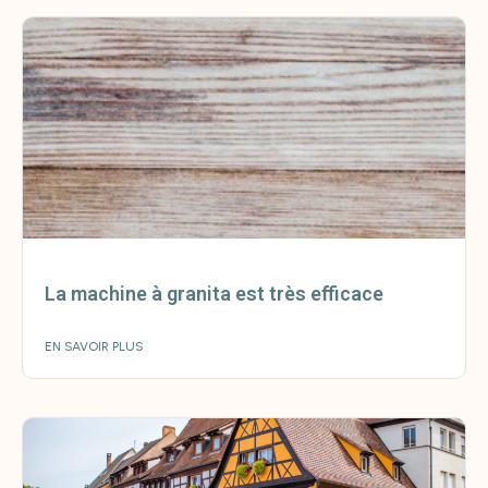
La machine à granita est très efficace
EN SAVOIR PLUS