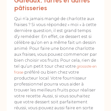
Gâteaux, tartes et autres
pâtisseries
Qui n’a jamais mangé de charlotte aux
fraises ? Si vous répondez « moi » à cette
dernière question, il est grand temps
d’y remédier. En effet, ce dessert est si
célèbre qu’on en a même fait un dessin
animé. Pour faire une bonne charlotte
aux fraises, vous pouvez commencer par
bien choisir vos fruits. Pour cela, rien de
tel qu’un petit tour chez votre
grossiste en
fraise
préféré ou bien chez votre
producteur local. Votre fournisseur
professionnel pourra vous aider à
trouver les meilleurs fruits pour réaliser
votre recette. Aussi, si vous souhaitez
que votre dessert soit parfaitement
réussi, vous pouvez aussi faire en sorte