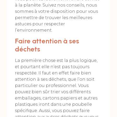
à la planète. Suivez nos conseils, nous
sommes à votre disposition pour vous
permettre de trouver les meilleures
astuces pour respecter
l’environnement.
Faire attention à ses
déchets
La première chose est la plus logique,
et pourtant elle n’est pas toujours
respectée. Il faut en effet faire bien
attention à ses déchets, que l’on soit
particulier ou professionnel. Vous
pouvez bien sûr trier vos différents
emballages, cartons papiers et autres
plastiques iront dans une poubelle
spécifique. Aussi, vous pouvez faire
attention aux autres déchets que vous