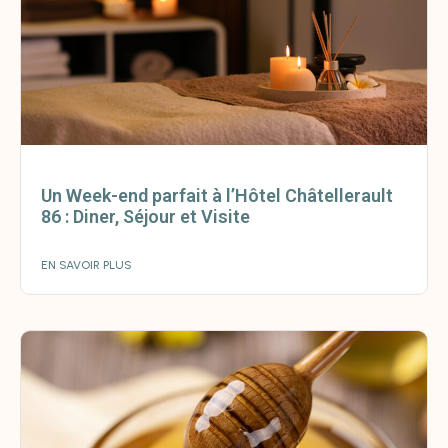
Un Week-end parfait à l’Hôtel Châtellerault
86 : Diner, Séjour et Visite
EN SAVOIR PLUS