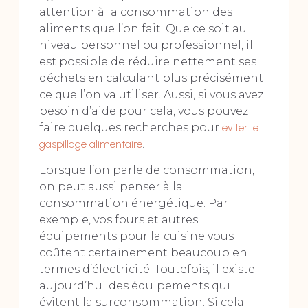
attention à la consommation des
aliments que l’on fait. Que ce soit au
niveau personnel ou professionnel, il
est possible de réduire nettement ses
déchets en calculant plus précisément
ce que l’on va utiliser. Aussi, si vous avez
besoin d’aide pour cela, vous pouvez
faire quelques recherches pour
éviter le
gaspillage alimentaire
.
Lorsque l’on parle de consommation,
on peut aussi penser à la
consommation énergétique. Par
exemple, vos fours et autres
équipements pour la cuisine vous
coûtent certainement beaucoup en
termes d’électricité. Toutefois, il existe
aujourd’hui des équipements qui
évitent la surconsommation. Si cela