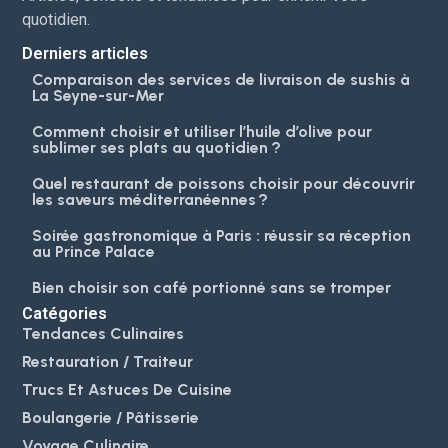
quotidien.
Derniers articles
Comparaison des services de livraison de sushis à
La Seyne-sur-Mer
Comment choisir et utiliser l’huile d’olive pour
sublimer ses plats au quotidien ?
Quel restaurant de poissons choisir pour découvrir
les saveurs méditerranéennes ?
Soirée gastronomique à Paris : réussir sa réception
au Prince Palace
Bien choisir son café portionné sans se tromper
Catégories
Tendances Culinaires
Restauration / Traiteur
Trucs Et Astuces De Cuisine
Boulangerie / Pâtisserie
Voyage Culinaire