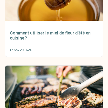
Comment utiliser le miel de fleur d’été en
cuisine ?
EN SAVOIR PLUS