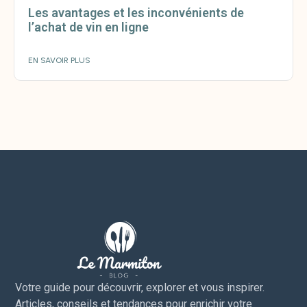
Les avantages et les inconvénients de
l’achat de vin en ligne
EN SAVOIR PLUS
Votre guide pour découvrir, explorer et vous inspirer.
Articles, conseils et tendances pour enrichir votre