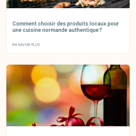
Comment choisir des produits locaux pour
une cuisine normande authentique ?
EN SAVOIR PLUS