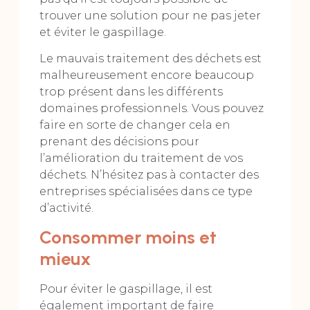
trouver une solution pour ne pas jeter
et éviter le gaspillage.
Le mauvais traitement des déchets est
malheureusement encore beaucoup
trop présent dans les différents
domaines professionnels. Vous pouvez
faire en sorte de changer cela en
prenant des décisions pour
l’amélioration du traitement de vos
déchets. N’hésitez pas à contacter des
entreprises spécialisées dans ce type
d’activité.
Consommer moins et
mieux
Pour éviter le gaspillage, il est
également important de faire