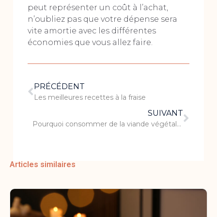
peut représenter un coût à l’achat,
n’oubliez pas que votre dépense sera
vite amortie avec les différentes
économies que vous allez faire.
PRÉCÉDENT
Les meilleures recettes à la fraise
SUIVANT
Pourquoi consommer de la viande végétale ?
Articles similaires