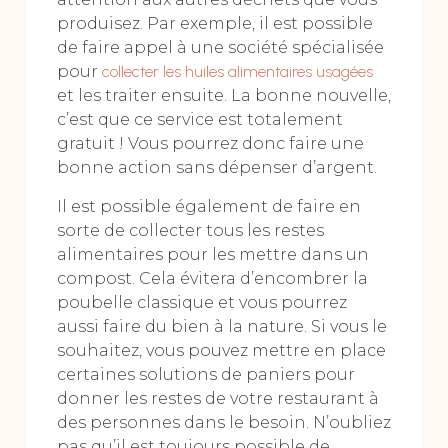
produisez. Par exemple, il est possible
de faire appel à une société spécialisée
pour
collecter les huiles alimentaires usagées
et les traiter ensuite. La bonne nouvelle,
c’est que ce service est totalement
gratuit ! Vous pourrez donc faire une
bonne action sans dépenser d’argent.
Il est possible également de faire en
sorte de collecter tous les restes
alimentaires pour les mettre dans un
compost. Cela évitera d’encombrer la
poubelle classique et vous pourrez
aussi faire du bien à la nature. Si vous le
souhaitez, vous pouvez mettre en place
certaines solutions de paniers pour
donner les restes de votre restaurant à
des personnes dans le besoin. N’oubliez
pas qu’il est toujours possible de