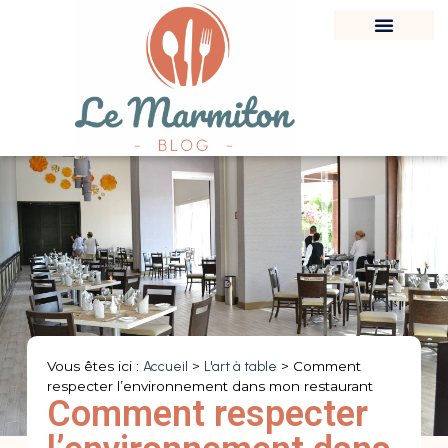
Vous êtes ici :
Accueil
>
L'art à table
>
Comment
respecter l’environnement dans mon restaurant
Comment respecter