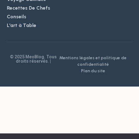
Recettes De Chefs
Conseils
L'art à Table
© 2025 MeoBlog. Tous
Mentions légales et politique de
droits réservés. |
confidentialité
Plan du site