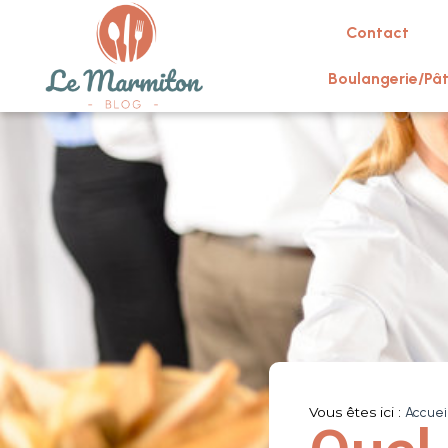
Contact
Boulangerie/Pât
Vous êtes ici :
Accuei