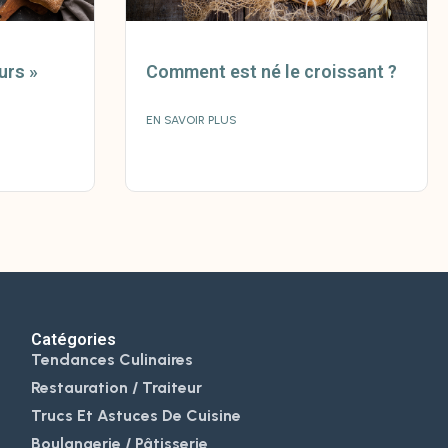
urs »
Comment est né le croissant ?
EN SAVOIR PLUS
Catégories
Tendances Culinaires
Restauration / Traiteur
Trucs Et Astuces De Cuisine
Boulangerie / Pâtisserie