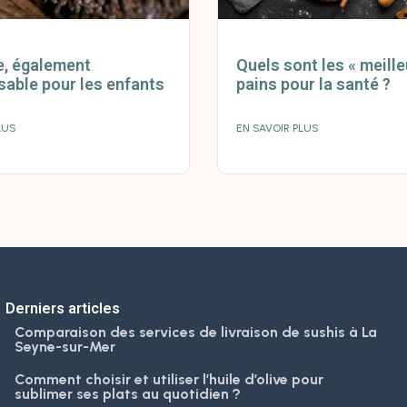
le, également
Quels sont les « meille
sable pour les enfants
pains pour la santé ?
LUS
EN SAVOIR PLUS
Derniers articles
Comparaison des services de livraison de sushis à La
Seyne-sur-Mer
Comment choisir et utiliser l’huile d’olive pour
sublimer ses plats au quotidien ?