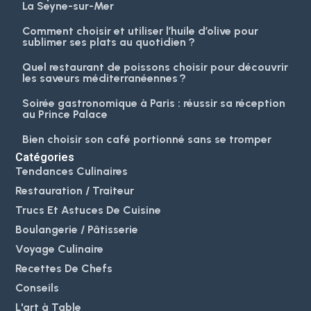
La Seyne-sur-Mer
Comment choisir et utiliser l’huile d’olive pour
sublimer ses plats au quotidien ?
Quel restaurant de poissons choisir pour découvrir
les saveurs méditerranéennes ?
Soirée gastronomique à Paris : réussir sa réception
au Prince Palace
Bien choisir son café portionné sans se tromper
Catégories
Tendances Culinaires
Restauration / Traiteur
Trucs Et Astuces De Cuisine
Boulangerie / Pâtisserie
Voyage Culinaire
Recettes De Chefs
Conseils
L'art à Table