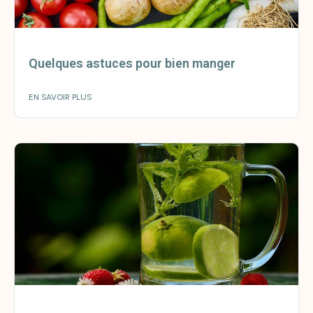
Quelques astuces pour bien manger
EN SAVOIR PLUS