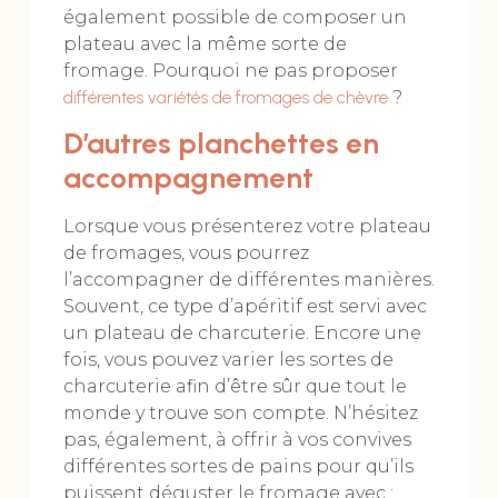
également possible de composer un
plateau avec la même sorte de
fromage. Pourquoi ne pas proposer
différentes variétés de fromages de chèvre
?
D’autres planchettes en
accompagnement
Lorsque vous présenterez votre plateau
de fromages, vous pourrez
l’accompagner de différentes manières.
Souvent, ce type d’apéritif est servi avec
un plateau de charcuterie. Encore une
fois, vous pouvez varier les sortes de
charcuterie afin d’être sûr que tout le
monde y trouve son compte. N’hésitez
pas, également, à offrir à vos convives
différentes sortes de pains pour qu’ils
puissent déguster le fromage avec :