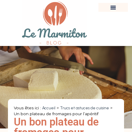
Vous êtes ici :
Accueil
>
Trucs et astuces de cuisine
>
Un bon plateau de fromages pour l’apéritif
Un bon plateau de