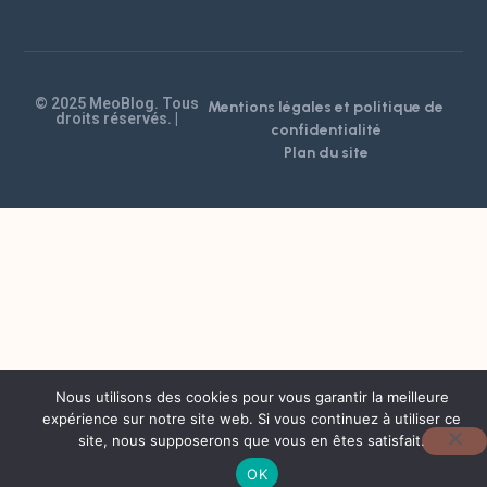
© 2025 MeoBlog. Tous
Mentions légales et politique de
droits réservés. |
confidentialité
Plan du site
Nous utilisons des cookies pour vous garantir la meilleure
expérience sur notre site web. Si vous continuez à utiliser ce
site, nous supposerons que vous en êtes satisfait.
OK