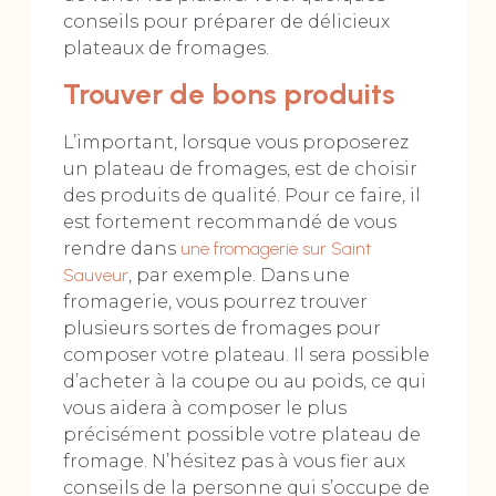
conseils pour préparer de délicieux
plateaux de fromages.
Trouver de bons produits
L’important, lorsque vous proposerez
un plateau de fromages, est de choisir
des produits de qualité. Pour ce faire, il
est fortement recommandé de vous
rendre dans
une fromagerie sur Saint
Sauveur
, par exemple. Dans une
fromagerie, vous pourrez trouver
plusieurs sortes de fromages pour
composer votre plateau. Il sera possible
d’acheter à la coupe ou au poids, ce qui
vous aidera à composer le plus
précisément possible votre plateau de
fromage. N’hésitez pas à vous fier aux
conseils de la personne qui s’occupe de