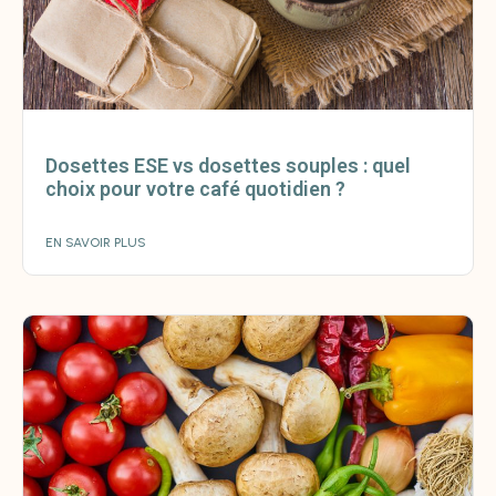
Dosettes ESE vs dosettes souples : quel
choix pour votre café quotidien ?
EN SAVOIR PLUS