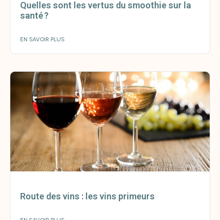
Quelles sont les vertus du smoothie sur la
santé ?
EN SAVOIR PLUS
Route des vins : les vins primeurs