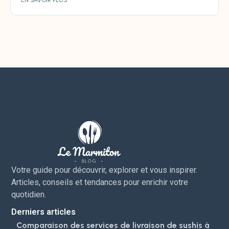
EN SAVOIR PLUS
Votre guide pour découvrir, explorer et vous inspirer.
Articles, conseils et tendances pour enrichir votre
quotidien.
Derniers articles
Comparaison des services de livraison de sushis à