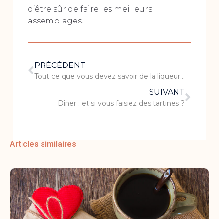
d’être sûr de faire les meilleurs
assemblages.
PRÉCÉDENT
Tout ce que vous devez savoir de la liqueur de sapin
SUIVANT
Dîner : et si vous faisiez des tartines ?
Articles similaires