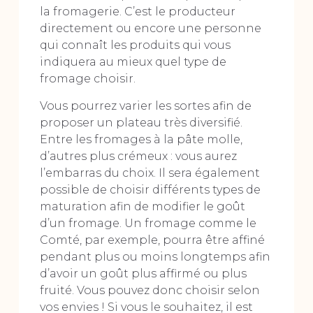
la fromagerie. C’est le producteur
directement ou encore une personne
qui connaît les produits qui vous
indiquera au mieux quel type de
fromage choisir.
Vous pourrez varier les sortes afin de
proposer un plateau très diversifié.
Entre les fromages à la pâte molle,
d’autres plus crémeux : vous aurez
l’embarras du choix. Il sera également
possible de choisir différents types de
maturation afin de modifier le goût
d’un fromage. Un fromage comme le
Comté, par exemple, pourra être affiné
pendant plus ou moins longtemps afin
d’avoir un goût plus affirmé ou plus
fruité. Vous pouvez donc choisir selon
vos envies ! Si vous le souhaitez, il est