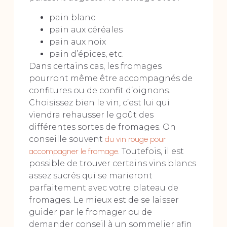
pain blanc
pain aux céréales
pain aux noix
pain d’épices, etc.
Dans certains cas, les fromages
pourront même être accompagnés de
confitures ou de confit d’oignons.
Choisissez bien le vin, c’est lui qui
viendra rehausser le goût des
différentes sortes de fromages. On
conseille souvent
du vin rouge pour
accompagner le fromage
. Toutefois, il est
possible de trouver certains vins blancs
assez sucrés qui se marieront
parfaitement avec votre plateau de
fromages. Le mieux est de se laisser
guider par le fromager ou de
demander conseil à un sommelier afin