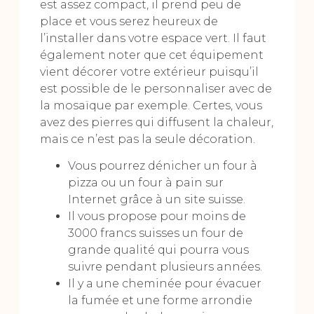
est assez compact, il prend peu de
place et vous serez heureux de
l’installer dans votre espace vert. Il faut
également noter que cet équipement
vient décorer votre extérieur puisqu’il
est possible de le personnaliser avec de
la mosaïque par exemple. Certes, vous
avez des pierres qui diffusent la chaleur,
mais ce n’est pas la seule décoration.
Vous pourrez dénicher un four à
pizza ou un four à pain sur
Internet grâce à un site suisse.
Il vous propose pour moins de
3000 francs suisses un four de
grande qualité qui pourra vous
suivre pendant plusieurs années.
Il y a une cheminée pour évacuer
la fumée et une forme arrondie