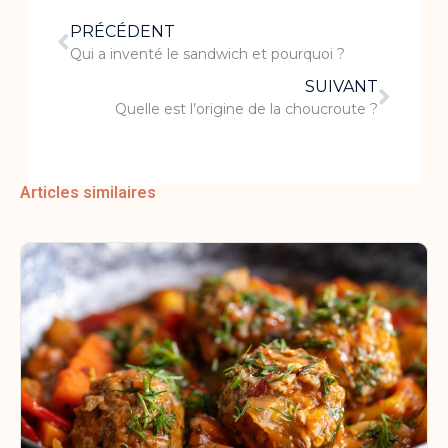
PRÉCÉDENT
Qui a inventé le sandwich et pourquoi ?
SUIVANT
Quelle est l’origine de la choucroute ?
Articles similaires