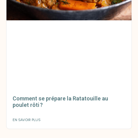
Comment se prépare la Ratatouille au
poulet rôti ?
EN SAVOIR PLUS