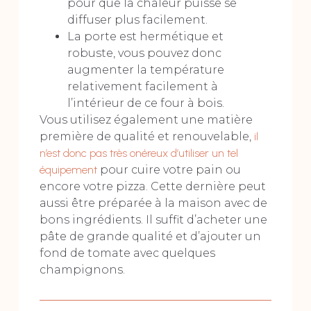
pour que la chaleur puisse se
diffuser plus facilement.
La porte est hermétique et
robuste, vous pouvez donc
augmenter la température
relativement facilement à
l’intérieur de ce four à bois.
Vous utilisez également une matière
première de qualité et renouvelable,
il
n’est donc pas très onéreux d’utiliser un tel
équipement
pour cuire votre pain ou
encore votre pizza. Cette dernière peut
aussi être préparée à la maison avec de
bons ingrédients. Il suffit d’acheter une
pâte de grande qualité et d’ajouter un
fond de tomate avec quelques
champignons.