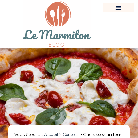
Vous êtes ici :
Accueil
>
Conseils
>
Choisissez un four