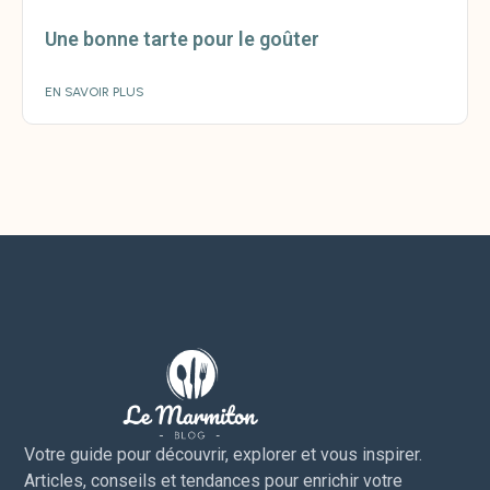
Une bonne tarte pour le goûter
EN SAVOIR PLUS
Votre guide pour découvrir, explorer et vous inspirer.
Articles, conseils et tendances pour enrichir votre