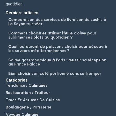
quotidien.
Derniers articles
Comparaison des services de livraison de sushis à
La Seyne-sur-Mer
Comment choisir et utiliser l’huile d’olive pour
sublimer ses plats au quotidien ?
Quel restaurant de poissons choisir pour découvrir
les saveurs méditerranéennes ?
Soirée gastronomique à Paris : réussir sa réception
au Prince Palace
Bien choisir son café portionné sans se tromper
Catégories
Tendances Culinaires
Restauration / Traiteur
Trucs Et Astuces De Cuisine
Boulangerie / Pâtisserie
Voyage Culinaire