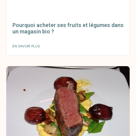
Pourquoi acheter ses fruits et légumes dans
un magasin bio ?
EN SAVOIR PLUS