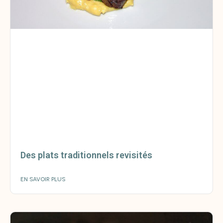
Des plats traditionnels revisités
EN SAVOIR PLUS