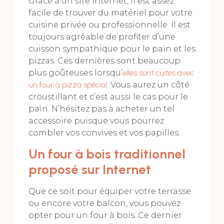
Grâce à un site Internet, il est assez
facile de trouver du matériel pour votre
cuisine privée ou professionnelle. Il est
toujours agréable de profiter d’une
cuisson sympathique pour le pain et les
pizzas. Ces dernières sont beaucoup
plus goûteuses lorsqu’
elles sont cuites avec
un four à pizza spécial
. Vous aurez un côté
croustillant et c’est aussi le cas pour le
pain. N’hésitez pas à acheter un tel
accessoire puisque vous pourrez
combler vos convives et vos papilles.
Un four à bois traditionnel
proposé sur Internet
Que ce soit pour équiper votre terrasse
ou encore votre balcon, vous pouvez
opter pour un four à bois. Ce dernier