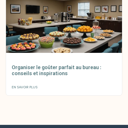
Organiser le goûter parfait au bureau :
conseils et inspirations
EN SAVOIR PLUS