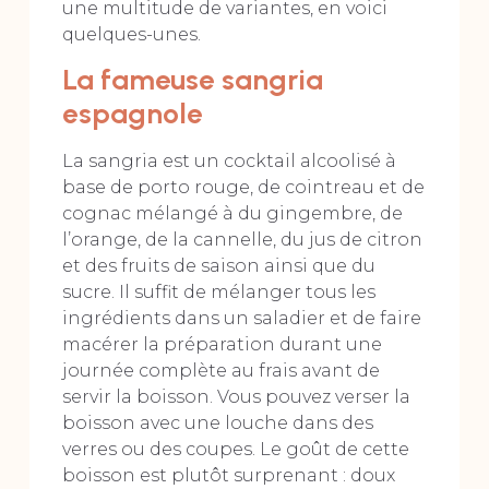
une multitude de variantes, en voici
quelques-unes.
La fameuse sangria
espagnole
La sangria est un cocktail alcoolisé à
base de porto rouge, de cointreau et de
cognac mélangé à du gingembre, de
l’orange, de la cannelle, du jus de citron
et des fruits de saison ainsi que du
sucre. Il suffit de mélanger tous les
ingrédients dans un saladier et de faire
macérer la préparation durant une
journée complète au frais avant de
servir la boisson. Vous pouvez verser la
boisson avec une louche dans des
verres ou des coupes. Le goût de cette
boisson est plutôt surprenant : doux