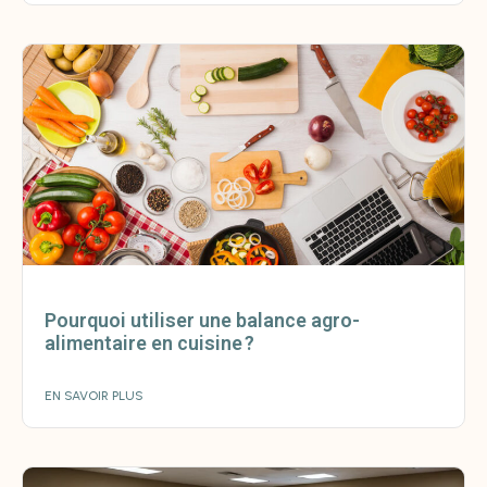
Pourquoi utiliser une balance agro-
alimentaire en cuisine ?
EN SAVOIR PLUS