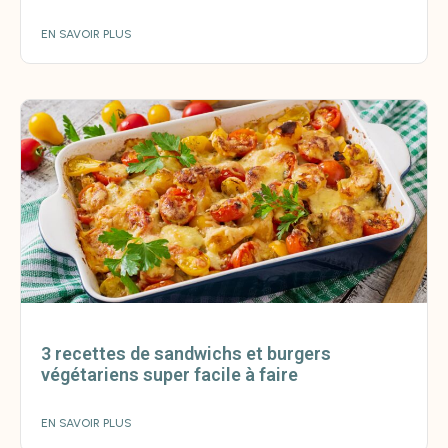
EN SAVOIR PLUS
3 recettes de sandwichs et burgers
végétariens super facile à faire
EN SAVOIR PLUS