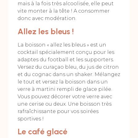
mais à la fois très alcoolisée, elle peut
vite monter à la tête ! A consommer
donc avec modération.
Allez les bleus !
La boisson « allez les bleus » est un
cocktail spécialement conçu pour les
adaptes du football et les supporters.
Versez du curaçao bleu, du jus de citron
et du cognac dans un shaker. Mélangez
le tout et versez la boisson dans un
verre à martini rempli de glace pilée.
Vous pouvez décorer votre verre avec
une cerise ou deux. Une boisson très
rafraîchissante pour vos soirées
sportives !
Le café glacé