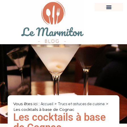
Vous êtes ici :
Accueil
>
Trucs et astuces de cuisine
>
Les cocktails à base de Cognac
Les cocktails à base