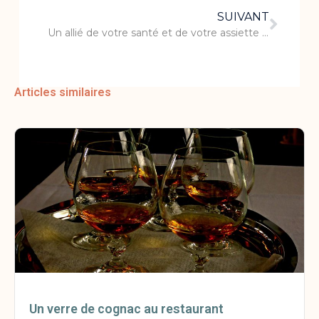
SUIVANT
Un allié de votre santé et de votre assiette : la truite
Articles similaires
Un verre de cognac au restaurant