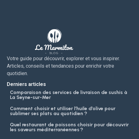
Votre guide pour découvrir, explorer et vous inspirer.
Articles, conseils et tendances pour enrichir votre
quotidien.
Derniers articles
Comparaison des services de livraison de sushis à
La Seyne-sur-Mer
Comment choisir et utiliser l’huile d’olive pour
sublimer ses plats au quotidien ?
Quel restaurant de poissons choisir pour découvrir
les saveurs méditerranéennes ?