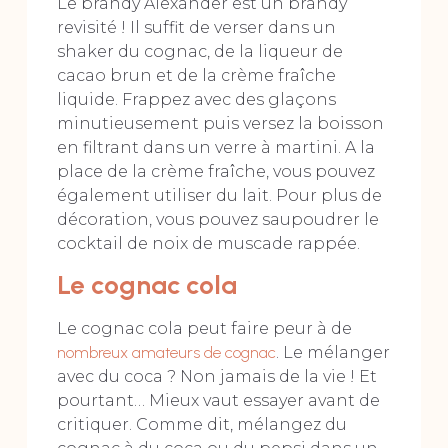
Le brandy Alexander est un brandy
revisité ! Il suffit de verser dans un
shaker du cognac, de la liqueur de
cacao brun et de la crème fraîche
liquide. Frappez avec des glaçons
minutieusement puis versez la boisson
en filtrant dans un verre à martini. A la
place de la crème fraîche, vous pouvez
également utiliser du lait. Pour plus de
décoration, vous pouvez saupoudrer le
cocktail de noix de muscade rappée.
Le cognac cola
Le cognac cola peut faire peur à de
nombreux amateurs de cognac
. Le mélanger
avec du coca ? Non jamais de la vie ! Et
pourtant… Mieux vaut essayer avant de
critiquer. Comme dit, mélangez du