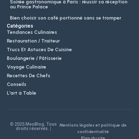
Soirée gastronomique à Paris : réussir sa réception
au Prince Palace
Bien choisir son café portionné sans se tromper
Catégories
Tendances Culinaires
Restauration / Traiteur
Trucs Et Astuces De Cuisine
Boulangerie / Pâtisserie
Voyage Culinaire
Recettes De Chefs
Conseils
L'art à Table
© 2025 MeoBlog. Tous
Mentions légales et politique de
droits réservés. |
confidentialité
Plan du site