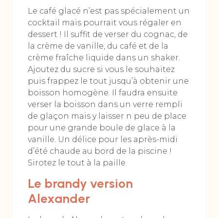
Le café glacé n’est pas spécialement un
cocktail mais pourrait vous régaler en
dessert ! Il suffit de verser du cognac, de
la crème de vanille, du café et de la
crème fraîche liquide dans un shaker.
Ajoutez du sucre si vous le souhaitez
puis frappez le tout jusqu’à obtenir une
boisson homogène. Il faudra ensuite
verser la boisson dans un verre rempli
de glaçon mais y laisser n peu de place
pour une grande boule de glace à la
vanille. Un délice pour les après-midi
d’été chaude au bord de la piscine !
Sirotez le tout à la paille.
Le brandy version
Alexander