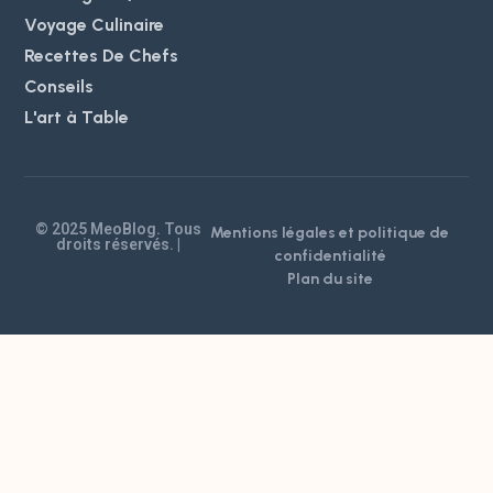
Voyage Culinaire
Recettes De Chefs
Conseils
L'art à Table
© 2025 MeoBlog. Tous
Mentions légales et politique de
droits réservés. |
confidentialité
Plan du site