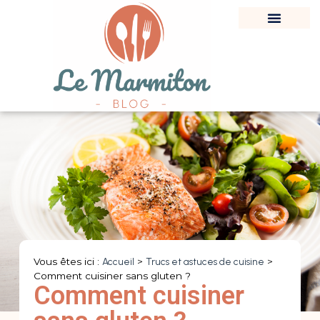
Vous êtes ici :
Accueil
>
Trucs et astuces de cuisine
>
Comment cuisiner sans gluten ?
Comment cuisiner