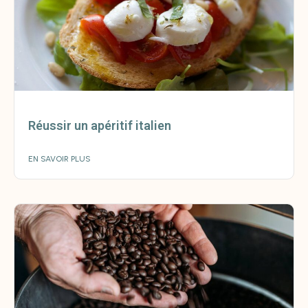
Réussir un apéritif italien
EN SAVOIR PLUS