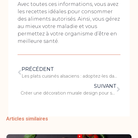
Avec toutes ces informations, vous avez
les recettes idéales pour consommer
des aliments autorisés. Ainsi, vous gérez
au mieux votre maladie et vous
permettez à votre organisme d’être en
meilleure santé.
PRÉCÉDENT
Les plats cuisinés alsaciens : adoptez-les dans votre menu !
SUIVANT
Créer une décoration murale design pour sa cuisine
Articles similaires