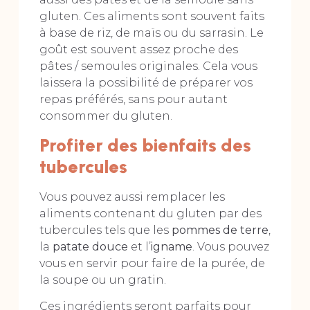
gluten. Ces aliments sont souvent faits
à base de riz, de maïs ou du sarrasin. Le
goût est souvent assez proche des
pâtes / semoules originales. Cela vous
laissera la possibilité de préparer vos
repas préférés, sans pour autant
consommer du gluten.
Profiter des bienfaits des
tubercules
Vous pouvez aussi remplacer les
aliments contenant du gluten par des
tubercules tels que les
pommes de terre
,
la
patate douce
et l’
igname
. Vous pouvez
vous en servir pour faire de la purée, de
la soupe ou un gratin.
Ces ingrédients seront parfaits pour