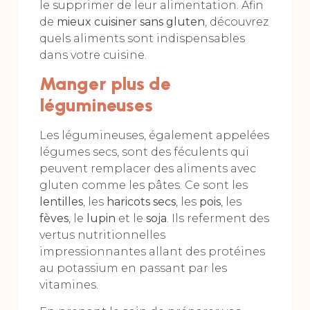
le supprimer de leur alimentation. Afin
de
mieux cuisiner sans gluten
, découvrez
quels aliments sont indispensables
dans votre cuisine.
Manger plus de
légumineuses
Les légumineuses, également appelées
légumes secs, sont des féculents qui
peuvent remplacer des aliments avec
gluten comme les pâtes. Ce sont les
lentilles
, les
haricots secs
, les
pois
, les
fèves
, le
lupin
et le
soja
. Ils referment des
vertus nutritionnelles
impressionnantes allant des protéines
au potassium en passant par les
vitamines.