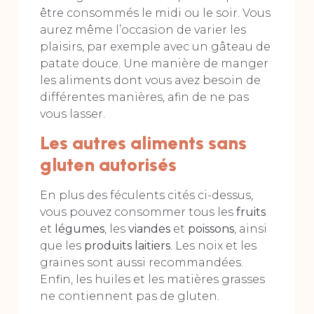
être consommés le midi ou le soir. Vous
aurez même l’occasion de varier les
plaisirs, par exemple avec un gâteau de
patate douce. Une manière de manger
les aliments dont vous avez besoin de
différentes manières, afin de ne pas
vous lasser.
Les autres aliments sans
gluten autorisés
En plus des féculents cités ci-dessus,
vous pouvez consommer tous les
fruits
et
légumes
, les
viandes
et
poissons
, ainsi
que les
produits laitiers
. Les noix et les
graines sont aussi recommandées.
Enfin, les huiles et les matières grasses
ne contiennent pas de gluten.