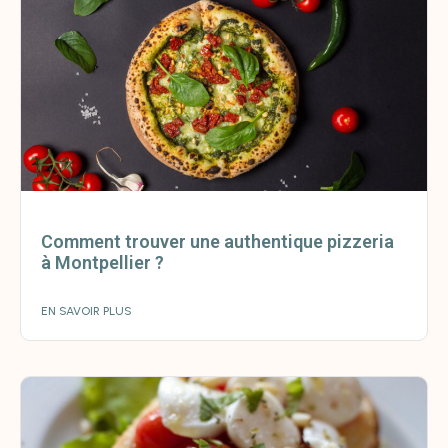
Comment trouver une authentique pizzeria
à Montpellier ?
EN SAVOIR PLUS