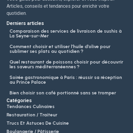
Articles, conseils et tendances pour enrichir votre
quotidien.
Derniers articles
Comparaison des services de livraison de sushis à
La Seyne-sur-Mer
Comment choisir et utiliser l’huile d’olive pour
sublimer ses plats au quotidien ?
Quel restaurant de poissons choisir pour découvrir
les saveurs méditerranéennes ?
Soirée gastronomique à Paris : réussir sa réception
au Prince Palace
Bien choisir son café portionné sans se tromper
Catégories
Tendances Culinaires
Restauration / Traiteur
Trucs Et Astuces De Cuisine
Boulangerie / Pâtisserie