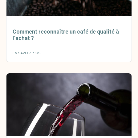
Comment reconnaître un café de qualité à
l’achat ?
EN SAVOIR PLUS