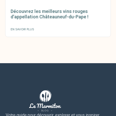
Découvrez les meilleurs vins rouges
d’appellation Châteauneuf-du-Pape !
EN SAVOIR PLUS
Votre guide pour découvrir, explorer et vous inspirer.