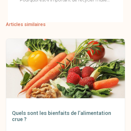
Articles similaires
Quels sont les bienfaits de l’alimentation
crue ?