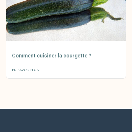
Comment cuisiner la courgette ?
EN SAVOIR PLUS