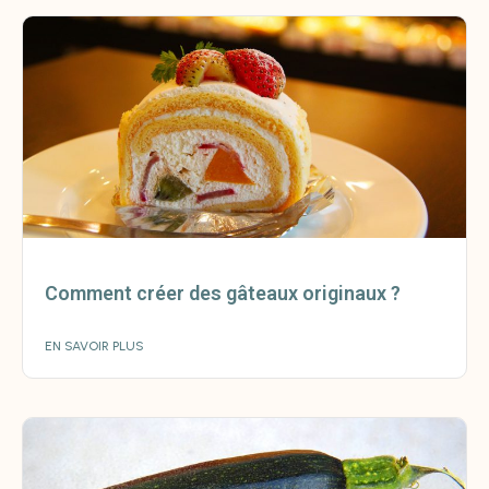
Comment créer des gâteaux originaux ?
EN SAVOIR PLUS