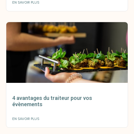
EN SAVOIR PLUS
4 avantages du traiteur pour vos
évènements
EN SAVOIR PLUS