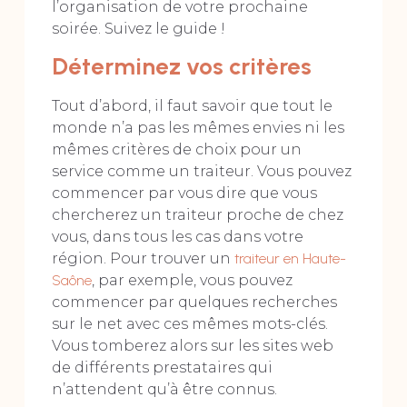
l’organisation de votre prochaine
soirée. Suivez le guide !
Déterminez vos critères
Tout d’abord, il faut savoir que tout le
monde n’a pas les mêmes envies ni les
mêmes critères de choix pour un
service comme un traiteur. Vous pouvez
commencer par vous dire que vous
chercherez un traiteur proche de chez
vous, dans tous les cas dans votre
région. Pour trouver un
traiteur en Haute-
Saône
, par exemple, vous pouvez
commencer par quelques recherches
sur le net avec ces mêmes mots-clés.
Vous tomberez alors sur les sites web
de différents prestataires qui
n’attendent qu’à être connus.