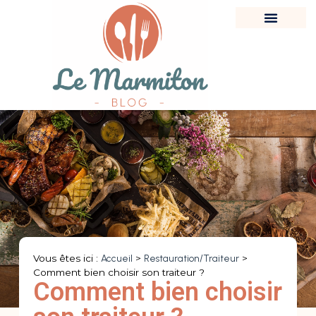
Vous êtes ici :
Accueil
>
Restauration/Traiteur
>
Comment bien choisir son traiteur ?
Comment bien choisir