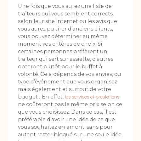
Une fois que vous aurez une liste de
traiteurs qui vous semblent corrects,
selon leur site internet ou les avis que
vous aurez pu tirer d’anciens clients,
vous pouvez déterminer au même
moment vos critères de choix. Si
certaines personnes préfèrent un
traiteur qui sert sur assiette, d’autres
opteront plutôt pour le buffet à
volonté. Cela dépends de vos envies, du
type d’événement que vous organisez
mais également et surtout de votre
budget ! En effet,
les services et prestations
ne coûteront pas le même prix selon ce
que vous choisissez. Dans ce cas, il est
préférable d’avoir une idée de ce que
vous souhaitez en amont, sans pour
autant rester bloqué sur une seule idée.