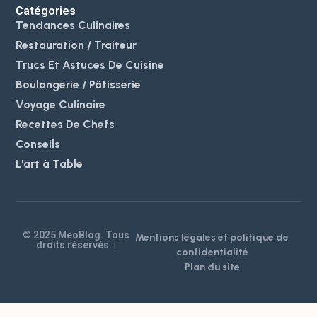
Catégories
Tendances Culinaires
Restauration / Traiteur
Trucs Et Astuces De Cuisine
Boulangerie / Pâtisserie
Voyage Culinaire
Recettes De Chefs
Conseils
L'art à Table
© 2025 MeoBlog. Tous
Mentions légales et politique de
droits réservés. |
confidentialité
Plan du site