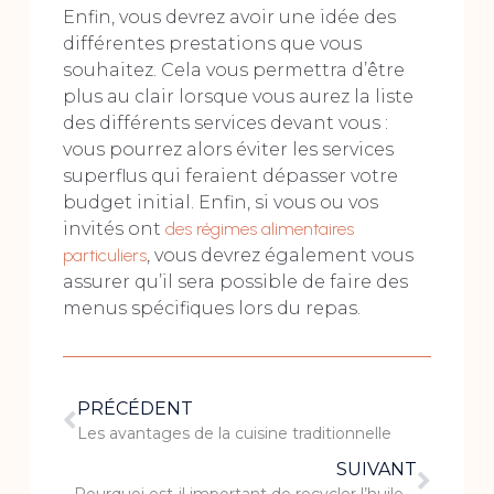
Enfin, vous devrez avoir une idée des
différentes prestations que vous
souhaitez. Cela vous permettra d’être
plus au clair lorsque vous aurez la liste
des différents services devant vous :
vous pourrez alors éviter les services
superflus qui feraient dépasser votre
budget initial. Enfin, si vous ou vos
invités ont
des régimes alimentaires
particuliers
, vous devrez également vous
assurer qu’il sera possible de faire des
menus spécifiques lors du repas.
PRÉCÉDENT
Les avantages de la cuisine traditionnelle
SUIVANT
Pourquoi est-il important de recycler l’huile alimentaire ?