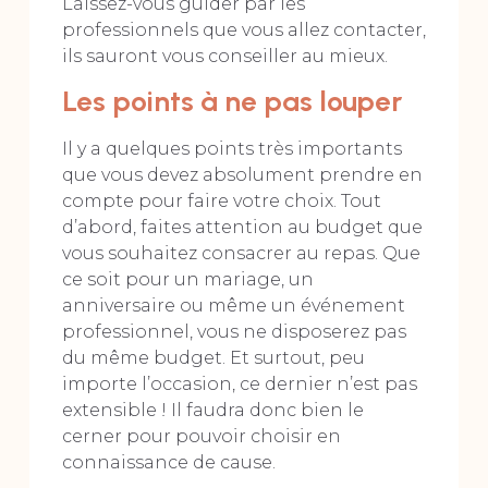
Laissez-vous guider par les
professionnels que vous allez contacter,
ils sauront vous conseiller au mieux.
Les points à ne pas louper
Il y a quelques points très importants
que vous devez absolument prendre en
compte pour faire votre choix. Tout
d’abord, faites attention au budget que
vous souhaitez consacrer au repas. Que
ce soit pour un mariage, un
anniversaire ou même un événement
professionnel, vous ne disposerez pas
du même budget. Et surtout, peu
importe l’occasion, ce dernier n’est pas
extensible ! Il faudra donc bien le
cerner pour pouvoir choisir en
connaissance de cause.