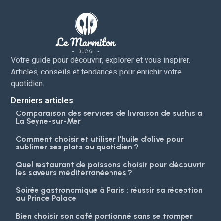
Votre guide pour découvrir, explorer et vous inspirer.
Articles, conseils et tendances pour enrichir votre
quotidien.
Derniers articles
Comparaison des services de livraison de sushis à
La Seyne-sur-Mer
Comment choisir et utiliser l’huile d’olive pour
sublimer ses plats au quotidien ?
Quel restaurant de poissons choisir pour découvrir
les saveurs méditerranéennes ?
Soirée gastronomique à Paris : réussir sa réception
au Prince Palace
Bien choisir son café portionné sans se tromper