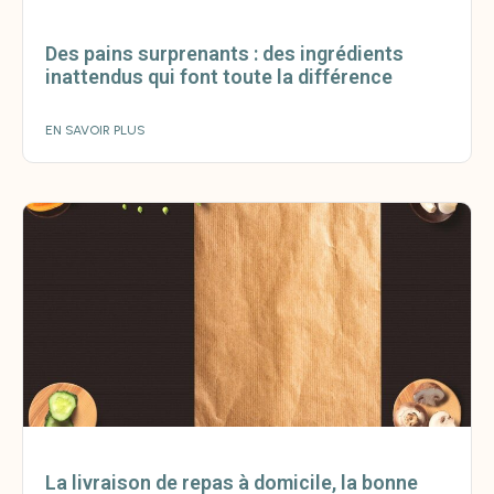
Des pains surprenants : des ingrédients
inattendus qui font toute la différence
EN SAVOIR PLUS
La livraison de repas à domicile, la bonne