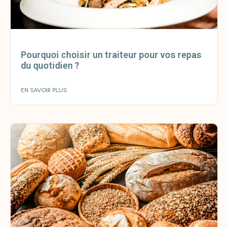
Pourquoi choisir un traiteur pour vos repas
du quotidien ?
EN SAVOIR PLUS