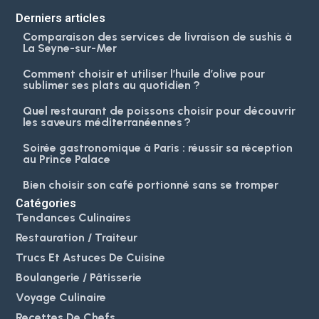
Derniers articles
Comparaison des services de livraison de sushis à
La Seyne-sur-Mer
Comment choisir et utiliser l’huile d’olive pour
sublimer ses plats au quotidien ?
Quel restaurant de poissons choisir pour découvrir
les saveurs méditerranéennes ?
Soirée gastronomique à Paris : réussir sa réception
au Prince Palace
Bien choisir son café portionné sans se tromper
Catégories
Tendances Culinaires
Restauration / Traiteur
Trucs Et Astuces De Cuisine
Boulangerie / Pâtisserie
Voyage Culinaire
Recettes De Chefs