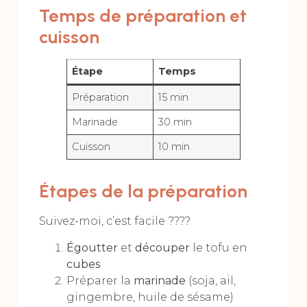
Temps de préparation et
cuisson
Étape
Temps
Préparation
15 min
Marinade
30 min
Cuisson
10 min
Étapes de la préparation
Suivez-moi, c’est facile ????
Égoutter
et
découper
le tofu en
cubes
Préparer la
marinade
(soja, ail,
gingembre, huile de sésame)