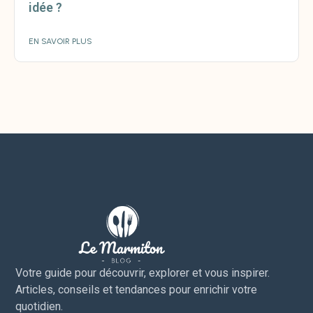
idée ?
EN SAVOIR PLUS
Votre guide pour découvrir, explorer et vous inspirer.
Articles, conseils et tendances pour enrichir votre
quotidien.