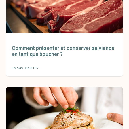
Comment présenter et conserver sa viande
en tant que boucher ?
EN SAVOIR PLUS