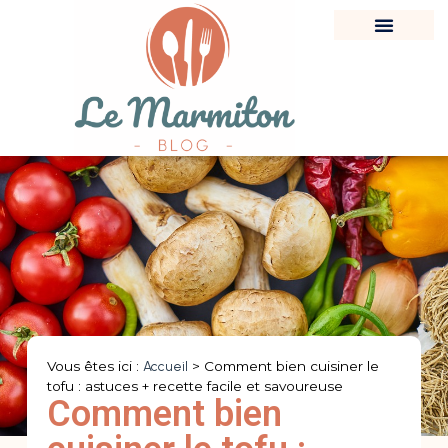
Vous êtes ici :
Accueil
>
Comment bien cuisiner le
tofu : astuces + recette facile et savoureuse
Comment bien