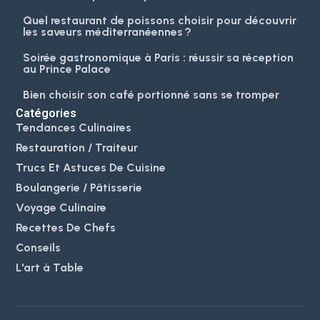
Quel restaurant de poissons choisir pour découvrir
les saveurs méditerranéennes ?
Soirée gastronomique à Paris : réussir sa réception
au Prince Palace
Bien choisir son café portionné sans se tromper
Catégories
Tendances Culinaires
Restauration / Traiteur
Trucs Et Astuces De Cuisine
Boulangerie / Pâtisserie
Voyage Culinaire
Recettes De Chefs
Conseils
L'art à Table