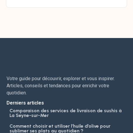
Votre guide pour découvrir, explorer et vous inspirer.
Articles, conseils et tendances pour enrichir votre
quotidien.
Derniers articles
Comparaison des services de livraison de sushis à
La Seyne-sur-Mer
Comment choisir et utiliser l’huile d’olive pour
sublimer ses plats au quotidien ?