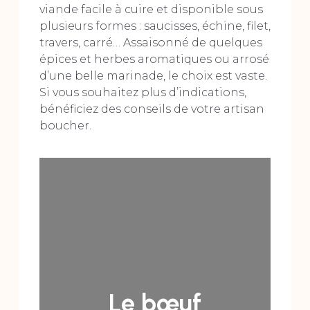
viande facile à cuire et disponible sous
plusieurs formes : saucisses, échine, filet,
travers, carré… Assaisonné de quelques
épices et herbes aromatiques ou arrosé
d’une belle marinade, le choix est vaste.
Si vous souhaitez plus d’indications,
bénéficiez des conseils de votre artisan
boucher.
Le bœuf