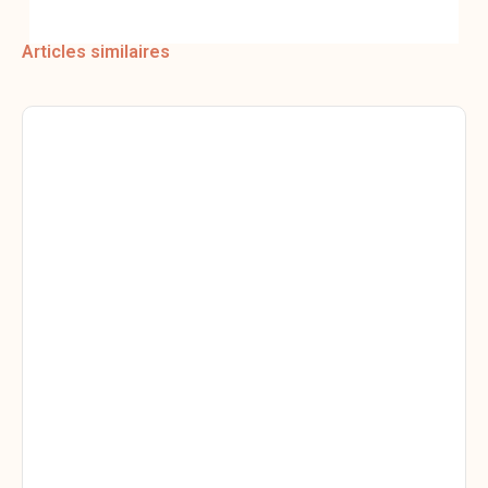
Articles similaires