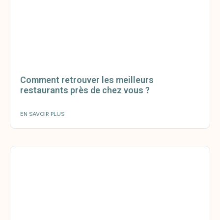
Comment retrouver les meilleurs
restaurants près de chez vous ?
EN SAVOIR PLUS