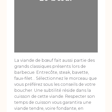
La viande de bœuf fait aussi partie des
grands classiques présents lors de
barbecue. Entrecôte, steak, bavette,
faux-filet… Sélectionnez le morceau que
vous préférez sous les conseils de votre
boucher. Une subtilité réside dans la
cuisson de cette viande. Respecter son
temps de cuisson vous garantira une
viande tendre, voire fondante, en