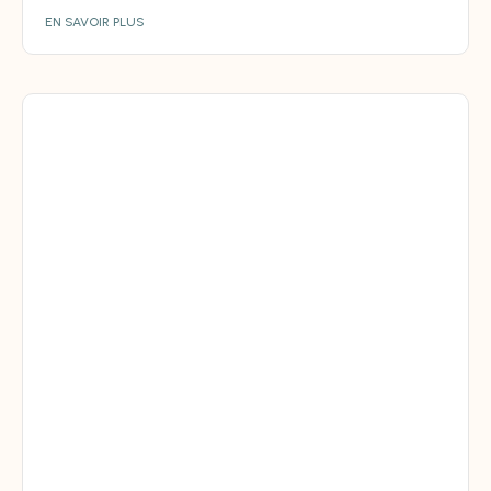
EN SAVOIR PLUS