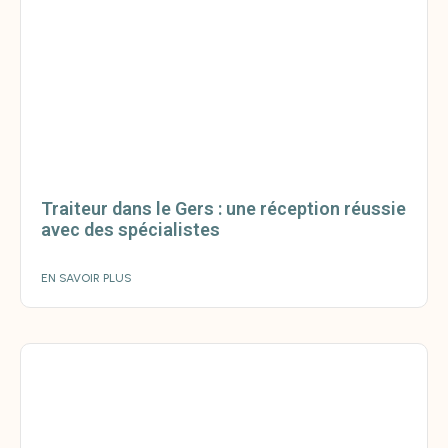
Traiteur dans le Gers : une réception réussie
avec des spécialistes
EN SAVOIR PLUS