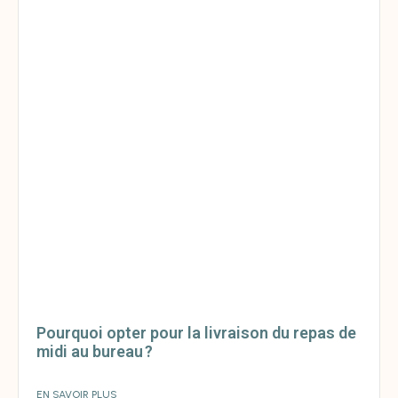
Pourquoi opter pour la livraison du repas de
midi au bureau ?
EN SAVOIR PLUS