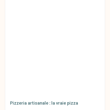
Pizzeria artisanale : la vraie pizza