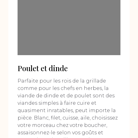
Poulet et dinde
Parfaite pour les rois de la grillade
comme pour les chefs en herbes, la
viande de dinde et de poulet sont des
viandes simples à faire cuire et
quasiment inratables, peut importe la
pièce. Blanc, filet, cuisse, aile, choisissez
votre morceau chez votre boucher,
assaisonnez-le selon vos goûts et