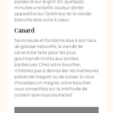
passez-le sur le grill. En quelques
minutes une belle couleur dorée
apparaîtra sur l’extérieur et la viande
blanche sera cuite à cœur.
Canard
Savoureuse et fondante due à son taux
de graisse naturelle, la viande de
canard est faite pour les plus
gourmands invités aux soirées
barbecues. Chez votre boucher,
n’hésitez pas à demander les meilleures
pièces de magret ou de cuisse. Si vous
choisissez un magret, votre boucher
vous conseillera sur la méthode de
cuisson que vous souhaitez.