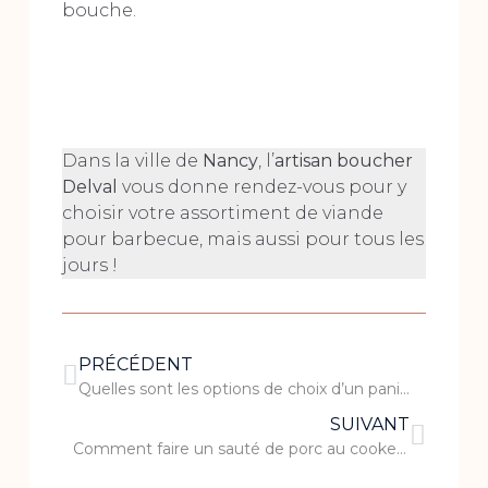
bouche.
Dans la ville de
Nancy
, l’
artisan boucher
Delval
vous donne rendez-vous pour y
choisir votre assortiment de viande
pour barbecue, mais aussi pour tous les
jours !
PRÉCÉDENT
Quelles sont les options de choix d’un panier garni ?
SUIVANT
Comment faire un sauté de porc au cookeo ?