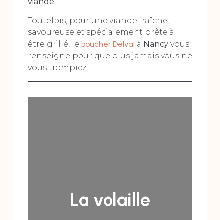
viande
.
Toutefois, pour une viande fraîche,
savoureuse et spécialement prête à
être grillé, le
boucher Delval
à
Nancy
vous
renseigne pour que plus jamais vous ne
vous trompiez.
La volaille