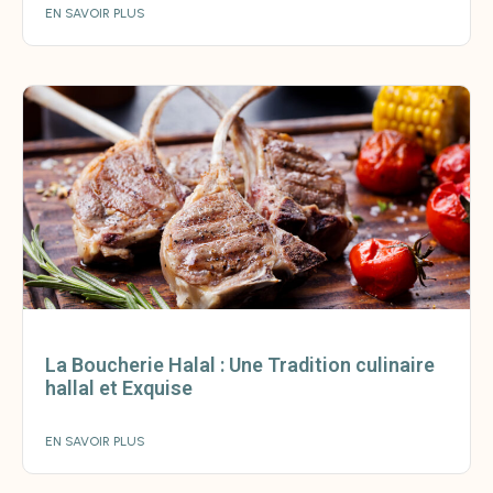
EN SAVOIR PLUS
La Boucherie Halal : Une Tradition culinaire
hallal et Exquise
EN SAVOIR PLUS