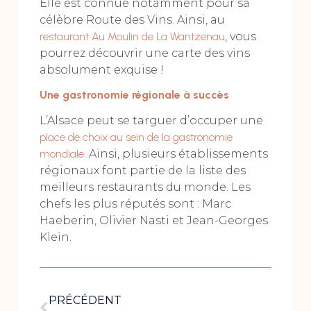
Elle est connue notamment pour sa
célèbre Route des Vins. Ainsi, au
restaurant Au Moulin de La Wantzenau
, vous
pourrez découvrir une carte des vins
absolument exquise !
Une gastronomie régionale à succès
L’Alsace peut se targuer d’occuper une
place de choix au sein de la gastronomie
mondiale
. Ainsi, plusieurs établissements
régionaux font partie de la liste des
meilleurs restaurants du monde. Les
chefs les plus réputés sont : Marc
Haeberin, Olivier Nasti et Jean-Georges
Klein.
PRÉCÉDENT