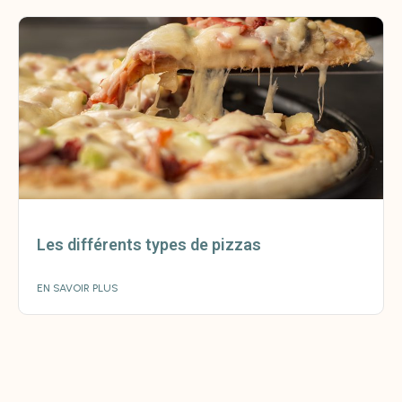
Les différents types de pizzas
EN SAVOIR PLUS