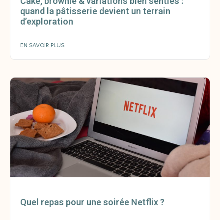
Cake, brownie & variations bien senties :
quand la pâtisserie devient un terrain
d’exploration
EN SAVOIR PLUS
Quel repas pour une soirée Netflix ?