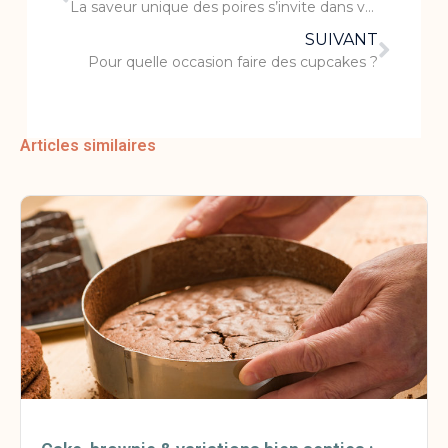
La saveur unique des poires s’invite dans vos plats
SUIVANT
Pour quelle occasion faire des cupcakes ?
Articles similaires