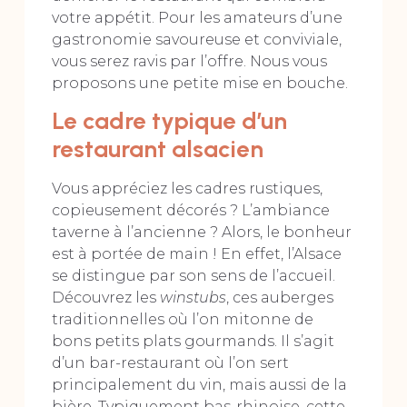
votre appétit. Pour les amateurs d’une
gastronomie savoureuse et conviviale,
vous serez ravis par l’offre. Nous vous
proposons une petite mise en bouche.
Le cadre typique d’un
restaurant alsacien
Vous appréciez les cadres rustiques,
copieusement décorés ? L’ambiance
taverne à l’ancienne ? Alors, le bonheur
est à portée de main ! En effet, l’Alsace
se distingue par son sens de l’accueil.
Découvrez les
winstubs
, ces auberges
traditionnelles où l’on mitonne de
bons petits plats gourmands. Il s’agit
d’un bar-restaurant où l’on sert
principalement du vin, mais aussi de la
bière. Typiquement bas-rhinoise, cette