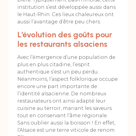
institution s’est développée aussi dans
le Haut-Rhin. Ces lieux chaleureux ont
aussi l’avantage d’être peu chers.
L’évolution des goûts pour
les restaurants alsaciens
Avec l’émergence d’une population de
plus en plus citadine, l’esprit
authentique s’est un peu perdu.
Néanmoins, l’aspect folklorique occupe
encore une part importante de
l’identité alsacienne. De nombreux
restaurateurs ont ainsi adapté leur
cuisine au terroir, mariant les saveurs
tout en conservant l’âme régionale.
Sans oublier aussi la boisson ! En effet,
l’Alsace est une terre viticole de renom.