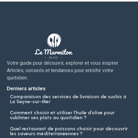
Votre guide pour découvrir, explorer et vous inspirer.
Articles, conseils et tendances pour enrichir votre
quotidien.
Derniers articles
Comparaison des services de livraison de sushis à
La Seyne-sur-Mer
Comment choisir et utiliser l’huile d’olive pour
sublimer ses plats au quotidien ?
Quel restaurant de poissons choisir pour découvrir
les saveurs méditerranéennes ?