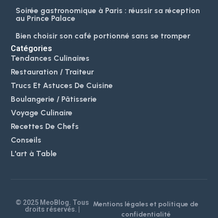
Soirée gastronomique à Paris : réussir sa réception
au Prince Palace
Bien choisir son café portionné sans se tromper
Catégories
Tendances Culinaires
Restauration / Traiteur
Trucs Et Astuces De Cuisine
Boulangerie / Pâtisserie
Voyage Culinaire
Recettes De Chefs
Conseils
L'art à Table
© 2025 MeoBlog. Tous
Mentions légales et politique de
droits réservés. |
confidentialité