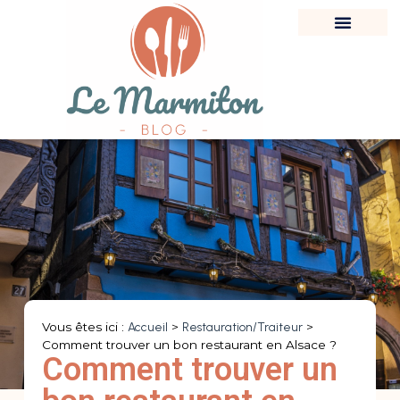
Vous êtes ici :
Accueil
>
Restauration/Traiteur
>
Comment trouver un bon restaurant en Alsace ?
Comment trouver un