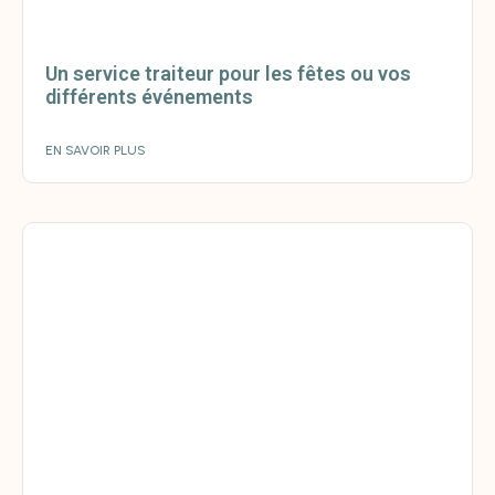
Un service traiteur pour les fêtes ou vos
différents événements
EN SAVOIR PLUS