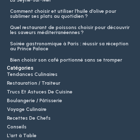
Comment choisir et utiliser l’huile d’olive pour
sublimer ses plats au quotidien ?
Quel restaurant de poissons choisir pour découvrir
les saveurs méditerranéennes ?
Soirée gastronomique à Paris : réussir sa réception
au Prince Palace
Bien choisir son café portionné sans se tromper
Catégories
Tendances Culinaires
Restauration / Traiteur
Trucs Et Astuces De Cuisine
Boulangerie / Pâtisserie
Voyage Culinaire
Recettes De Chefs
Conseils
L'art à Table