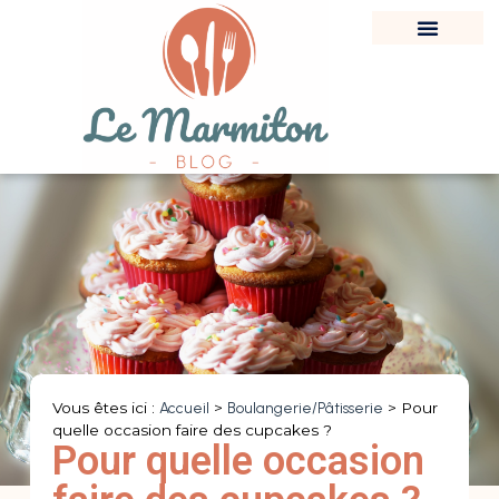
Vous êtes ici :
Accueil
>
Boulangerie/Pâtisserie
>
Pour
quelle occasion faire des cupcakes ?
Pour quelle occasion