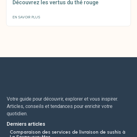
Découvrez les vertus du thé rouge
EN SAVOIR PLUS
Votre guide pour découvrir, explorer et vous inspirer.
Articles, conseils et tendances pour enrichir votre
quotidien.
Derniers articles
Comparaison des services de livraison de sushis à
La Seyne-sur-Mer