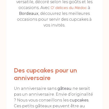
versatile, décoré selon les goûts et les
occasions. Avec
O’ délices du Médoc
à
Bordeaux
, découvrez les meilleures
occasions pour servir des cupcakes à
vos invités.
Des cupcakes pour un
anniversaire
Un anniversaire sans
gâteau
ne serait
pas un anniversaire. Envie d’originalité
? Nous vous conseillons les
cupcakes
.
Ces petits gâteaux peuvent être au