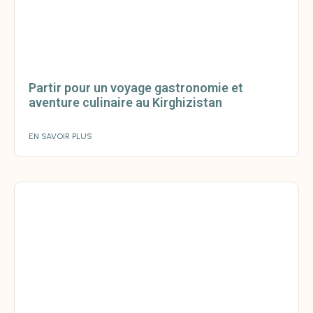
Partir pour un voyage gastronomie et
aventure culinaire au Kirghizistan
EN SAVOIR PLUS