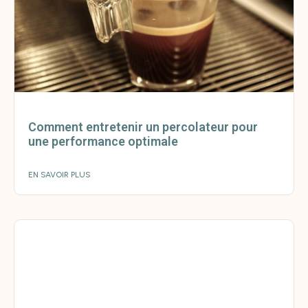
Comment entretenir un percolateur pour
une performance optimale
EN SAVOIR PLUS