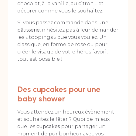
chocolat, à la vanille, au citron… et
décorer comme vous le souhaitez.
Si vous passez commande dans une
pâtisserie
, n’hésitez pas à leur demander
les « toppings » que vous voulez. Un
classique, en forme de rose ou pour
créer le visage de votre héros favori,
tout est possible !
Des cupcakes pour une
baby shower
Vous attendez un heureux évènement
et souhaitez le fêter ? Quoi de mieux
que les
cupcakes
pour partager un
moment de pur bonheur avec vos