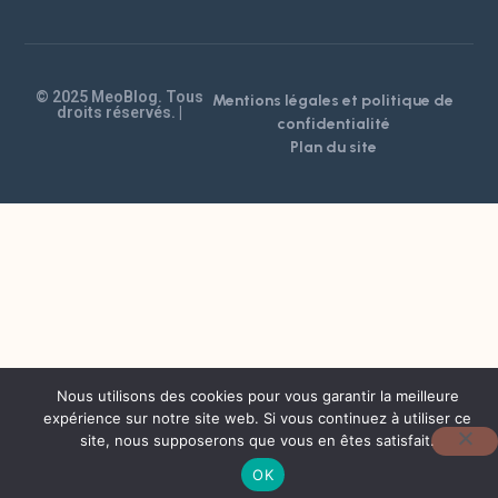
© 2025 MeoBlog. Tous
Mentions légales et politique de
droits réservés. |
confidentialité
Plan du site
Nous utilisons des cookies pour vous garantir la meilleure
expérience sur notre site web. Si vous continuez à utiliser ce
site, nous supposerons que vous en êtes satisfait.
OK