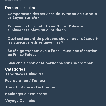
Derniers articles
Comparaison des services de livraison de sushis à
La Seyne-sur-Mer
Comment choisir et utiliser l’huile d’olive pour
sublimer ses plats au quotidien ?
Quel restaurant de poissons choisir pour découvrir
les saveurs méditerranéennes ?
Soirée gastronomique à Paris : réussir sa réception
au Prince Palace
Bien choisir son café portionné sans se tromper
Catégories
Tendances Culinaires
Restauration / Traiteur
Trucs Et Astuces De Cuisine
Boulangerie / Pâtisserie
Voyage Culinaire