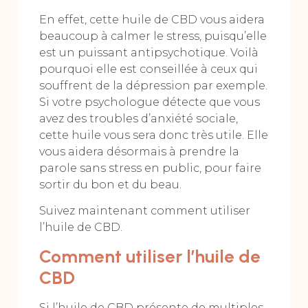
En effet, cette huile de CBD vous aidera
beaucoup à calmer le stress, puisqu’elle
est un puissant antipsychotique. Voilà
pourquoi elle est conseillée à ceux qui
souffrent de la dépression par exemple.
Si votre psychologue détecte que vous
avez des troubles d’anxiété sociale,
cette huile vous sera donc très utile. Elle
vous aidera désormais à prendre la
parole sans stress en public, pour faire
sortir du bon et du beau.
Suivez maintenant comment utiliser
l’huile de CBD.
Comment utiliser l’huile de
CBD
Si l’huile de CBD présente de multiples