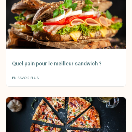
Quel pain pour le meilleur sandwich ?
EN SAVOIR PLUS