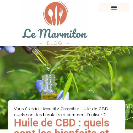
Vous êtes ici :
Accueil
>
Conseils
>
Huile de CBD :
quels sont les bienfaits et comment l’utiliser ?
Huile de CBD : quels