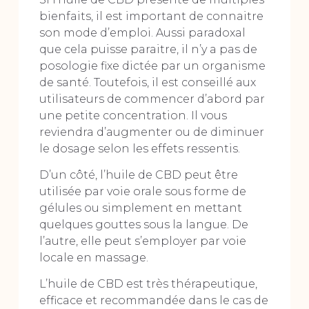
bienfaits, il est important de connaitre
son mode d’emploi. Aussi paradoxal
que cela puisse paraitre, il n’y a pas de
posologie fixe dictée par un organisme
de santé. Toutefois, il est conseillé aux
utilisateurs de commencer d’abord par
une petite concentration. Il vous
reviendra d’augmenter ou de diminuer
le dosage selon les effets ressentis.
D’un côté, l’huile de CBD peut être
utilisée par voie orale sous forme de
gélules ou simplement en mettant
quelques gouttes sous la langue. De
l’autre, elle peut s’employer par voie
locale en massage.
L’huile de CBD est très thérapeutique,
efficace et recommandée dans le cas de