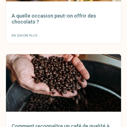
A quelle occasion peut-on offrir des
chocolats ?
EN SAVOIR PLUS
Comment reconnaître un café de qualité à