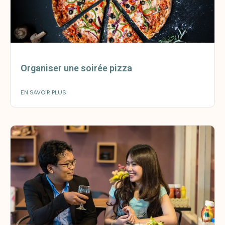
Organiser une soirée pizza
EN SAVOIR PLUS