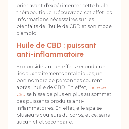
prier avant d’expérimenter cette huile
thérapeutique. Découvrez à cet effet les
informations nécessaires sur les
bienfaits de l’huile de CBD et son mode
d’emploi.
Huile de CBD : puissant
anti-inflammatoire
En considérant les effets secondaires
liés aux traitements antalgiques, un
bon nombre de personnes courent
après l’huile de CBD. En effet, l’
huile de
CBD
se hisse de plus en plus au sommet
des puissants produits anti-
inflammatoires. En effet, elle apaise
plusieurs douleurs du corps, et ce, sans
aucun effet secondaire.