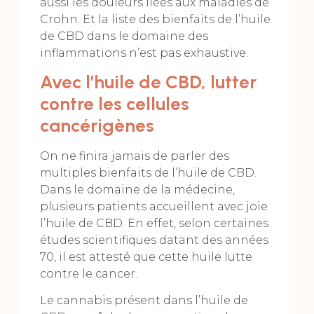
aussi les douleurs liées aux maladies de
Crohn. Et la liste des bienfaits de l’huile
de CBD dans le domaine des
inflammations n’est pas exhaustive.
Avec l’huile de CBD, lutter
contre les cellules
cancérigènes
On ne finira jamais de parler des
multiples bienfaits de l’huile de CBD.
Dans le domaine de la médecine,
plusieurs patients accueillent avec joie
l’huile de CBD. En effet, selon certaines
études scientifiques datant des années
70, il est attesté que cette huile lutte
contre le cancer.
Le cannabis présent dans l’huile de