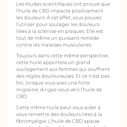
Les études scientifiques ont prouvé que
l’huile de CBD impacte positivement
les douleurs. À cet effet, vous pouvez
l’utiliser pour soulager les douleurs
liées à la sclérose en plaques. Elle est
tout de même un puissant remède
contre les malaises musculaires.
Toujours dans cette même perspective,
cette huile apportera un grand
soulagement aux femmes qui souffrent
des règles douloureuses. Et ce n’est pas
fini, lorsque vous avez une forte
migraine, dirigez-vous vers l’huile de
CBD.
Cette même huile peut vous aider à
vous remettre des douleurs liées à la
fibromyalgie. L’huile de CBD apaise