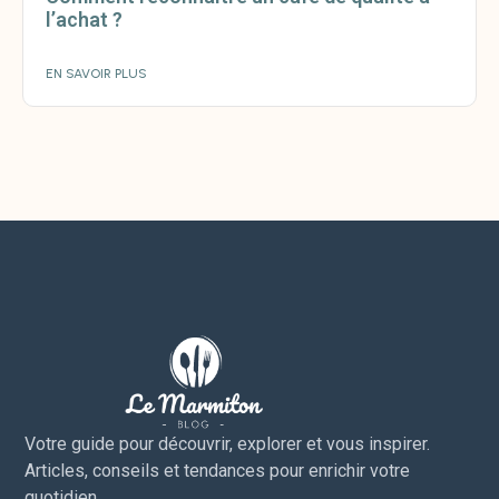
l’achat ?
EN SAVOIR PLUS
Votre guide pour découvrir, explorer et vous inspirer.
Articles, conseils et tendances pour enrichir votre
quotidien.