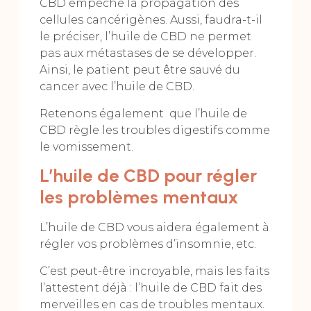
CBD empêche la propagation des
cellules cancérigènes. Aussi, faudra-t-il
le préciser, l’huile de CBD ne permet
pas aux métastases de se développer.
Ainsi, le patient peut être sauvé du
cancer avec l’huile de CBD.
Retenons également que l’huile de
CBD règle les troubles digestifs comme
le vomissement.
L’huile de CBD pour régler
les problèmes mentaux
L’huile de CBD vous aidera également à
régler vos problèmes d’insomnie, etc.
C’est peut-être incroyable, mais les faits
l’attestent déjà : l’huile de CBD fait des
merveilles en cas de troubles mentaux.