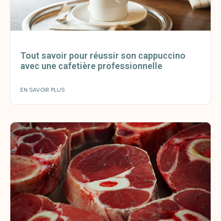
Tout savoir pour réussir son cappuccino
avec une cafetière professionnelle
EN SAVOIR PLUS