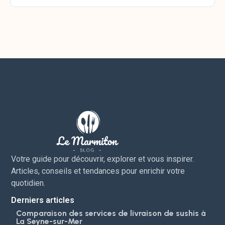
Votre guide pour découvrir, explorer et vous inspirer.
Articles, conseils et tendances pour enrichir votre
quotidien.
Derniers articles
Comparaison des services de livraison de sushis à
La Seyne-sur-Mer