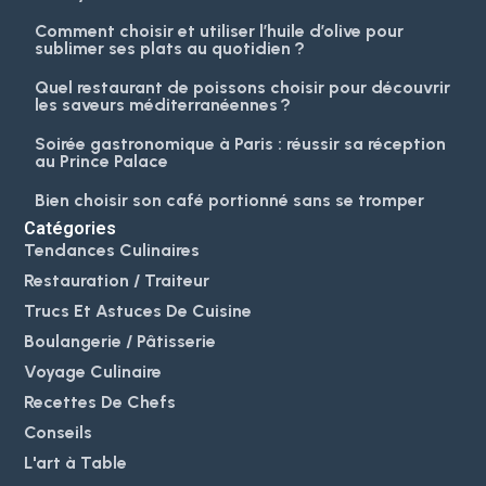
Comment choisir et utiliser l’huile d’olive pour
sublimer ses plats au quotidien ?
Quel restaurant de poissons choisir pour découvrir
les saveurs méditerranéennes ?
Soirée gastronomique à Paris : réussir sa réception
au Prince Palace
Bien choisir son café portionné sans se tromper
Catégories
Tendances Culinaires
Restauration / Traiteur
Trucs Et Astuces De Cuisine
Boulangerie / Pâtisserie
Voyage Culinaire
Recettes De Chefs
Conseils
L'art à Table