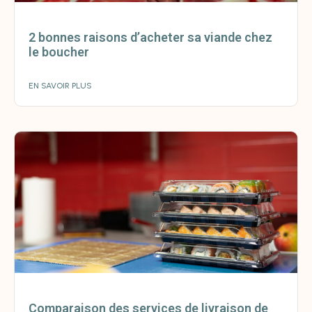
2 bonnes raisons d’acheter sa viande chez
le boucher
EN SAVOIR PLUS
Comparaison des services de livraison de