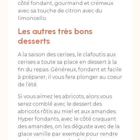
côté fondant, gourmand et crémeux
avec sa touche de citron avec du
limoncello.
Les autres très bons
desserts
A la saison des cerises, le clafoutis aux
cerises a toute sa place en dessert à la
fin du repas. Généreux, fondant et facile
à préparer, il vous fera plonger au coeur
de l’été.
Si vous aimez les abricots, alors vous
serez comblé avec le dessert des
abricots rôtis au miel et aux amandes.
Hyper fondants, avec le côté craquant
des amandes, on les déguste avec de la
glace vanille par exemple pour rendre