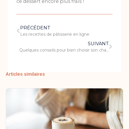
ce dessert encore plus frais !
PRÉCÉDENT
Les recettes de pâtisserie en ligne
SUIVANT
Quelques conseils pour bien choisir son champagne
Articles similaires