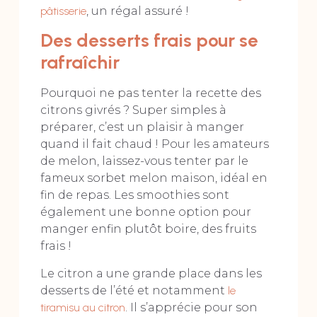
pâtisserie
, un régal assuré !
Des desserts frais pour se
rafraîchir
Pourquoi ne pas tenter la recette des
citrons givrés ? Super simples à
préparer, c’est un plaisir à manger
quand il fait chaud ! Pour les amateurs
de melon, laissez-vous tenter par le
fameux sorbet melon maison, idéal en
fin de repas. Les smoothies sont
également une bonne option pour
manger enfin plutôt boire, des fruits
frais !
Le citron a une grande place dans les
desserts de l’été et notamment
le
tiramisu au citron
. Il s’apprécie pour son