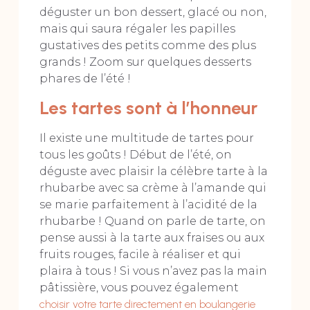
déguster un bon dessert, glacé ou non,
mais qui saura régaler les papilles
gustatives des petits comme des plus
grands ! Zoom sur quelques desserts
phares de l’été !
Les tartes sont à l’honneur
Il existe une multitude de tartes pour
tous les goûts ! Début de l’été, on
déguste avec plaisir la célèbre tarte à la
rhubarbe avec sa crème à l’amande qui
se marie parfaitement à l’acidité de la
rhubarbe ! Quand on parle de tarte, on
pense aussi à la tarte aux fraises ou aux
fruits rouges, facile à réaliser et qui
plaira à tous ! Si vous n’avez pas la main
pâtissière, vous pouvez également
choisir votre tarte directement en boulangerie