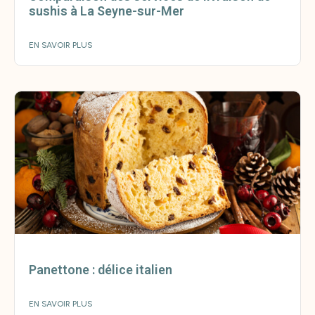
sushis à La Seyne-sur-Mer
EN SAVOIR PLUS
Panettone : délice italien
EN SAVOIR PLUS