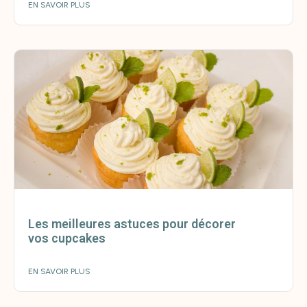
EN SAVOIR PLUS
Les meilleures astuces pour décorer
vos cupcakes
EN SAVOIR PLUS