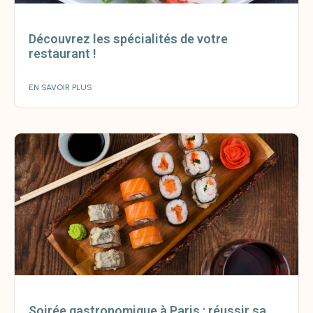
Découvrez les spécialités de votre
restaurant !
EN SAVOIR PLUS
Soirée gastronomique à Paris : réussir sa