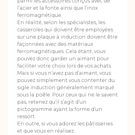
parmi les accessoires conçus avec de
l’acier et la fonte ainsi que l’inox
ferromagnétique.
En réalité, selon les spécialistes, les
casseroles qui doivent être employées
sur une plaque à induction doivent être
façonnées avec des matériaux
ferromagnétiques. Cela étant, vous
pouvez donc garder un aimant pour
faciliter votre choix lors de vos achats.
Mais si vous n’avez pas d’aimant, vous
pouvez simplement vous contenter du
sigle induction généralement marqué
sous la poêle. Pour ceux qui ne le savent
pas, retenez qu’il s’agit d’un
pictogramme ayant la forme d’un
ressort.
En outre, si vous adorez les pâtisseries
et que vous en réalisez