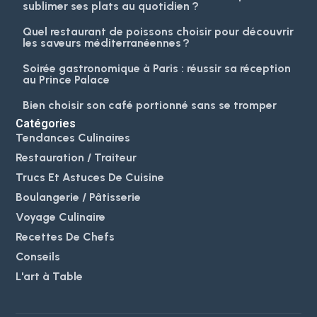
sublimer ses plats au quotidien ?
Quel restaurant de poissons choisir pour découvrir
les saveurs méditerranéennes ?
Soirée gastronomique à Paris : réussir sa réception
au Prince Palace
Bien choisir son café portionné sans se tromper
Catégories
Tendances Culinaires
Restauration / Traiteur
Trucs Et Astuces De Cuisine
Boulangerie / Pâtisserie
Voyage Culinaire
Recettes De Chefs
Conseils
L'art à Table