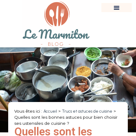
Vous êtes ici :
Accueil
>
Trucs et astuces de cuisine
>
Quelles sont les bonnes astuces pour bien choisir
ses ustensiles de cuisine ?
Quelles sont les