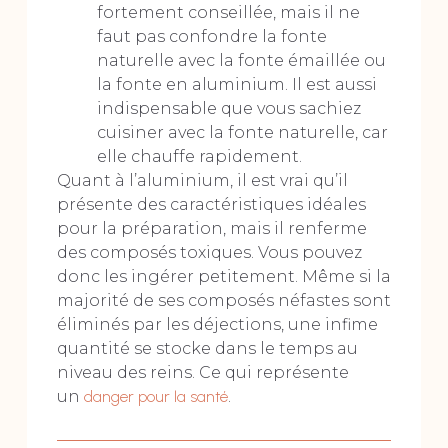
fortement conseillée, mais il ne
faut pas confondre la fonte
naturelle avec la fonte émaillée ou
la fonte en aluminium. Il est aussi
indispensable que vous sachiez
cuisiner avec la fonte naturelle, car
elle chauffe rapidement.
Quant à l’aluminium, il est vrai qu’il
présente des caractéristiques idéales
pour la préparation, mais il renferme
des composés toxiques. Vous pouvez
donc les ingérer petitement. Même si la
majorité de ses composés néfastes sont
éliminés par les déjections, une infime
quantité se stocke dans le temps au
niveau des reins. Ce qui représente
un
danger pour la santé
.