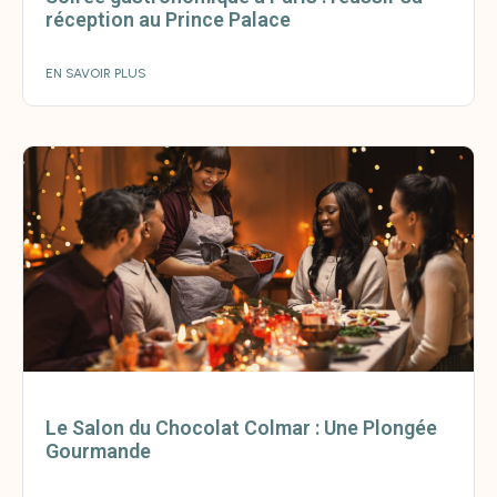
réception au Prince Palace
EN SAVOIR PLUS
Le Salon du Chocolat Colmar : Une Plongée
Gourmande