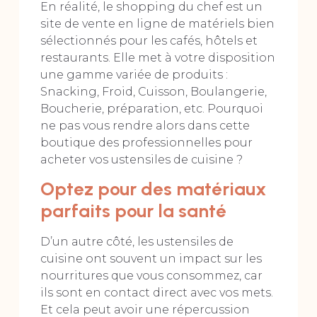
En réalité, le shopping du chef est un
site de vente en ligne de matériels bien
sélectionnés pour les cafés, hôtels et
restaurants. Elle met à votre disposition
une gamme variée de produits :
Snacking, Froid, Cuisson, Boulangerie,
Boucherie, préparation, etc. Pourquoi
ne pas vous rendre alors dans cette
boutique des professionnelles pour
acheter vos ustensiles de cuisine ?
Optez pour des matériaux
parfaits pour la santé
D’un autre côté, les ustensiles de
cuisine ont souvent un impact sur les
nourritures que vous consommez, car
ils sont en contact direct avec vos mets.
Et cela peut avoir une répercussion