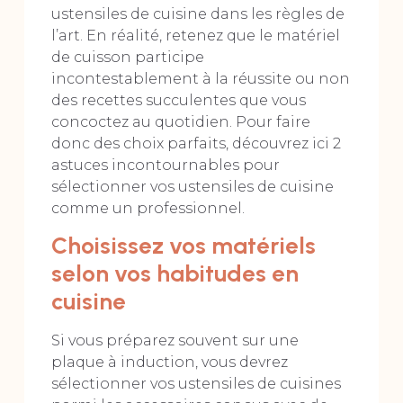
ustensiles de cuisine dans les règles de
l’art. En réalité, retenez que le matériel
de cuisson participe
incontestablement à la réussite ou non
des recettes succulentes que vous
concoctez au quotidien. Pour faire
donc des choix parfaits, découvrez ici 2
astuces incontournables pour
sélectionner vos ustensiles de cuisine
comme un professionnel.
Choisissez vos matériels
selon vos habitudes en
cuisine
Si vous préparez souvent sur une
plaque à induction, vous devrez
sélectionner vos ustensiles de cuisines