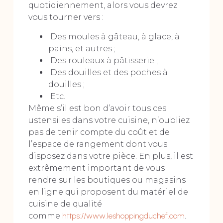
quotidiennement, alors vous devrez
vous tourner vers :
Des moules à gâteau, à glace, à
pains, et autres ;
Des rouleaux à pâtisserie ;
Des douilles et des poches à
douilles ;
Etc.
Même s’il est bon d’avoir tous ces
ustensiles dans votre cuisine, n’oubliez
pas de tenir compte du coût et de
l’espace de rangement dont vous
disposez dans votre pièce. En plus, il est
extrêmement important de vous
rendre sur les boutiques ou magasins
en ligne qui proposent du matériel de
cuisine de qualité
comme
https://www.leshoppingduchef.com
.