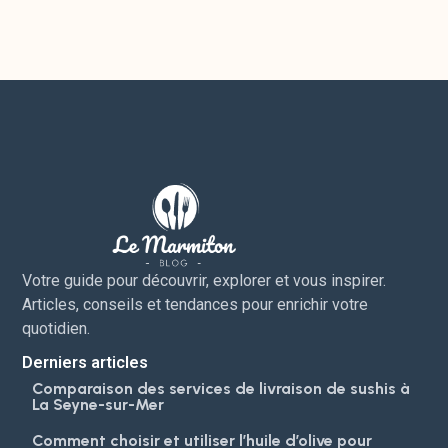
Votre guide pour découvrir, explorer et vous inspirer.
Articles, conseils et tendances pour enrichir votre
quotidien.
Derniers articles
Comparaison des services de livraison de sushis à
La Seyne-sur-Mer
Comment choisir et utiliser l’huile d’olive pour