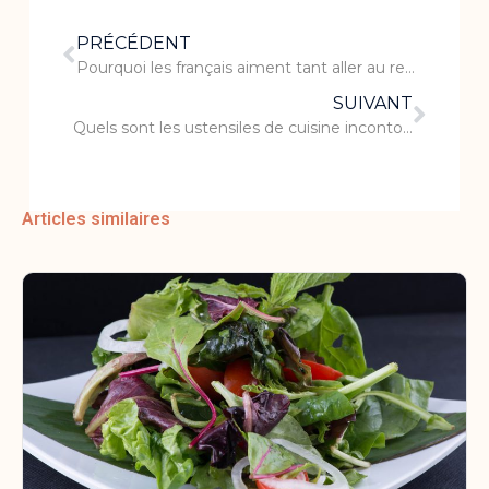
PRÉCÉDENT
Pourquoi les français aiment tant aller au restaurant ?
SUIVANT
Quels sont les ustensiles de cuisine incontournables ?
Articles similaires