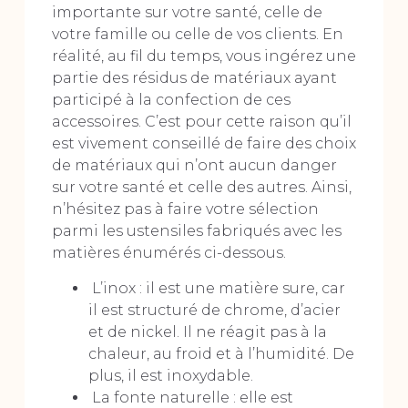
importante sur votre santé, celle de
votre famille ou celle de vos clients. En
réalité, au fil du temps, vous ingérez une
partie des résidus de matériaux ayant
participé à la confection de ces
accessoires. C’est pour cette raison qu’il
est vivement conseillé de faire des choix
de matériaux qui n’ont aucun danger
sur votre santé et celle des autres. Ainsi,
n’hésitez pas à faire votre sélection
parmi les ustensiles fabriqués avec les
matières énumérés ci-dessous.
L’inox : il est une matière sure, car
il est structuré de chrome, d’acier
et de nickel. Il ne réagit pas à la
chaleur, au froid et à l’humidité. De
plus, il est inoxydable.
La fonte naturelle : elle est