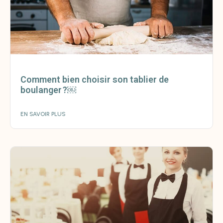
Comment bien choisir son tablier de
boulanger ?￼
EN SAVOIR PLUS