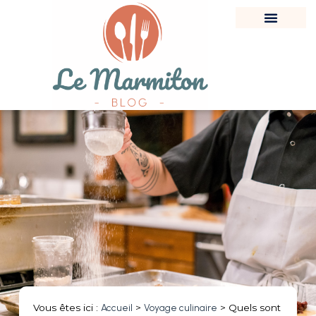
Vous êtes ici :
Accueil
>
Voyage culinaire
>
Quels sont