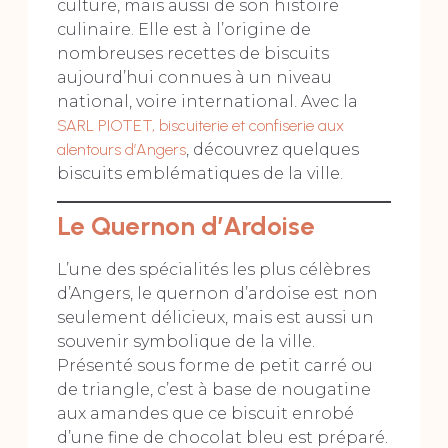
culture, mais aussi de son histoire
culinaire. Elle est à l’origine de
nombreuses recettes de biscuits
aujourd’hui connues à un niveau
national, voire international. Avec la
SARL PIOTET, biscuiterie et confiserie aux
alentours d’Angers
, découvrez quelques
biscuits emblématiques de la ville.
Le Quernon d’Ardoise
L’une des spécialités les plus célèbres
d’Angers, le quernon d’ardoise est non
seulement délicieux, mais est aussi un
souvenir symbolique de la ville.
Présenté sous forme de petit carré ou
de triangle, c’est à base de nougatine
aux amandes que ce biscuit enrobé
d’une fine de chocolat bleu est préparé.