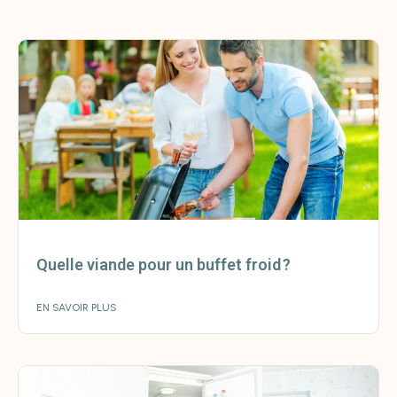
Quelle viande pour un buffet froid ?
EN SAVOIR PLUS