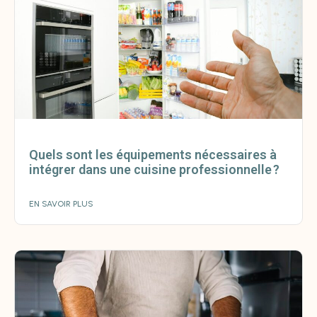
Quels sont les équipements nécessaires à
intégrer dans une cuisine professionnelle ?
EN SAVOIR PLUS