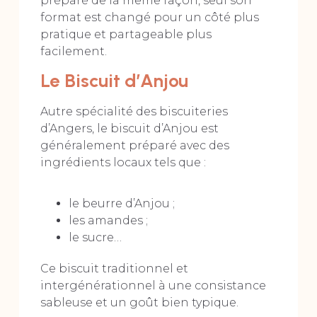
préparé de la même façon, seul son
format est changé pour un côté plus
pratique et partageable plus
facilement.
Le Biscuit d’Anjou
Autre spécialité des biscuiteries
d’Angers, le biscuit d’Anjou est
généralement préparé avec des
ingrédients locaux tels que :
le beurre d’Anjou ;
les amandes ;
le sucre…
Ce biscuit traditionnel et
intergénérationnel à une consistance
sableuse et un goût bien typique.