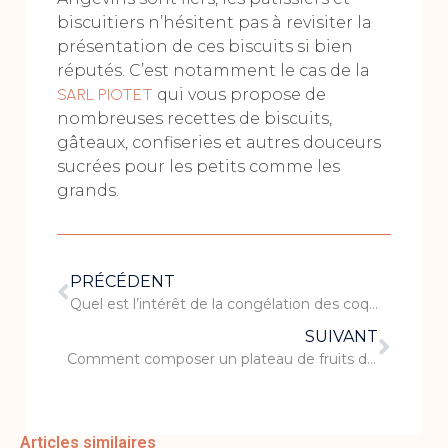
biscuitiers n’hésitent pas à revisiter la
présentation de ces biscuits si bien
réputés. C’est notamment le cas de la
SARL PIOTET
qui vous propose de
nombreuses recettes de biscuits,
gâteaux, confiseries et autres douceurs
sucrées pour les petits comme les
grands.
PRÉCÉDENT
Quel est l’intérêt de la congélation des coquillages crus ?
SUIVANT
Comment composer un plateau de fruits de mer à emporter ?
Articles similaires