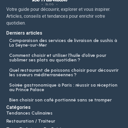
Votre guide pour découvrir, explorer et vous inspirer.
Articles, conseils et tendances pour enrichir votre
quotidien.
Derniers articles
Comparaison des services de livraison de sushis à
La Seyne-sur-Mer
Comment choisir et utiliser l’huile d’olive pour
sublimer ses plats au quotidien ?
Quel restaurant de poissons choisir pour découvrir
les saveurs méditerranéennes ?
Soirée gastronomique à Paris : réussir sa réception
au Prince Palace
Bien choisir son café portionné sans se tromper
Catégories
Tendances Culinaires
Restauration / Traiteur