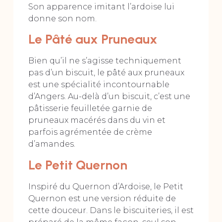
Son apparence imitant l’ardoise lui
donne son nom.
Le Pâté aux Pruneaux
Bien qu’il ne s’agisse techniquement
pas d’un biscuit, le pâté aux pruneaux
est une spécialité incontournable
d’Angers. Au-delà d’un biscuit, c’est une
pâtisserie feuilletée garnie de
pruneaux macérés dans du vin et
parfois agrémentée de crème
d’amandes.
Le Petit Quernon
Inspiré du Quernon d’Ardoise, le Petit
Quernon est une version réduite de
cette douceur. Dans le biscuiteries, il est