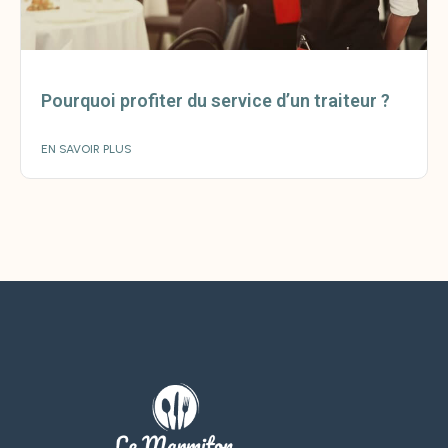
Pourquoi profiter du service d’un traiteur ?
EN SAVOIR PLUS