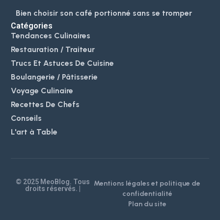
Bien choisir son café portionné sans se tromper
Catégories
Tendances Culinaires
Restauration / Traiteur
Trucs Et Astuces De Cuisine
Boulangerie / Pâtisserie
Voyage Culinaire
Recettes De Chefs
Conseils
L'art à Table
© 2025 MeoBlog. Tous
Mentions légales et politique de
droits réservés. |
confidentialité
Plan du site