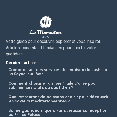
Votre guide pour découvrir, explorer et vous inspirer.
Articles, conseils et tendances pour enrichir votre
quotidien.
Derniers articles
Comparaison des services de livraison de sushis à
La Seyne-sur-Mer
Comment choisir et utiliser l’huile d’olive pour
sublimer ses plats au quotidien ?
Quel restaurant de poissons choisir pour découvrir
les saveurs méditerranéennes ?
Soirée gastronomique à Paris : réussir sa réception
au Prince Palace