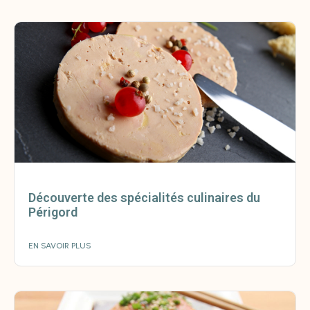
Découverte des spécialités culinaires du
Périgord
EN SAVOIR PLUS