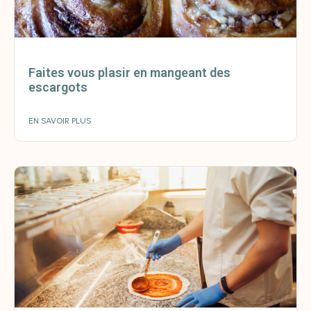
Faites vous plasir en mangeant des
escargots
EN SAVOIR PLUS