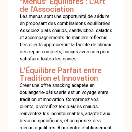
"Menus" Équilibrés : L'Art
de l'Association
Les menus sont une opportunité de séduire
en proposant des combinaisons équilibrées.
Associez plats chauds, sandwiches, salades
et accompagnements de manière réfléchie.
Les clients apprécieront la facilité de choisir
des repas complets, conçus avec soin pour
satisfaire toutes les envies.
L'Équilibre Parfait entre
Tradition et Innovation
Créer une offre snacking adaptée en
boulangerie-pâtisserie est un voyage entre
tradition et innovation. Comprenez vos
clients, diversifiez les plaisirs chauds,
réinventez les incontournables, adaptez aux
besoins spécifiques, et composez des
menus équilibrés. Ainsi, votre établissement