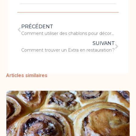
PRÉCÉDENT
Comment utiliser des chablons pour décorer vos plats ?
SUIVANT
Comment trouver un Extra en restauration ?
Articles similaires