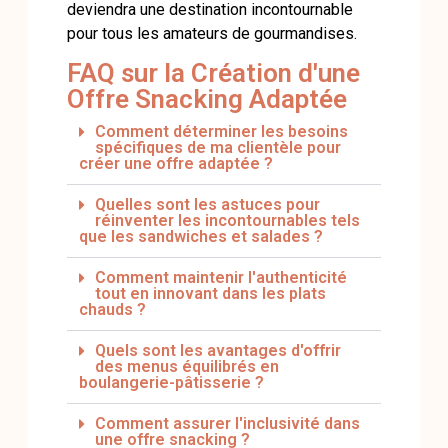
deviendra une destination incontournable
pour tous les amateurs de gourmandises.
FAQ sur la Création d'une
Offre Snacking Adaptée
Comment déterminer les besoins
spécifiques de ma clientèle pour
créer une offre adaptée ?
Quelles sont les astuces pour
réinventer les incontournables tels
que les sandwiches et salades ?
Comment maintenir l'authenticité
tout en innovant dans les plats
chauds ?
Quels sont les avantages d'offrir
des menus équilibrés en
boulangerie-pâtisserie ?
Comment assurer l'inclusivité dans
une offre snacking ?