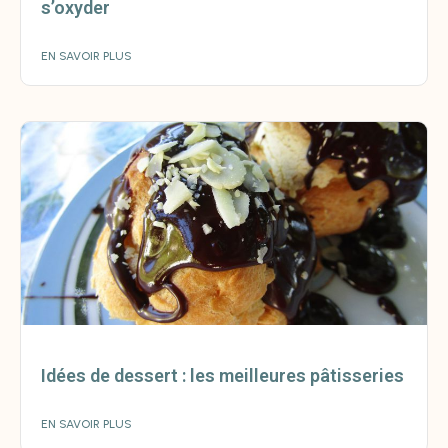
s’oxyder
EN SAVOIR PLUS
Idées de dessert : les meilleures pâtisseries
EN SAVOIR PLUS