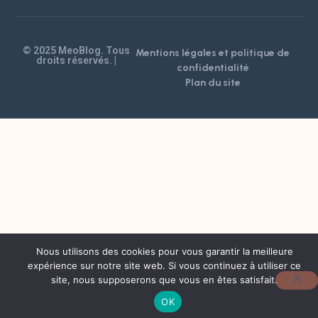
© 2025 MeoBlog. Tous
Mentions légales et politique de
droits réservés. |
confidentialité
Plan du site
Nous utilisons des cookies pour vous garantir la meilleure
expérience sur notre site web. Si vous continuez à utiliser ce
site, nous supposerons que vous en êtes satisfait.
OK