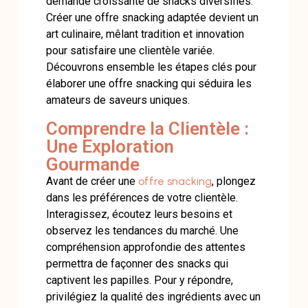
demande croissante de snacks diversifiés.
Créer une offre snacking adaptée devient un
art culinaire, mêlant tradition et innovation
pour satisfaire une clientèle variée.
Découvrons ensemble les étapes clés pour
élaborer une offre snacking qui séduira les
amateurs de saveurs uniques.
Comprendre la Clientèle :
Une Exploration
Gourmande
Avant de créer une
offre snacking
, plongez
dans les préférences de votre clientèle.
Interagissez, écoutez leurs besoins et
observez les tendances du marché. Une
compréhension approfondie des attentes
permettra de façonner des snacks qui
captivent les papilles. Pour y répondre,
privilégiez la qualité des ingrédients avec un