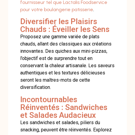
fournisseur tel que Lactalis Foodservice
pour votre boulangerie patisserie
.
Diversifier les Plaisirs
Chauds : Éveiller les Sens
Proposez une gamme variée de plats
chauds, allant des classiques aux créations
innovantes. Des quiches aux mini-pizzas,
l’objectif est de surprendre tout en
conservant la chaleur artisanale. Les saveurs
authentiques et les textures délicieuses
seront les maîtres-mots de cette
diversification.
Incontournables
Réinventés : Sandwiches
et Salades Audacieux
Les sandwiches et salades, piliers du
snacking, peuvent être réinventés. Explorez