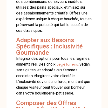
des combinaisons de saveurs inédites,
utilisez des pains spéciaux, et misez sur
des assaisonnements créatifs. Offrez une
expérience unique à chaque bouchée, tout en
préservant la praticité qui fait le succès de
ces classiques.
Adapter aux Besoins
Spécifiques : Inclusivité
Gourmande
Intégrez des options pour tous les régimes
alimentaires. Des choix
végétariens
, vegan,
sans gluten, et adaptés aux femmes
enceintes élargiront votre clientèle.
L’inclusivité devient une force, montrant que
chaque visiteur peut trouver son bonheur
dans votre boulangerie-pâtisserie.
Composer des Offres