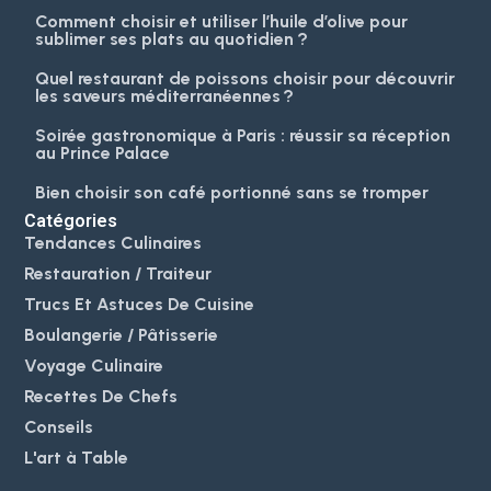
Comment choisir et utiliser l’huile d’olive pour
sublimer ses plats au quotidien ?
Quel restaurant de poissons choisir pour découvrir
les saveurs méditerranéennes ?
Soirée gastronomique à Paris : réussir sa réception
au Prince Palace
Bien choisir son café portionné sans se tromper
Catégories
Tendances Culinaires
Restauration / Traiteur
Trucs Et Astuces De Cuisine
Boulangerie / Pâtisserie
Voyage Culinaire
Recettes De Chefs
Conseils
L'art à Table