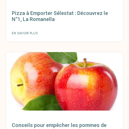
Pizza à Emporter Sélestat : Découvrez le
N°1, La Romanella
EN SAVOIR PLUS
Conseils pour empêcher les pommes de