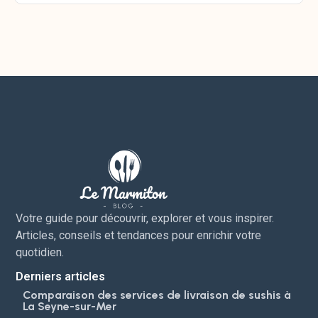
Votre guide pour découvrir, explorer et vous inspirer.
Articles, conseils et tendances pour enrichir votre
quotidien.
Derniers articles
Comparaison des services de livraison de sushis à
La Seyne-sur-Mer