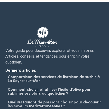
Votre guide pour découvrir, explorer et vous inspirer.
Articles, conseils et tendances pour enrichir votre
quotidien.
Derniers articles
Comparaison des services de livraison de sushis à
La Seyne-sur-Mer
Comment choisir et utiliser l’huile d’olive pour
sublimer ses plats au quotidien ?
Quel restaurant de poissons choisir pour découvrir
les saveurs méditerranéennes ?