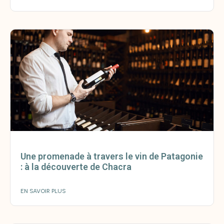
Une promenade à travers le vin de Patagonie
: à la découverte de Chacra
EN SAVOIR PLUS