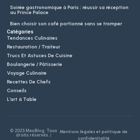
Soirée gastronomique à Paris : réussir sa réception
au Prince Palace
Bien choisir son café portionné sans se tromper
Catégories
Tendances Culinaires
Restauration / Traiteur
Trucs Et Astuces De Cuisine
Boulangerie / Pâtisserie
Voyage Culinaire
Recettes De Chefs
Conseils
L'art à Table
© 2025 MeoBlog. Tous
Mentions légales et politique de
droits réservés. |
confidentialité