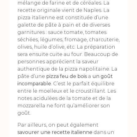
mélange de farine et de céréales. La
recette originale vient de Naples. La
pizza italienne est constituée d’une
galette de pâte à pain et de diverses
garnitures : sauce tomate, tomates
séchées, légumes, fromage, charcuterie,
olives, huile d’olive, etc. La préparation
sera ensuite cuite au four. Beaucoup de
personnes apprécient la saveur
authentique de la pizza napolitaine. La
pâte d’une
pizza feu de bois
a
un goût
incomparable
. C’est le parfait équilibre
entre le moelleux et le croustillant. Les
notes acidulées de la tomate et de la
mozzarella ne font qu’améliorer son
goût.
Par ailleurs, on peut également
savourer une recette italienne
dans un