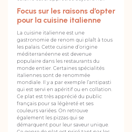
Focus sur les raisons d’opter
pour la cuisine italienne
La cuisine italienne est une
gastronomie de renom qui plaît à tous
les palais. Cette cuisine d’origine
méditerranéenne est devenue
populaire dans les restaurants du
monde entier. Certaines spécialités
italiennes sont de renommée
mondiale. Il y a par exemple l’antipasti
qui est servi en apéritif ou en collation.
Ce plat est très apprécié du public
français pour sa légèreté et ses
couleurs variées. On retrouve
également les pizzas qui se
démarquent pour leur saveur unique.
Ce genre de plat est prisé tant par les