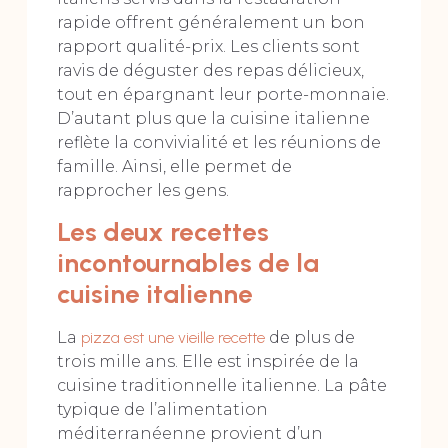
rapide offrent généralement un bon
rapport qualité-prix. Les clients sont
ravis de déguster des repas délicieux,
tout en épargnant leur porte-monnaie.
D’autant plus que la cuisine italienne
reflète la convivialité et les réunions de
famille. Ainsi, elle permet de
rapprocher les gens.
Les deux recettes
incontournables de la
cuisine italienne
La
pizza est une vieille recette
de plus de
trois mille ans. Elle est inspirée de la
cuisine traditionnelle italienne. La pâte
typique de l’alimentation
méditerranéenne provient d’un