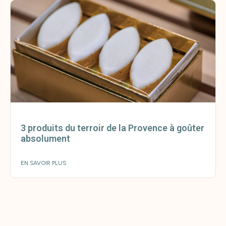
3 produits du terroir de la Provence à goûter
absolument
EN SAVOIR PLUS