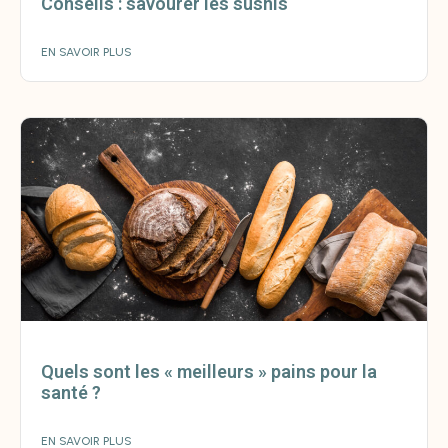
Conseils : savourer les sushis
EN SAVOIR PLUS
Quels sont les « meilleurs » pains pour la
santé ?
EN SAVOIR PLUS