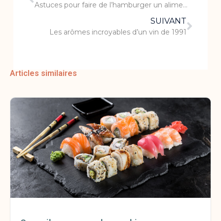
Astuces pour faire de l’hamburger un aliment plus sain
SUIVANT
Les arômes incroyables d’un vin de 1991
Articles similaires