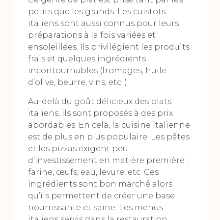
petits que les grands. Les cuistots
italiens sont aussi connus pour leurs
préparations à la fois variées et
ensoleillées. Ils privilégient les produits
frais et quelques ingrédients
incontournables (fromages, huile
d’olive, beurre, vins, etc. ).
Au-delà du goût délicieux des plats
italiens, ils sont proposés à des prix
abordables. En cela, la cuisine italienne
est de plus en plus populaire. Les pâtes
et les pizzas exigent peu
d’investissement en matière première :
farine, œufs, eau, levure, etc. Ces
ingrédients sont bon marché alors
qu’ils permettent de créer une base
nourrissante et saine. Les menus
italiens servis dans la restauration