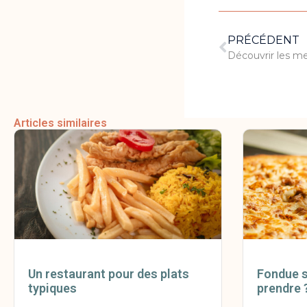
PRÉCÉDENT
Découvrir les me
Articles similaires
Un restaurant pour des plats
Fondue s
typiques
prendre 