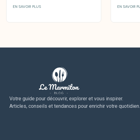
EN SAVOIR PLUS
EN SAVOIR P
Votre guide pour découvrir, explorer et vous inspirer.
Articles, conseils et tendances pour enrichir votre quotidien.