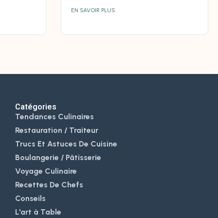
EN SAVOIR PLUS
Catégories
Tendances Culinaires
Restauration / Traiteur
Trucs Et Astuces De Cuisine
Boulangerie / Pâtisserie
Voyage Culinaire
Recettes De Chefs
Conseils
L'art à Table