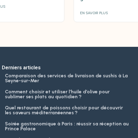
LUS
EN SAVOIR PLUS
Derniers articles
Comparaison des services de livraison de sushis à La
Seyne-sur-Mer
Comment choisir et utiliser l’huile d’olive pour
sublimer ses plats au quotidien ?
Quel restaurant de poissons choisir pour découvrir
les saveurs méditerranéennes ?
Soirée gastronomique à Paris : réussir sa réception au
Prince Palace