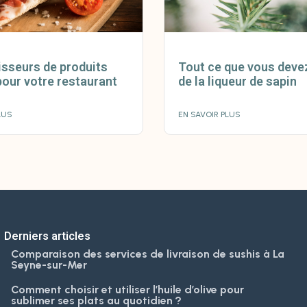
isseurs de produits
Tout ce que vous deve
pour votre restaurant
de la liqueur de sapin
LUS
EN SAVOIR PLUS
Derniers articles
Comparaison des services de livraison de sushis à La
Seyne-sur-Mer
Comment choisir et utiliser l’huile d’olive pour
sublimer ses plats au quotidien ?