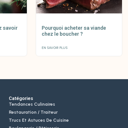
z savoir
Pourquoi acheter sa viande
chez le boucher ?
EN SAVOIR PLUS
Catégories
Tendances Culinaires
Restauration / Traiteur
Trucs Et Astuces De Cuisine