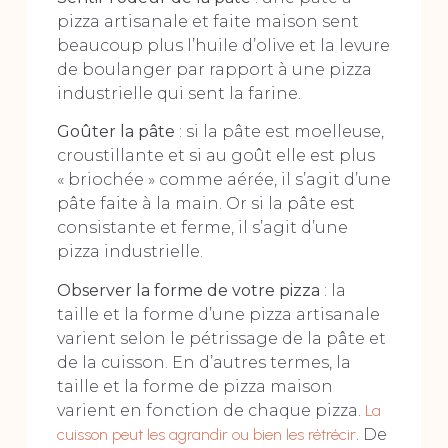
pizza artisanale et faite maison sent
beaucoup plus l’huile d’olive et la levure
de boulanger par rapport à une pizza
industrielle qui sent la farine.
Goûter la pâte
: si la pâte est moelleuse,
croustillante et si au goût elle est plus
« briochée » comme aérée, il s’agit d’une
pâte faite à la main. Or si la pâte est
consistante et ferme, il s’agit d’une
pizza industrielle.
Observer la forme de votre pizza
: la
taille et la forme d’une pizza artisanale
varient selon le pétrissage de la pâte et
de la cuisson. En d’autres termes, la
taille et la forme de pizza maison
varient en fonction de chaque pizza.
La
cuisson peut les agrandir ou bien les rétrécir
. De