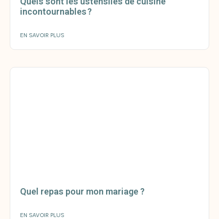
Quels sont les ustensiles de cuisine
incontournables ?
EN SAVOIR PLUS
Quel repas pour mon mariage ?
EN SAVOIR PLUS