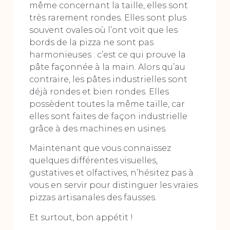
même concernant la taille, elles sont
très rarement rondes. Elles sont plus
souvent ovales où l’ont voit que les
bords de la pizza ne sont pas
harmonieuses : c’est ce qui prouve la
pâte façonnée à la main. Alors qu’au
contraire, les pâtes industrielles sont
déjà rondes et bien rondes. Elles
possèdent toutes la même taille, car
elles sont faites de façon industrielle
grâce à des machines en usines.
Maintenant que vous connaissez
quelques différentes visuelles,
gustatives et olfactives, n’hésitez pas à
vous en servir pour distinguer les vraies
pizzas artisanales des fausses.
Et surtout, bon appétit !