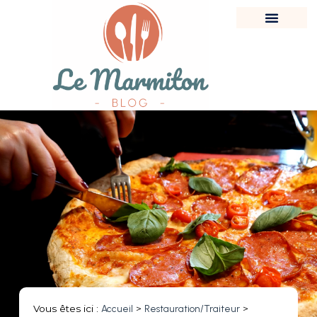
Vous êtes ici :
Accueil
>
Restauration/Traiteur
>