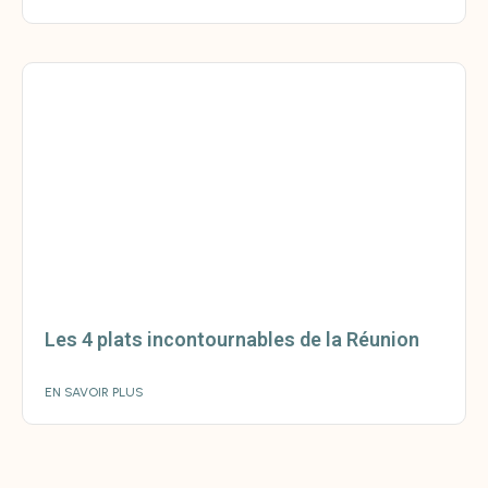
Les 4 plats incontournables de la Réunion
EN SAVOIR PLUS