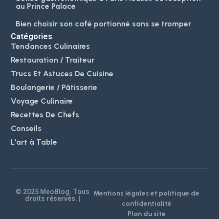
au Prince Palace
Bien choisir son café portionné sans se tromper
Catégories
Tendances Culinaires
Restauration / Traiteur
Trucs Et Astuces De Cuisine
Boulangerie / Pâtisserie
Voyage Culinaire
Recettes De Chefs
Conseils
L'art à Table
© 2025 MeoBlog. Tous
Mentions légales et politique de
droits réservés. |
confidentialité
Plan du site