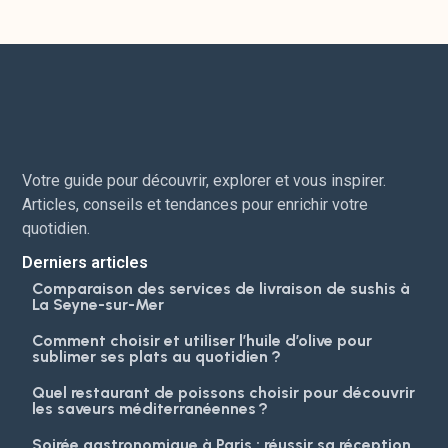
Votre guide pour découvrir, explorer et vous inspirer.
Articles, conseils et tendances pour enrichir votre
quotidien.
Derniers articles
Comparaison des services de livraison de sushis à
La Seyne-sur-Mer
Comment choisir et utiliser l’huile d’olive pour
sublimer ses plats au quotidien ?
Quel restaurant de poissons choisir pour découvrir
les saveurs méditerranéennes ?
Soirée gastronomique à Paris : réussir sa réception