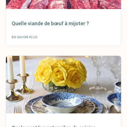
Quelle viande de bœuf à mijoter ?
EN SAVOIR PLUS