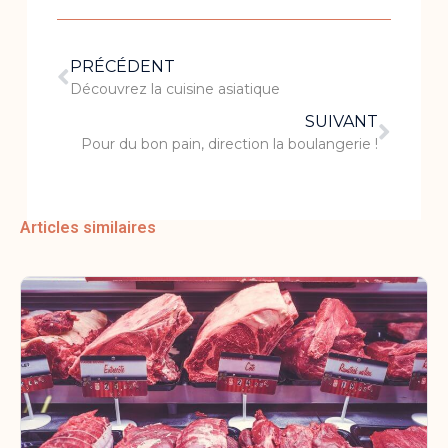
PRÉCÉDENT
Découvrez la cuisine asiatique
SUIVANT
Pour du bon pain, direction la boulangerie !
Articles similaires