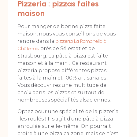
Pizzeria : pizzas faites
maison
Pour manger de bonne pizza faite
maison, nous vous conseillons de vous
rendre dans la
pizzeria La Romanella à
Châtenois
près de Sélestat et de
Strasbourg. La pâte à pizza est faite
maison et à la main ! Ce restaurant
pizzeria propose différentes pizzas
faites à la main et 100% artisanales !
Vous découvrirez une multitude de
choix dans les pizzas et surtout de
nombreuses spécialités alsaciennes.
Optez pour une spécialité de la pizzeria
: les roulés ! Il s’agit d’une pâte à pizza
enroulée sur elle-même. On pourrait
croire à une pizza calzone, mais ce n’est