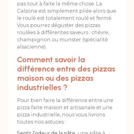
pas tout à faite la même chose. La
Calzone est simplement pliée alors que
le roulé est totalement roulé et fermé.
Vous pourrez déguster des pizzas
roulées à différentes saveurs : chèvre,
champignon ou munster (spécialité
alsacienne).
Comment savoir la
différence entre des pizzas
maison ou des pizzas
industrielles ?
Pour bien faire la différence entre une
pizza faite maison et artisanale et une
pizza industrielle, nous vous livrons
toutes nos astuces :
Sentir l’odeur de la pâte
: une pâte à