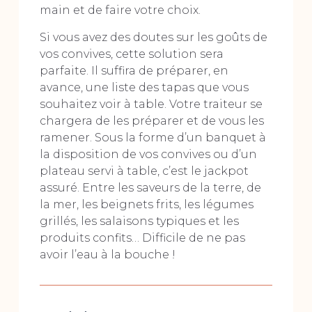
main et de faire votre choix.
Si vous avez des doutes sur les goûts de
vos convives, cette solution sera
parfaite. Il suffira de préparer, en
avance, une liste des tapas que vous
souhaitez voir à table. Votre traiteur se
chargera de les préparer et de vous les
ramener. Sous la forme d’un banquet à
la disposition de vos convives ou d’un
plateau servi à table, c’est le jackpot
assuré. Entre les saveurs de la terre, de
la mer, les beignets frits, les légumes
grillés, les salaisons typiques et les
produits confits… Difficile de ne pas
avoir l’eau à la bouche !