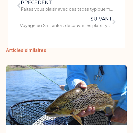
PRÉCÉDENT
Faites vous plaisir avec des tapas typiquement espagnoles dans le Jura
SUIVANT
Voyage au Sri Lanka : découvrir les plats typiques du pays
Articles similaires