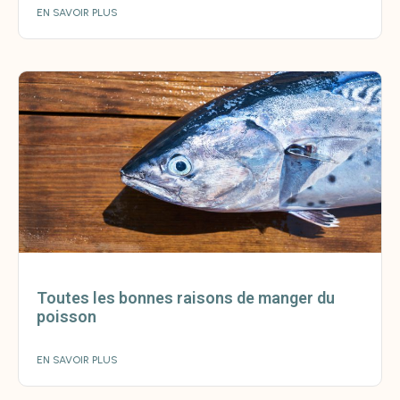
EN SAVOIR PLUS
Toutes les bonnes raisons de manger du
poisson
EN SAVOIR PLUS