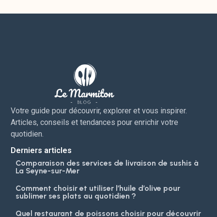
Votre guide pour découvrir, explorer et vous inspirer.
Articles, conseils et tendances pour enrichir votre
quotidien.
Derniers articles
Comparaison des services de livraison de sushis à
La Seyne-sur-Mer
Comment choisir et utiliser l’huile d’olive pour
sublimer ses plats au quotidien ?
Quel restaurant de poissons choisir pour découvrir