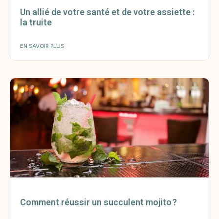
Un allié de votre santé et de votre assiette :
la truite
EN SAVOIR PLUS
Comment réussir un succulent mojito ?