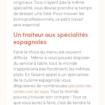
originaux. Tous n’ayant pas la même
spécialité, vous devrez prendre le temps
de dresser une liste. Pour trouver les
bons professionnels, ce petit travail
sera essentiel.
Un traiteur aux spécialités
espagnoles
Faire le choix du menu est souvent
difficile… Même si vous pouvez disposer
du service à table, tout le monde
n’appréciera pas forcément les mêmes
plats. En faisant appel à un spécialiste
de la cuisine espagnole, vous
dégusterez de nombreuses
spécialités très
variées avec les tapas
. Tout le monde
pourra y trouver son compte ! Tout ce
que vous aurez à faire, c’est de tendre la