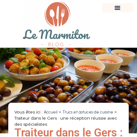
Vous êtes ici :
Accueil
>
Trucs et astuces de cuisine
>
Traiteur dans le Gers : une réception réussie avec
des spécialistes
Traiteur dans le Gers :