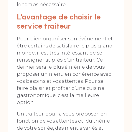
le temps nécessaire.
L’avantage de choisir le
service traiteur
Pour bien organiser son événement et
être certains de satisfaire le plus grand
monde, il est très intéressant de se
renseigner auprès d’un traiteur. Ce
dernier sera le plus à même de vous
proposer un menu en cohérence avec
vos besoins et vos attentes. Pour se
faire plaisir et profiter d’une cuisine
gastronomique, c’est la meilleure
option.
Un traiteur pourra vous proposer, en
fonction de vos attentes ou du thème
de votre soirée, des menus variés et