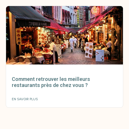
Comment retrouver les meilleurs
restaurants près de chez vous ?
EN SAVOIR PLUS