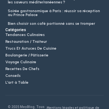
les saveurs méditerranéennes ?
Soirée gastronomique à Paris : réussir sa réception
au Prince Palace
Bien choisir son café portionné sans se tromper
Catégories
Tendances Culinaires
Restauration / Traiteur
Trucs Et Astuces De Cuisine
Boulangerie / Pâtisserie
Voyage Culinaire
Recettes De Chefs
Conseils
L'art à Table
© 2025 MeoBlog. Tous
Mentions légales et politique de