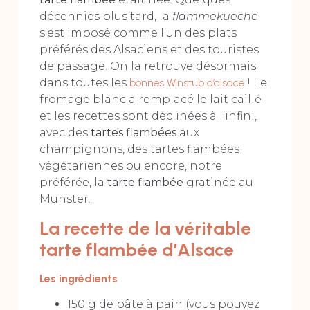
décennies plus tard, la
flammekueche
s’est imposé comme l’un des plats
préférés des Alsaciens et des touristes
de passage. On la retrouve désormais
dans toutes les
bonnes Winstub d’alsace
! Le
fromage blanc a remplacé le lait caillé
et les recettes sont déclinées à l’infini,
avec des
tartes flambées
aux
champignons, des tartes flambées
végétariennes ou encore, notre
préférée, la
tarte flambée
gratinée au
Munster.
La recette de la véritable
tarte flambée d’Alsace
Les ingrédients
150 g de pâte à pain (vous pouvez