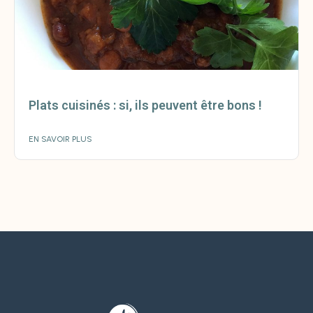
Plats cuisinés : si, ils peuvent être bons !
EN SAVOIR PLUS