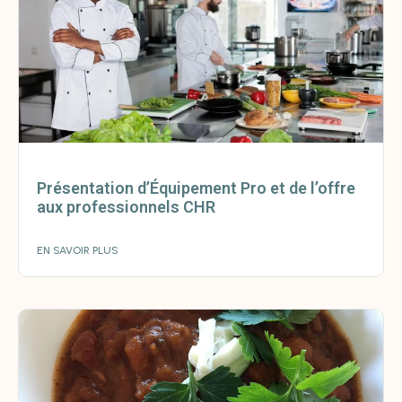
Présentation d’Équipement Pro et de l’offre
aux professionnels CHR
EN SAVOIR PLUS