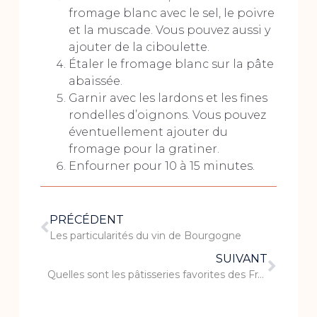
fromage blanc avec le sel, le poivre
et la muscade. Vous pouvez aussi y
ajouter de la ciboulette.
Étaler le fromage blanc sur la pâte
abaissée.
Garnir avec les lardons et les fines
rondelles d’oignons. Vous pouvez
éventuellement ajouter du
fromage pour la gratiner.
Enfourner pour 10 à 15 minutes.
PRÉCÉDENT
Les particularités du vin de Bourgogne
SUIVANT
Quelles sont les pâtisseries favorites des Français ?