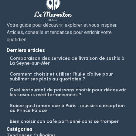
Votre guide pour découvrir, explorer et vous inspirer.
Articles, conseils et tendances pour enrichir votre
quotidien.
Derniers articles
Comparaison des services de livraison de sushis à
La Seyne-sur-Mer
Comment choisir et utiliser l’huile d’olive pour
sublimer ses plats au quotidien ?
Quel restaurant de poissons choisir pour découvrir
les saveurs méditerranéennes ?
Soirée gastronomique à Paris : réussir sa réception
au Prince Palace
Bien choisir son café portionné sans se tromper
Catégories
Tendances Culinaires