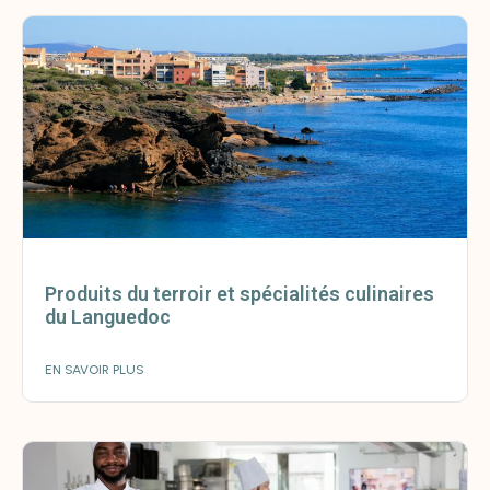
Produits du terroir et spécialités culinaires
du Languedoc
EN SAVOIR PLUS