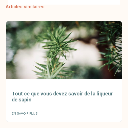
Articles similaires
Tout ce que vous devez savoir de la liqueur
de sapin
EN SAVOIR PLUS