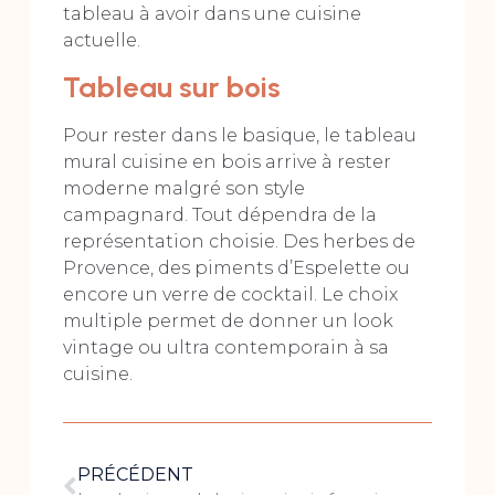
tableau à avoir dans une cuisine
actuelle.
Tableau sur bois
Pour rester dans le basique, le tableau
mural cuisine en bois arrive à rester
moderne malgré son style
campagnard. Tout dépendra de la
représentation choisie. Des herbes de
Provence, des piments d’Espelette ou
encore un verre de cocktail. Le choix
multiple permet de donner un look
vintage ou ultra contemporain à sa
cuisine.
PRÉCÉDENT