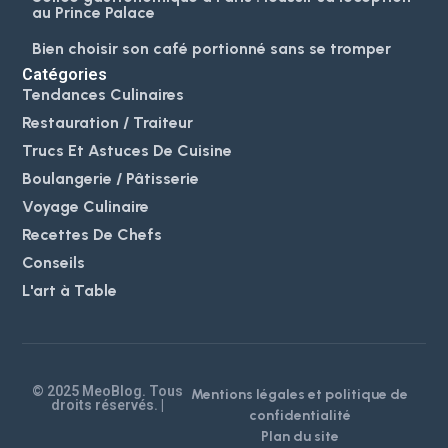
au Prince Palace
Bien choisir son café portionné sans se tromper
Catégories
Tendances Culinaires
Restauration / Traiteur
Trucs Et Astuces De Cuisine
Boulangerie / Pâtisserie
Voyage Culinaire
Recettes De Chefs
Conseils
L'art à Table
© 2025 MeoBlog. Tous
Mentions légales et politique de
droits réservés. |
confidentialité
Plan du site