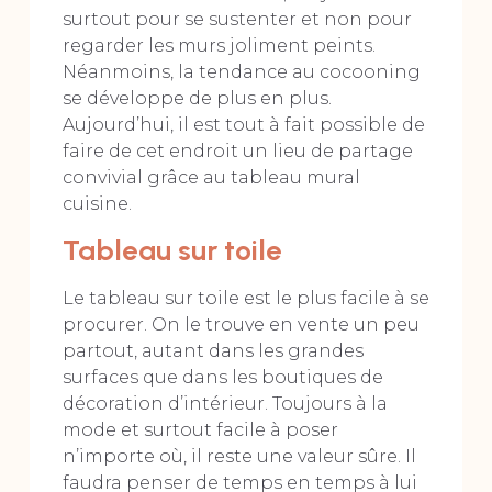
surtout pour se sustenter et non pour
regarder les murs joliment peints.
Néanmoins, la tendance au cocooning
se développe de plus en plus.
Aujourd’hui, il est tout à fait possible de
faire de cet endroit un lieu de partage
convivial grâce au tableau mural
cuisine.
Tableau sur toile
Le tableau sur toile est le plus facile à se
procurer. On le trouve en vente un peu
partout, autant dans les grandes
surfaces que dans les boutiques de
décoration d’intérieur. Toujours à la
mode et surtout facile à poser
n’importe où, il reste une valeur sûre. Il
faudra penser de temps en temps à lui