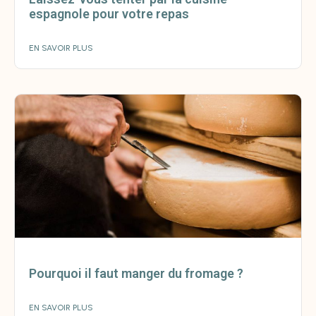
espagnole pour votre repas
EN SAVOIR PLUS
Pourquoi il faut manger du fromage ?
EN SAVOIR PLUS