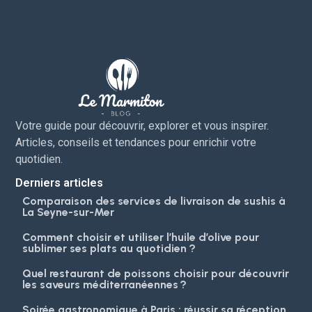
Votre guide pour découvrir, explorer et vous inspirer.
Articles, conseils et tendances pour enrichir votre
quotidien.
Derniers articles
Comparaison des services de livraison de sushis à
La Seyne-sur-Mer
Comment choisir et utiliser l’huile d’olive pour
sublimer ses plats au quotidien ?
Quel restaurant de poissons choisir pour découvrir
les saveurs méditerranéennes ?
Soirée gastronomique à Paris : réussir sa réception