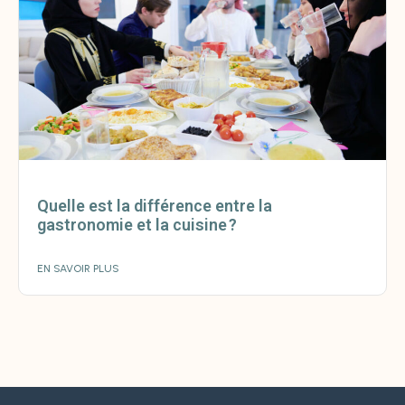
Quelle est la différence entre la
gastronomie et la cuisine ?
EN SAVOIR PLUS