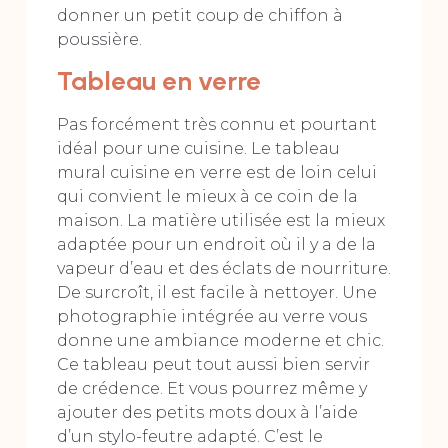
donner un petit coup de chiffon à
poussière.
Tableau en verre
Pas forcément très connu et pourtant
idéal pour une cuisine. Le tableau
mural cuisine en verre est de loin celui
qui convient le mieux à ce coin de la
maison. La matière utilisée est la mieux
adaptée pour un endroit où il y a de la
vapeur d’eau et des éclats de nourriture.
De surcroît, il est facile à nettoyer. Une
photographie intégrée au verre vous
donne une ambiance moderne et chic.
Ce tableau peut tout aussi bien servir
de crédence. Et vous pourrez même y
ajouter des petits mots doux à l’aide
d’un stylo-feutre adapté. C’est le