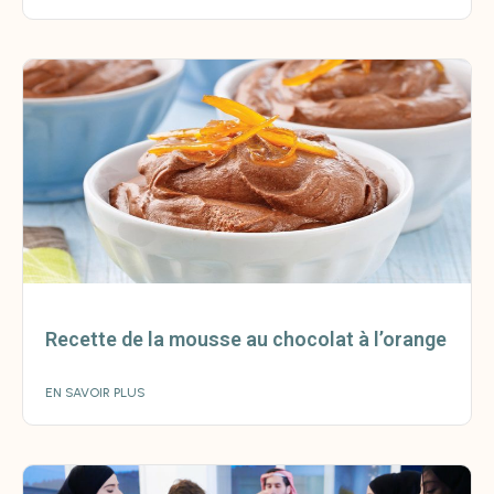
Recette de la mousse au chocolat à l’orange
EN SAVOIR PLUS