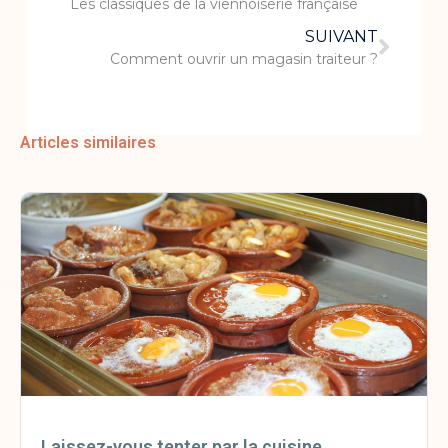
Les classiques de la viennoiserie française
SUIVANT
Comment ouvrir un magasin traiteur ?
Articles similaires
Laissez-vous tenter par la cuisine