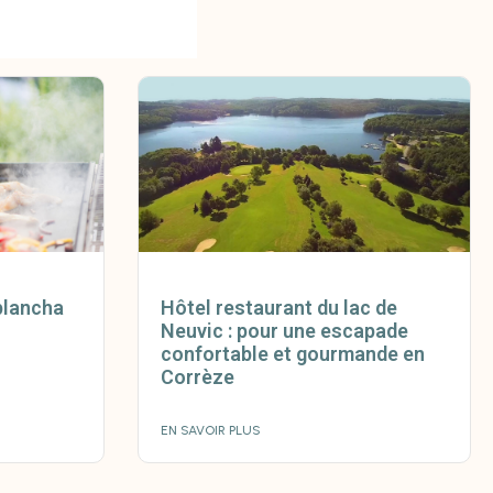
plancha
Hôtel restaurant du lac de
Neuvic : pour une escapade
confortable et gourmande en
Corrèze
EN SAVOIR PLUS