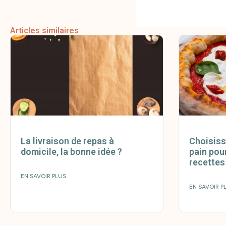
Articles similaires
La livraison de repas à
Choisiss
domicile, la bonne idée ?
pain pou
recettes
EN SAVOIR PLUS
EN SAVOIR P