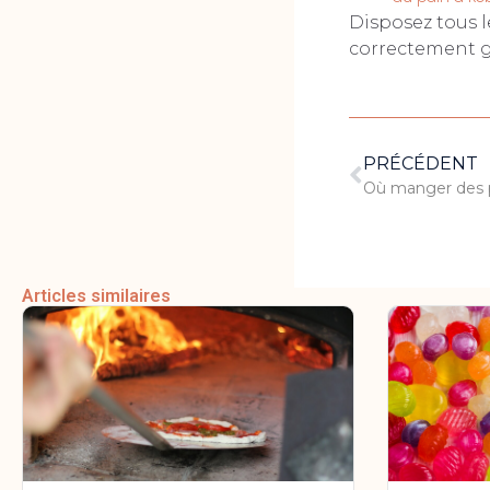
Disposez tous l
correctement gr
PRÉCÉDENT
Articles similaires