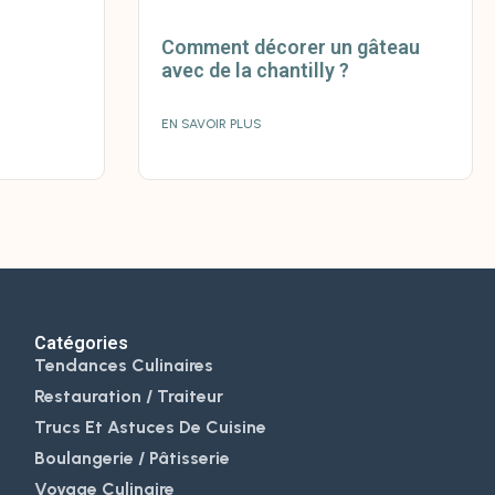
Comment décorer un gâteau
avec de la chantilly ?
EN SAVOIR PLUS
Catégories
Tendances Culinaires
Restauration / Traiteur
Trucs Et Astuces De Cuisine
Boulangerie / Pâtisserie
Voyage Culinaire