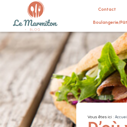
Contact
Boulangerie/Pât
Vous êtes ici :
Accuei