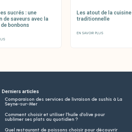
ces sucrés : une
Les atout de la cuisine
n de saveurs avec la
traditionnelle
n de bonbons
EN SAVOIR PLUS
LUS
Derniers articles
Comparaison des services de livraison de sushis à La
Seyne-sur-Mer
Comment choisir et utiliser l’huile d’olive pour
sublimer ses plats au quotidien ?
Quel restaurant de poissons choisir pour découvrir