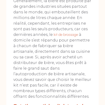
Généralement, la bière est produite par
de grandes industries situées partout
dans le monde, qui embouteillent des
millions de litres chaque année. En
réalité, cependant, les entreprises ne
sont pas les seuls producteurs, car ces
dernières années, le
kit de brassage
à
domicile s’est répandu pour permettre
à chacun de fabriquer sa bière
artisanale, directement dans sa cuisine
ou sa cave. Si, après avoir acheté un
distributeur de bière, vous êtes prêt à
faire le grand saut dans
l’autoproduction de bière artisanale,
vous devez savoir que choisir le meilleur
kit n’est pas facile, car il existe de
nombreux types différents, chacun
offrant des fonctionnalités différentes.