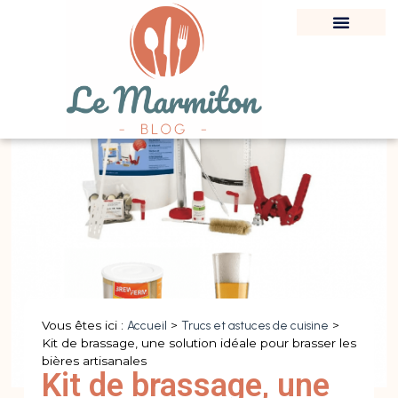
Vous êtes ici :
Accueil
>
Trucs et astuces de cuisine
>
Kit de brassage, une solution idéale pour brasser les
bières artisanales
Kit de brassage, une