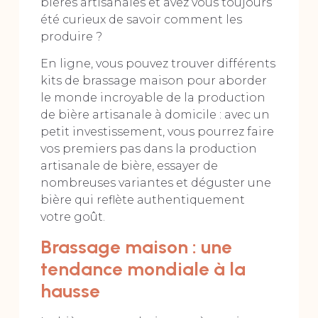
bières artisanales et avez vous toujours
été curieux de savoir comment les
produire ?
En ligne, vous pouvez trouver différents
kits de brassage maison pour aborder
le monde incroyable de la production
de bière artisanale à domicile : avec un
petit investissement, vous pourrez faire
vos premiers pas dans la production
artisanale de bière, essayer de
nombreuses variantes et déguster une
bière qui reflète authentiquement
votre goût.
Brassage maison : une
tendance mondiale à la
hausse