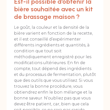
Est-il possible d’obtenir la
bière souhaitée avec un kit
de brassage maison ?
Le goût, la couleur et la densité de la
bière varient en fonction de la recette,
et il est conseillé d’expérimenter
différents ingrédients et quantités, à
condition que tout soit
méthodiquement enregistré pour les
modifications ultérieures. En fin de
compte, tout dépend des ingrédients
et du processus de fermentation, plutôt
que des outils que vous utilisez. Si vous
trouvez la bonne procédure, vous
obtiendrez enfin le bon mélange et la
bonne saveur. N’oubliez pas que vous
devez être patient, car, bien que cela
soit possible, ce ne sera pas rapide.