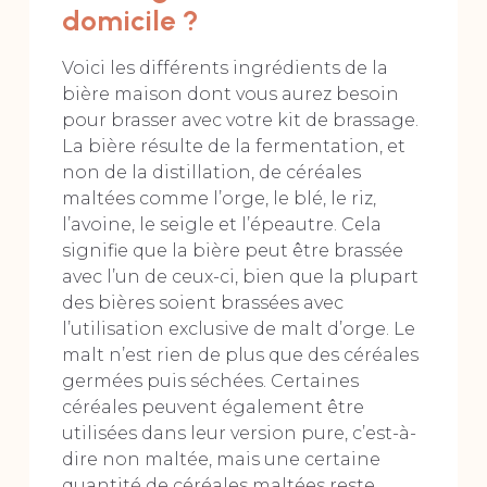
domicile ?
Voici les différents ingrédients de la
bière maison dont vous aurez besoin
pour brasser avec votre kit de brassage.
La bière résulte de la fermentation, et
non de la distillation, de céréales
maltées comme l’orge, le blé, le riz,
l’avoine, le seigle et l’épeautre. Cela
signifie que la bière peut être brassée
avec l’un de ceux-ci, bien que la plupart
des bières soient brassées avec
l’utilisation exclusive de malt d’orge. Le
malt n’est rien de plus que des céréales
germées puis séchées. Certaines
céréales peuvent également être
utilisées dans leur version pure, c’est-à-
dire non maltée, mais une certaine
quantité de céréales maltées reste