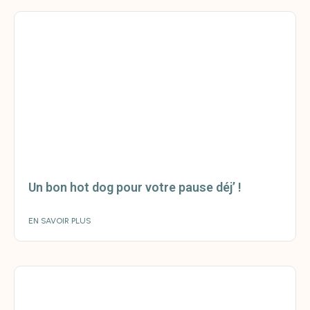
Un bon hot dog pour votre pause déj’ !
EN SAVOIR PLUS