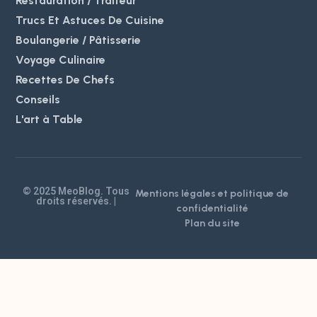
Restauration / Traiteur
Trucs Et Astuces De Cuisine
Boulangerie / Pâtisserie
Voyage Culinaire
Recettes De Chefs
Conseils
L'art à Table
© 2025 MeoBlog. Tous
Mentions légales et politique de
droits réservés. |
confidentialité
Plan du site