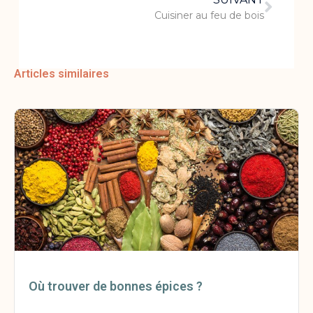
Cuisiner au feu de bois
Articles similaires
Où trouver de bonnes épices ?