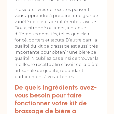
Plusieurs livres de recettes peuvent
vous apprendre à préparer une grande
variété de bières de différentes saveurs.
Doux, citronné ou amer, ainsi que
différentes densités, telles que clair,
foncé, porters et stouts. D’autre part, la
qualité du kit de brassage est aussi très
importante pour obtenir une bière de
qualité. N’oubliez pas ainsi de trouver la
meilleure recette afin d’avoir de la bière
artisanale de qualité, répondant
parfaitement à vos attentes.
De quels ingrédients avez-
vous besoin pour faire
fonctionner votre kit de
brassage de bière à