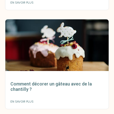
EN SAVOIR PLUS
Comment décorer un gâteau avec de la
chantilly ?
EN SAVOIR PLUS