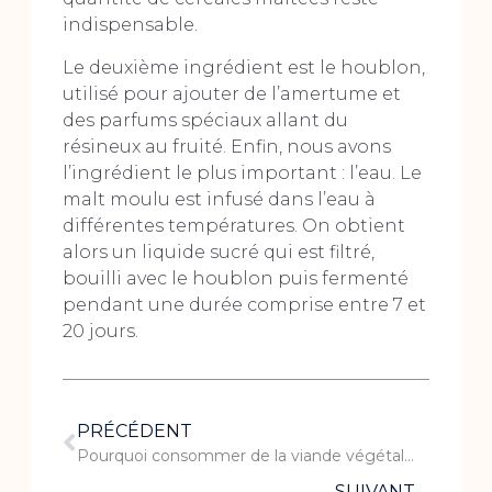
indispensable.
Le deuxième ingrédient est le houblon,
utilisé pour ajouter de l’amertume et
des parfums spéciaux allant du
résineux au fruité. Enfin, nous avons
l’ingrédient le plus important : l’eau. Le
malt moulu est infusé dans l’eau à
différentes températures. On obtient
alors un liquide sucré qui est filtré,
bouilli avec le houblon puis fermenté
pendant une durée comprise entre 7 et
20 jours.
PRÉCÉDENT
Pourquoi consommer de la viande végétale ?
SUIVANT