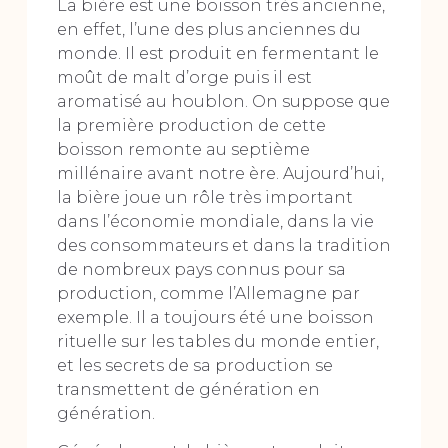
La bière est une boisson très ancienne,
en effet, l’une des plus anciennes du
monde. Il est produit en fermentant le
moût de malt d’orge puis il est
aromatisé au houblon. On suppose que
la première production de cette
boisson remonte au septième
millénaire avant notre ère. Aujourd’hui,
la bière joue un rôle très important
dans l’économie mondiale, dans la vie
des consommateurs et dans la tradition
de nombreux pays connus pour sa
production, comme l’Allemagne par
exemple. Il a toujours été une boisson
rituelle sur les tables du monde entier,
et les secrets de sa production se
transmettent de génération en
génération.