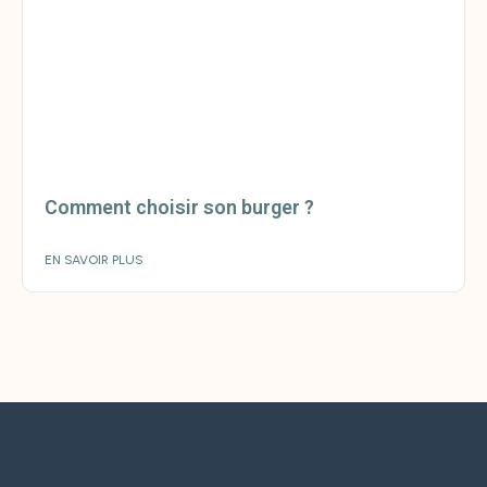
Comment choisir son burger ?
EN SAVOIR PLUS