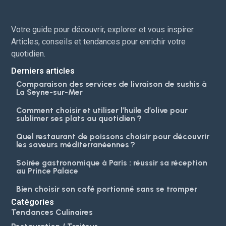
Votre guide pour découvrir, explorer et vous inspirer.
Articles, conseils et tendances pour enrichir votre
quotidien.
Derniers articles
Comparaison des services de livraison de sushis à
La Seyne-sur-Mer
Comment choisir et utiliser l’huile d’olive pour
sublimer ses plats au quotidien ?
Quel restaurant de poissons choisir pour découvrir
les saveurs méditerranéennes ?
Soirée gastronomique à Paris : réussir sa réception
au Prince Palace
Bien choisir son café portionné sans se tromper
Catégories
Tendances Culinaires