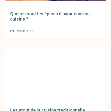
Quelles sont les épices à avoir dans sa
cuisine ?
EN SAVOIR PLUS
Les atout de la cuisine traditionnelle