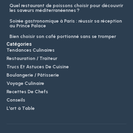
Quel restaurant de poissons choisir pour découvrir
les saveurs méditerranéennes ?
Soirée gastronomique à Paris : réussir sa réception
au Prince Palace
Bien choisir son café portionné sans se tromper
Catégories
Tendances Culinaires
Restauration / Traiteur
Trucs Et Astuces De Cuisine
Boulangerie / Pâtisserie
Voyage Culinaire
Recettes De Chefs
Conseils
L'art à Table