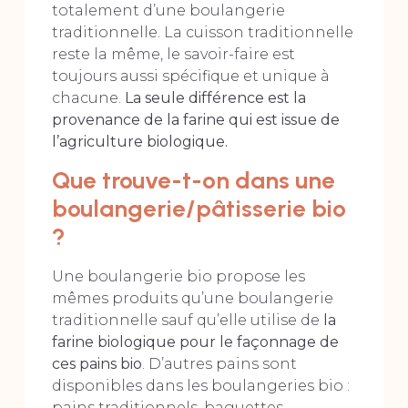
totalement d’une boulangerie
traditionnelle. La cuisson traditionnelle
reste la même, le savoir-faire est
toujours aussi spécifique et unique à
chacune.
La seule différence est la
provenance de la farine qui est issue de
l’agriculture biologique.
Que trouve-t-on dans une
boulangerie/pâtisserie bio
?
Une boulangerie bio propose les
mêmes produits qu’une boulangerie
traditionnelle sauf qu’elle utilise de
la
farine biologique pour le façonnage de
ces pains bio
. D’autres pains sont
disponibles dans les boulangeries bio :
pains traditionnels, baguettes