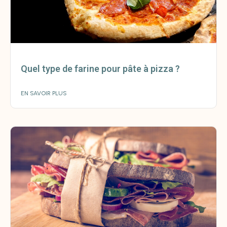
Quel type de farine pour pâte à pizza ?
EN SAVOIR PLUS