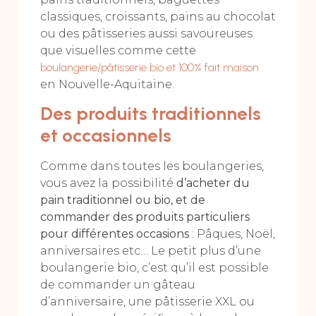
classiques, croissants, pains au chocolat
ou des pâtisseries aussi savoureuses
que visuelles comme cette
boulangerie/pâtisserie bio et 100% fait maison
en Nouvelle-Aquitaine.
Des produits traditionnels
et occasionnels
Comme dans toutes les boulangeries,
vous avez la possibilité
d’acheter du
pain traditionnel ou bio, et de
commander des produits particuliers
pour différentes occasions
: Pâques, Noël,
anniversaires etc… Le petit plus d’une
boulangerie bio, c’est qu’il est possible
de commander un gâteau
d’anniversaire, une pâtisserie XXL ou