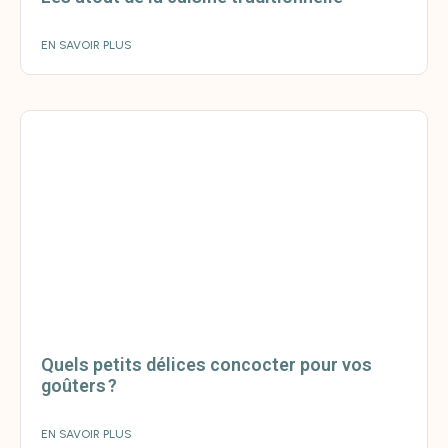
EN SAVOIR PLUS
Quels petits délices concocter pour vos
goûters ?
EN SAVOIR PLUS