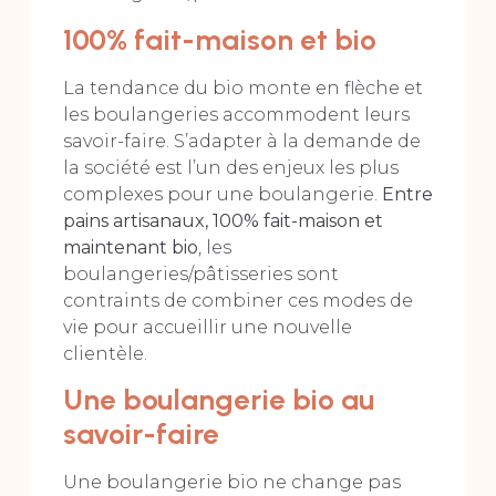
100% fait-maison et bio
La tendance du bio monte en flèche et
les boulangeries accommodent leurs
savoir-faire. S’adapter à la demande de
la société est l’un des enjeux les plus
complexes pour une boulangerie.
Entre
pains artisanaux, 100% fait-maison et
maintenant bio
, les
boulangeries/pâtisseries sont
contraints de combiner ces modes de
vie pour accueillir une nouvelle
clientèle.
Une boulangerie bio au
savoir-faire
Une boulangerie bio ne change pas