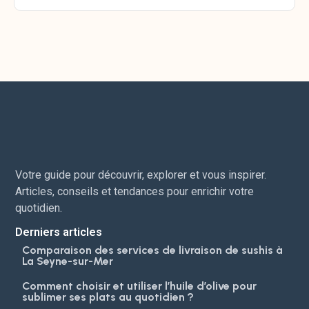
Votre guide pour découvrir, explorer et vous inspirer.
Articles, conseils et tendances pour enrichir votre
quotidien.
Derniers articles
Comparaison des services de livraison de sushis à
La Seyne-sur-Mer
Comment choisir et utiliser l’huile d’olive pour
sublimer ses plats au quotidien ?