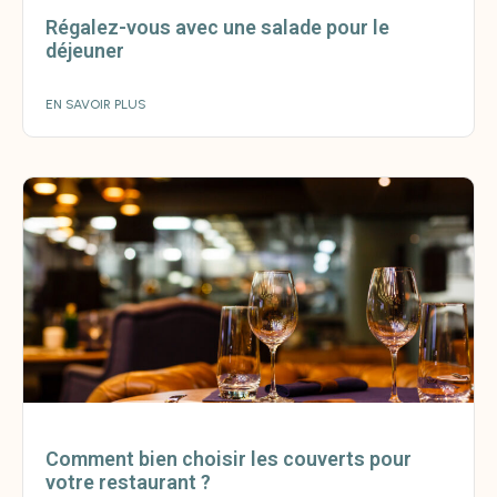
Régalez-vous avec une salade pour le
déjeuner
EN SAVOIR PLUS
Comment bien choisir les couverts pour
votre restaurant ?