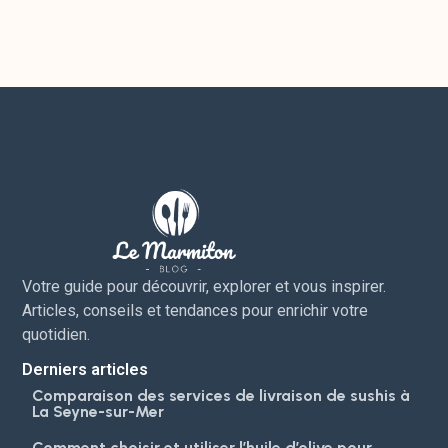
Votre guide pour découvrir, explorer et vous inspirer.
Articles, conseils et tendances pour enrichir votre
quotidien.
Derniers articles
Comparaison des services de livraison de sushis à
La Seyne-sur-Mer
Comment choisir et utiliser l’huile d’olive pour