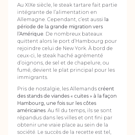
Au XIXe siècle, le steak tartare fait partie
intégrante de l’alimentation en
Allemagne. Cependant, c’est aussi
la
période de la grande migration vers
l’Amérique
. De nombreux bateaux
quittent alors le port d’Hambourg pour
rejoindre celui de New York. À bord de
ceux-ci, le steak haché agrémenté
d’oignons, de sel et de chapelure, ou
fumé, devient le plat principal pour les
immigrants.
Pris de nostalgie, les Allemands
créent
des stands de viandes « cuites » à la façon
Hambourg, une fois sur les côtes
américaines
. Au fil du temps, ils se sont
répandus dans les villes et ont fini par
obtenir une vraie place au sein de la
société. Le succès de la recette est tel,