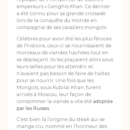
empereurs » Genghis Khan. Ce dernier
a été connu pour sa grande croisade
lors de la conquête du monde en
compagnie de ses cavaliers mongols.
Célèbres pour avoir été les plus féroces
de l’histoire, ceux-ci se nourrissaient de
morceaux de viandes hachées tout en
se déplaçant. Ils les plaçaient alors sous
leurs selles pour les attendrir et
n’avaient pas besoin de faire de haltes
pour se nourrir. Une fois que les
Mongols, sous Kubilaï Khan, furent
arrivés à Moscou, leur façon de
consommer la viande a vite été
adoptée
par les Russes
.
C’est bien là l’origine du steak qui se
mange cru, nommé en l’honneur des