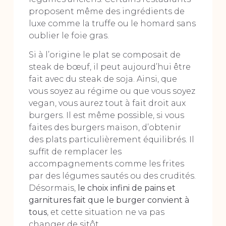
proposent même des ingrédients de
luxe comme la truffe ou le homard sans
oublier le foie gras.
Si à l’origine le plat se composait de
steak de bœuf, il peut aujourd’hui être
fait avec du steak de soja. Ainsi, que
vous soyez au régime ou que vous soyez
vegan, vous aurez tout à fait droit aux
burgers. Il est même possible, si vous
faites des burgers maison, d’obtenir
des plats particulièrement équilibrés. Il
suffit de remplacer les
accompagnements comme les frites
par des légumes sautés ou des crudités.
Désormais,
le choix infini de pains et
garnitures fait que le burger convient à
tous
, et cette situation ne va pas
changer de sitôt.