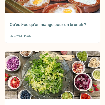
Qu’est-ce qu’on mange pour un brunch ?
EN SAVOIR PLUS