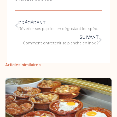
PRÉCÉDENT
Réveiller ses papilles en dégustant les spécialités du Sri Lanka
SUIVANT
Comment entretenir sa plancha en inox ?
Articles similaires