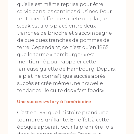
qu’elle est même reprise pour être
servie dans les cantines d’usines. Pour
renflouer l’effet de satiété du plat, le
steak est alors placé entre deux
tranches de brioche et s’accompagne
de quelques tranches de pommes de
terre. Cependant, ce n’est qu’en 1885
que le terme « hamburger » est
mentionné pour rappeler cette
fameuse galette de Hambourg. Depuis,
le plat ne connaît que succès après
succès et crée même une nouvelle
tendance : le culte des « fast foods».
Une success-story à l’américaine
C’est en 1931 que l’histoire prend une
tournure signifiante. En effet, à cette
époque apparaît pour la première fois