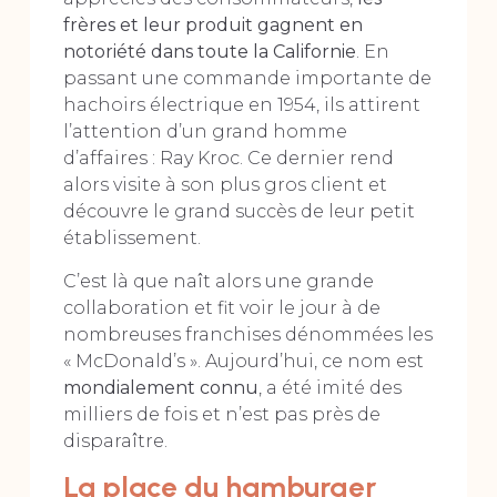
frères et leur produit gagnent en
notoriété dans toute la Californie
. En
passant une commande importante de
hachoirs électrique en 1954, ils attirent
l’attention d’un grand homme
d’affaires : Ray Kroc. Ce dernier rend
alors visite à son plus gros client et
découvre le grand succès de leur petit
établissement.
C’est là que naît alors une grande
collaboration et fit voir le jour à de
nombreuses franchises dénommées les
« McDonald’s ». Aujourd’hui, ce nom est
mondialement connu
, a été imité des
milliers de fois et n’est pas près de
disparaître.
La place du hamburger