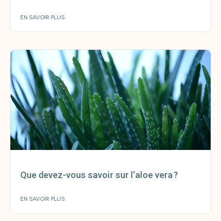
EN SAVOIR PLUS
Que devez-vous savoir sur l’aloe vera ?
EN SAVOIR PLUS