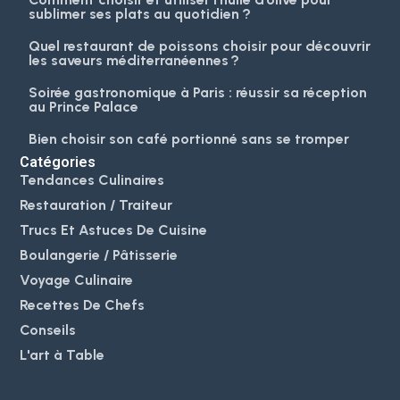
sublimer ses plats au quotidien ?
Quel restaurant de poissons choisir pour découvrir
les saveurs méditerranéennes ?
Soirée gastronomique à Paris : réussir sa réception
au Prince Palace
Bien choisir son café portionné sans se tromper
Catégories
Tendances Culinaires
Restauration / Traiteur
Trucs Et Astuces De Cuisine
Boulangerie / Pâtisserie
Voyage Culinaire
Recettes De Chefs
Conseils
L'art à Table