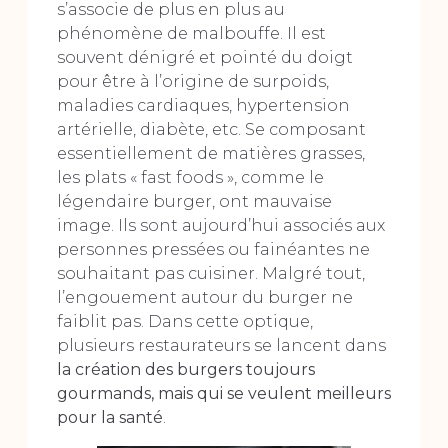
s’associe de plus en plus au
phénomène de malbouffe. Il est
souvent dénigré et pointé du doigt
pour être à l’origine de surpoids,
maladies cardiaques, hypertension
artérielle, diabète, etc. Se composant
essentiellement de matières grasses,
les plats « fast foods », comme le
légendaire burger, ont mauvaise
image. Ils sont aujourd’hui associés aux
personnes pressées ou fainéantes ne
souhaitant pas cuisiner. Malgré tout,
l’engouement autour du burger ne
faiblit pas. Dans cette optique,
plusieurs restaurateurs se lancent dans
la création des burgers toujours
gourmands, mais qui se veulent meilleurs
pour la santé
.