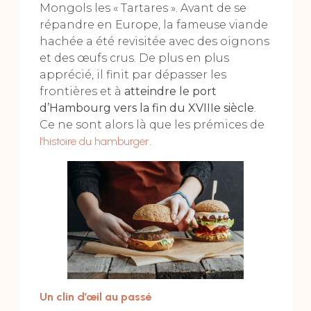
Mongols les « Tartares ». Avant de se
répandre en Europe, la fameuse viande
hachée a été revisitée avec des oignons
et des œufs crus. De plus en plus
apprécié, il finit par dépasser les
frontières et à
atteindre le port
d’Hambourg vers la fin du XVIIIe siècle
.
Ce ne sont alors là que les prémices de
l’histoire du hamburger
.
Un clin d’œil au passé