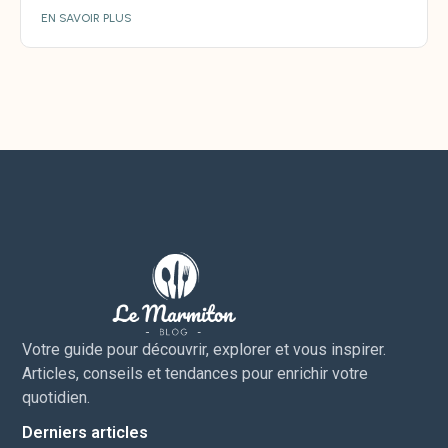
EN SAVOIR PLUS
Votre guide pour découvrir, explorer et vous inspirer.
Articles, conseils et tendances pour enrichir votre
quotidien.
Derniers articles