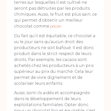
terres sur lesquelles il est cultivé ne
seront pas détruites par les produits
chimiques. Aussi, le fruit est plus sain, ce
qui permet d’obtenir un meilleur
chocolat comme
pacari
.
Du fait qu’il est équitable, ce chocolat a
vu le jour sans qu’aucun droit des
producteurs ne soit bafoué. Il est donc
produit dans le strict respect de leurs
droits. Par exemple, les cacaos sont
achetés chez les producteurs à un prix
supérieur au prix du marché. Cela leur
permet de vivre dignement et de
scolariser leurs enfants.
Aussi, sont-ils aidés et accompagnés
dans le développement de leurs
exploitations familiales. Opter donc
pour un chocolat bio et équitable, c’est