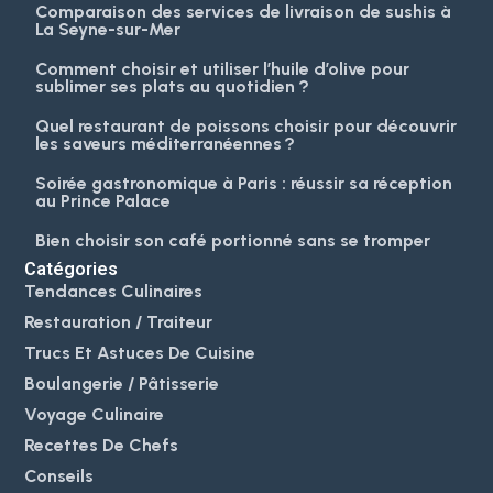
Comparaison des services de livraison de sushis à
La Seyne-sur-Mer
Comment choisir et utiliser l’huile d’olive pour
sublimer ses plats au quotidien ?
Quel restaurant de poissons choisir pour découvrir
les saveurs méditerranéennes ?
Soirée gastronomique à Paris : réussir sa réception
au Prince Palace
Bien choisir son café portionné sans se tromper
Catégories
Tendances Culinaires
Restauration / Traiteur
Trucs Et Astuces De Cuisine
Boulangerie / Pâtisserie
Voyage Culinaire
Recettes De Chefs
Conseils