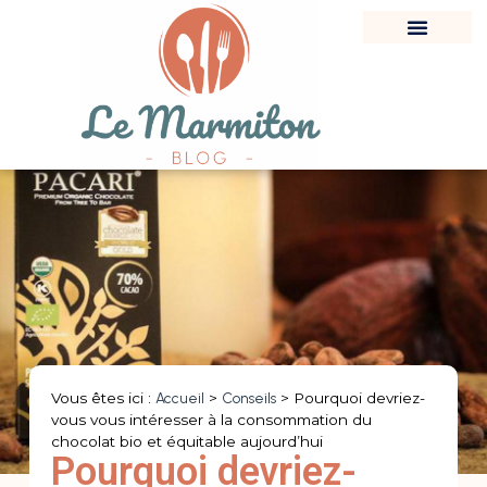
Vous êtes ici :
Accueil
>
Conseils
>
Pourquoi devriez-
vous vous intéresser à la consommation du
chocolat bio et équitable aujourd’hui
Pourquoi devriez-