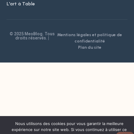
L'art à Table
© 2025 MeoBlog. Tous
Mentions légales et politique de
droits réservés. |
confidentialité
Plan du site
Nous utilisons des cookies pour vous garantir la meilleure
expérience sur notre site web. Si vous continuez à utiliser ce