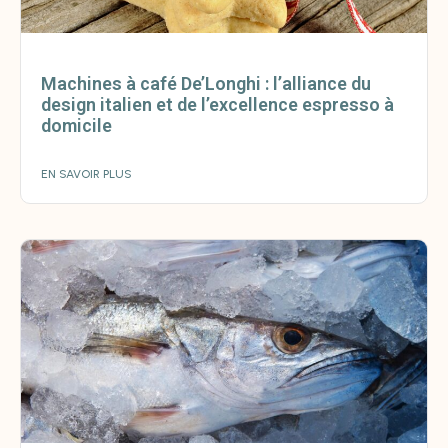
Machines à café De’Longhi : l’alliance du
design italien et de l’excellence espresso à
domicile
EN SAVOIR PLUS