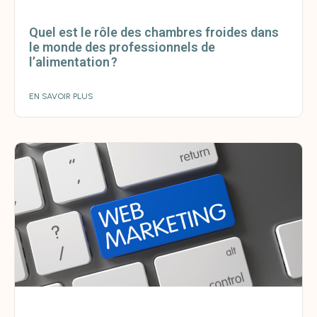
Quel est le rôle des chambres froides dans
le monde des professionnels de
l’alimentation ?
EN SAVOIR PLUS