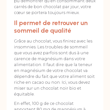
pu démontrer qu’en consommant deux
carrés de bon chocolat par jour, votre
cœur se portera toujours mieux.
Il permet de retrouver un
sommeil de qualité
Grâce au chocolat, vous finirez avec les
insomnies. Les troubles de sommeil
que vous avez parfois sont dus à une
carence de magnésium dans votre
alimentation. Il faut dire que la teneur
en magnésium de votre chocolat va
dépendre du fait que votre aliment soit
riche en cacao ou non. Ici, vous devez
miser sur un chocolat noir bio et
équitable.
En effet, 100 g de ce chocolat
apportent 80 mg de magnésium à