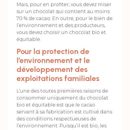
Mais, pour en profiter, vous devez miser
sur un chocolat qui contient au moins
70 % de cacao. En outre, pour le bien de
l’environnement et des producteurs,
vous devez choisir un chocolat bio et
équitable.
Pour la protection de
l’environnement et le
développement des
exploitations familiales
L’une des toutes premières raisons de
consommer uniquement du chocolat
bio et équitable est que le cacao
servant à sa fabrication est cultivé dans
des conditions respectueuses de
l’environnement. Puisqu’il est bio, les