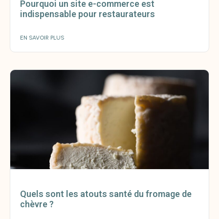
Pourquoi un site e-commerce est
indispensable pour restaurateurs
EN SAVOIR PLUS
Quels sont les atouts santé du fromage de
chèvre ?