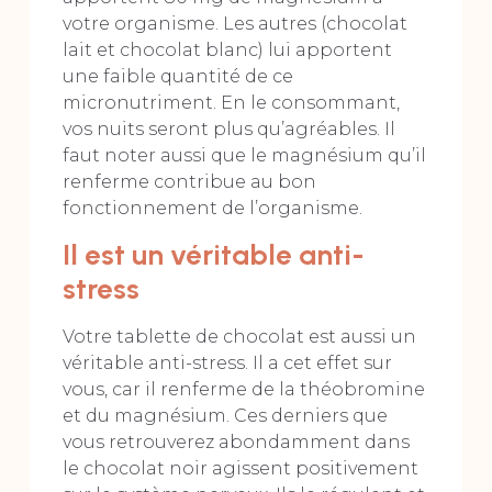
votre organisme. Les autres (chocolat
lait et chocolat blanc) lui apportent
une faible quantité de ce
micronutriment. En le consommant,
vos nuits seront plus qu’agréables. Il
faut noter aussi que le magnésium qu’il
renferme contribue au bon
fonctionnement de l’organisme.
Il est un véritable anti-
stress
Votre tablette de chocolat est aussi un
véritable anti-stress. Il a cet effet sur
vous, car il renferme de la théobromine
et du magnésium. Ces derniers que
vous retrouverez abondamment dans
le chocolat noir agissent positivement