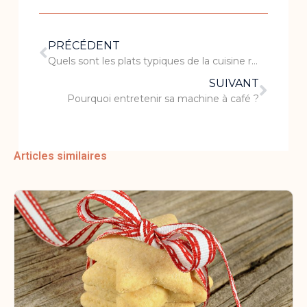
PRÉCÉDENT
Quels sont les plats typiques de la cuisine réunionnaise ?
SUIVANT
Pourquoi entretenir sa machine à café ?
Articles similaires