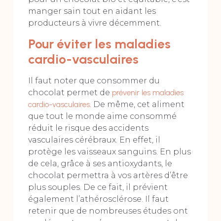
manger sain tout en aidant les
producteurs à vivre décemment.
Pour éviter les maladies
cardio-vasculaires
Il faut noter que consommer du
chocolat permet de
prévenir les maladies
cardio-vasculaires
. De même, cet aliment
que tout le monde aime consommé
réduit le risque des accidents
vasculaires cérébraux. En effet, il
protège les vaisseaux sanguins. En plus
de cela, grâce à ses antioxydants, le
chocolat permettra à vos artères d’être
plus souples. De ce fait, il prévient
également l’athérosclérose. Il faut
retenir que de nombreuses études ont