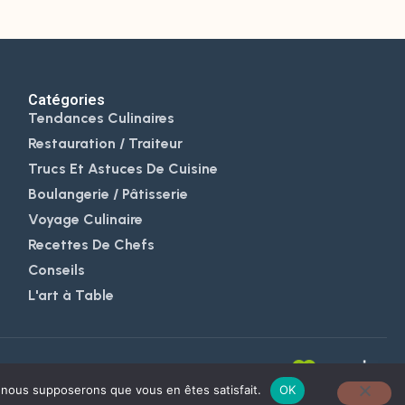
Catégories
Tendances Culinaires
Restauration / Traiteur
Trucs Et Astuces De Cuisine
Boulangerie / Pâtisserie
Voyage Culinaire
Recettes De Chefs
Conseils
L'art à Table
e, nous supposerons que vous en êtes satisfait.
OK