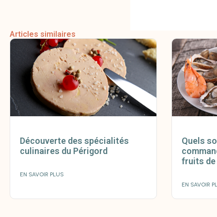
Articles similaires
Découverte des spécialités
Quels so
culinaires du Périgord
command
fruits de
EN SAVOIR PLUS
EN SAVOIR P