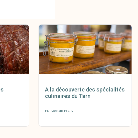
es
A la découverte des spécialités
culinaires du Tarn
EN SAVOIR PLUS