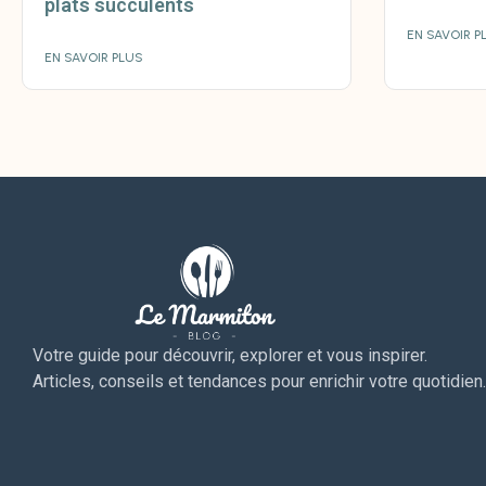
plats succulents
EN SAVOIR P
EN SAVOIR PLUS
Votre guide pour découvrir, explorer et vous inspirer.
Articles, conseils et tendances pour enrichir votre quotidien.