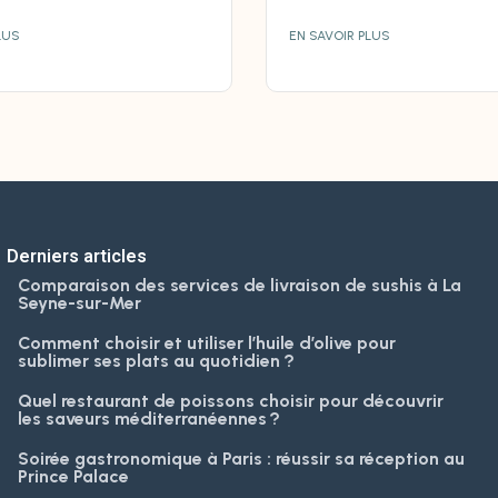
LUS
EN SAVOIR PLUS
Derniers articles
Comparaison des services de livraison de sushis à La
Seyne-sur-Mer
Comment choisir et utiliser l’huile d’olive pour
sublimer ses plats au quotidien ?
Quel restaurant de poissons choisir pour découvrir
les saveurs méditerranéennes ?
Soirée gastronomique à Paris : réussir sa réception au
Prince Palace