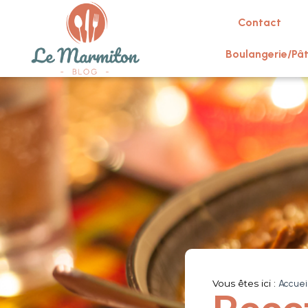
Contact
Boulangerie/Pât
Vous êtes ici :
Accuei