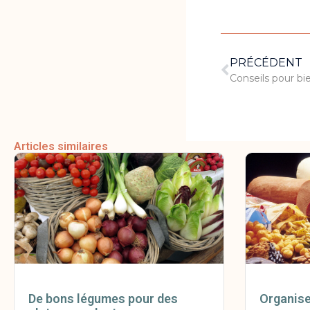
PRÉCÉDENT
Articles similaires
De bons légumes pour des
Organise