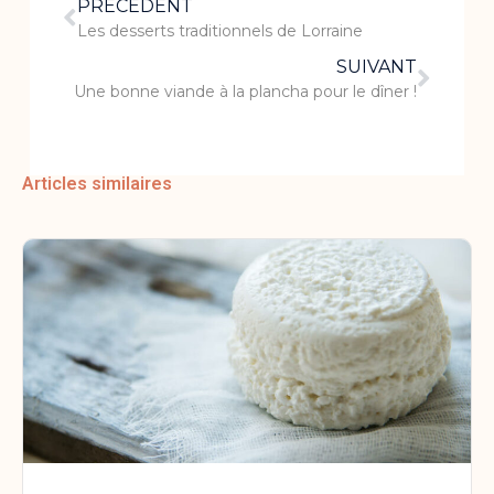
PRÉCÉDENT
Les desserts traditionnels de Lorraine
SUIVANT
Une bonne viande à la plancha pour le dîner !
Articles similaires