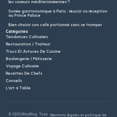
les saveurs méditerranéennes ?
Soirée gastronomique à Paris : réussir sa réception
au Prince Palace
Bien choisir son café portionné sans se tromper
Catégories
Tendances Culinaires
Restauration / Traiteur
Trucs Et Astuces De Cuisine
Boulangerie / Pâtisserie
Voyage Culinaire
Recettes De Chefs
Conseils
L'art à Table
© 2025 MeoBlog. Tous
Mentions légales et politique de