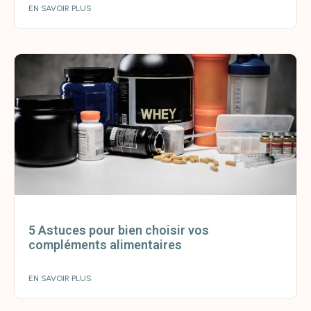
EN SAVOIR PLUS
5 Astuces pour bien choisir vos
compléments alimentaires
EN SAVOIR PLUS