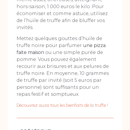
hors-saison, 1 000 euros le kilo. Pour
économiser et comme astuce, utilisez
de l’huile de truffe afin de bluffer vos
invités.
Mettez quelques gouttes d’huile de
truffe noire pour parfumer
une pizza
faite maison
ou une simple purée de
pomme. Vous pouvez également
recourir aux brisures et aux pelures de
truffe noire. En moyenne, 10 grammes
de truffe par invité (soit 5 euros par
personne) sont suffisants pour un
repas festif et somptueux.
Découvrez aussi tous les bienfaits de la truffe !