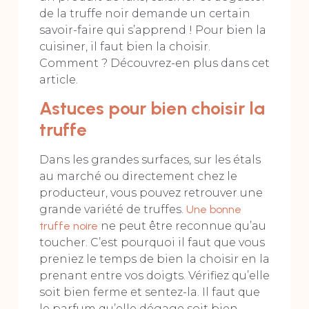
de la truffe noir demande un certain
savoir-faire qui s’apprend ! Pour bien la
cuisiner, il faut bien la choisir.
Comment ? Découvrez-en plus dans cet
article.
Astuces pour bien choisir la
truffe
Dans les grandes surfaces, sur les étals
au marché ou directement chez le
producteur, vous pouvez retrouver une
grande variété de truffes.
Une bonne
truffe noire
ne peut être reconnue qu’au
toucher. C’est pourquoi il faut que vous
preniez le temps de bien la choisir en la
prenant entre vos doigts. Vérifiez qu’elle
soit bien ferme et sentez-la. Il faut que
le parfum qu’elle dégage soit bien