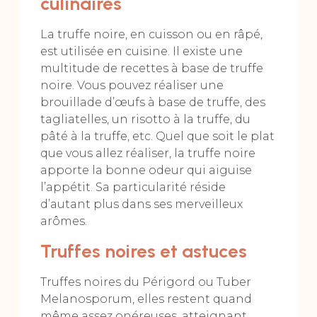
culinaires
La truffe noire, en cuisson ou en râpé,
est utilisée en cuisine. Il existe une
multitude de recettes à base de truffe
noire. Vous pouvez réaliser une
brouillade d’œufs à base de truffe, des
tagliatelles, un risotto à la truffe, du
pâté à la truffe, etc. Quel que soit le plat
que vous allez réaliser, la truffe noire
apporte la bonne odeur qui aiguise
l’appétit. Sa particularité réside
d’autant plus dans ses merveilleux
arômes.
Truffes noires et astuces
Truffes noires du Périgord ou Tuber
Melanosporum, elles restent quand
même assez onéreuses, atteignant,