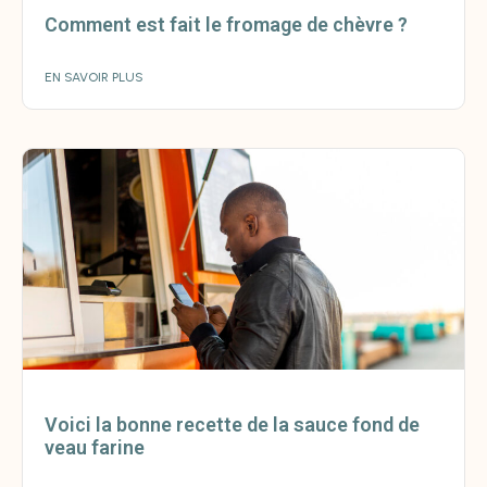
Comment est fait le fromage de chèvre ?
EN SAVOIR PLUS
Voici la bonne recette de la sauce fond de
veau farine