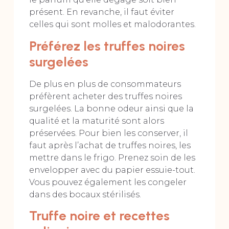
présent. En revanche, il faut éviter
celles qui sont molles et malodorantes.
Préférez les truffes noires
surgelées
De plus en plus de consommateurs
préfèrent acheter des truffes noires
surgelées. La bonne odeur ainsi que la
qualité et la maturité sont alors
préservées. Pour bien les conserver, il
faut après l’achat de truffes noires, les
mettre dans le frigo. Prenez soin de les
envelopper avec du papier essuie-tout.
Vous pouvez également les congeler
dans des bocaux stérilisés.
Truffe noire et recettes