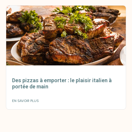
Des pizzas à emporter : le plaisir italien à
portée de main
EN SAVOIR PLUS