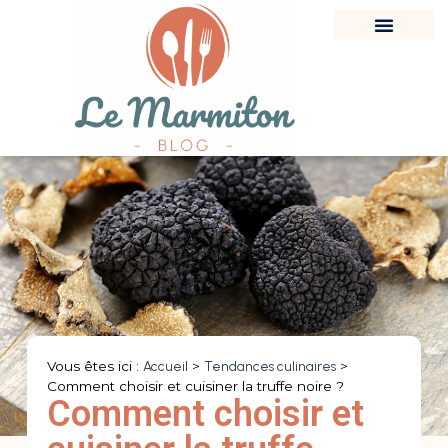
Vous êtes ici :
Accueil
>
Tendances culinaires
>
Comment choisir et cuisiner la truffe noire ?
Comment choisir et