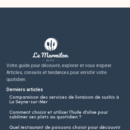
Votre guide pour découvrir, explorer et vous inspirer.
Articles, conseils et tendances pour enrichir votre
quotidien.
Derniers articles
Comparaison des services de livraison de sushis à
La Seyne-sur-Mer
Comment choisir et utiliser l’huile d’olive pour
sublimer ses plats au quotidien ?
Quel restaurant de poissons choisir pour découvrir