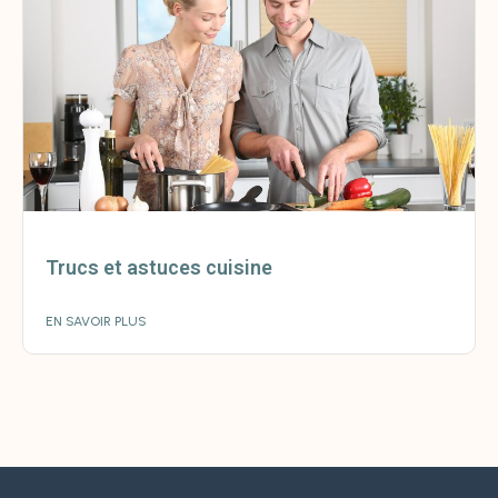
Trucs et astuces cuisine
EN SAVOIR PLUS