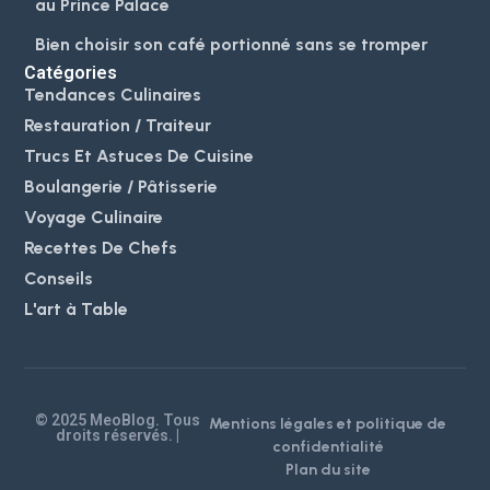
au Prince Palace
Bien choisir son café portionné sans se tromper
Catégories
Tendances Culinaires
Restauration / Traiteur
Trucs Et Astuces De Cuisine
Boulangerie / Pâtisserie
Voyage Culinaire
Recettes De Chefs
Conseils
L'art à Table
© 2025 MeoBlog. Tous
Mentions légales et politique de
droits réservés. |
confidentialité
Plan du site