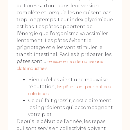
de fibres surtout dans leur version
complète et lorsqu’elles ne cuisent pas
trop longtemps. Leur index glycémique
est bas. Les pâtes apportent de
l’énergie que l’organisme va assimiler
lentement. Les pâtes évitent le
grignotage et elles vont stimuler le
transit intestinal. Faciles à préparer, les
pâtes sont u
ne excellente alternative aux
plats industriels
.
Bien qu’elles aient une mauvaise
réputation,
les pâtes sont pourtant peu
caloriques
.
Ce qui fait grossir, c’est clairement
les ingrédients qui accompagnent
votre plat.
Depuis le début de l’année, les repas
qui sont servis en collectivité doivent