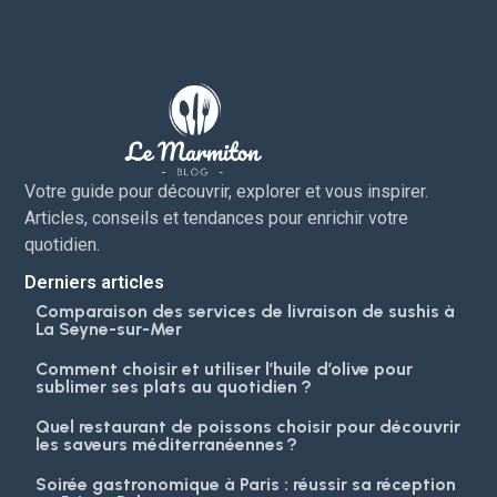
Votre guide pour découvrir, explorer et vous inspirer.
Articles, conseils et tendances pour enrichir votre
quotidien.
Derniers articles
Comparaison des services de livraison de sushis à
La Seyne-sur-Mer
Comment choisir et utiliser l’huile d’olive pour
sublimer ses plats au quotidien ?
Quel restaurant de poissons choisir pour découvrir
les saveurs méditerranéennes ?
Soirée gastronomique à Paris : réussir sa réception