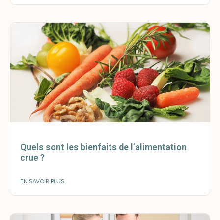
Quels sont les bienfaits de l’alimentation
crue ?
EN SAVOIR PLUS