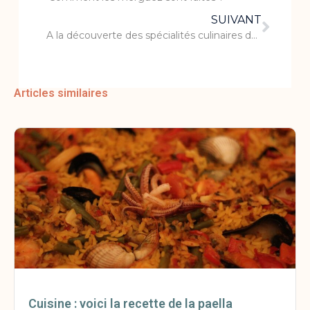
SUIVANT
A la découverte des spécialités culinaires du Tarn
Articles similaires
Cuisine : voici la recette de la paella