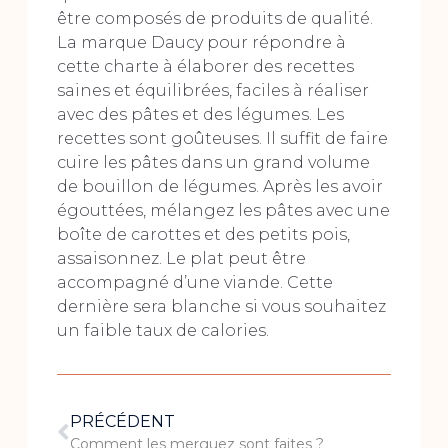
être composés de produits de qualité.
La marque Daucy pour répondre à
cette charte à élaborer des recettes
saines et équilibrées, faciles à réaliser
avec des pâtes et des légumes. Les
recettes sont goûteuses. Il suffit de faire
cuire les pâtes dans un grand volume
de bouillon de légumes. Après les avoir
égouttées, mélangez les pâtes avec une
boîte de carottes et des petits pois,
assaisonnez. Le plat peut être
accompagné d’une viande. Cette
dernière sera blanche si vous souhaitez
un faible taux de calories.
PRÉCÉDENT
Comment les merguez sont faites ?