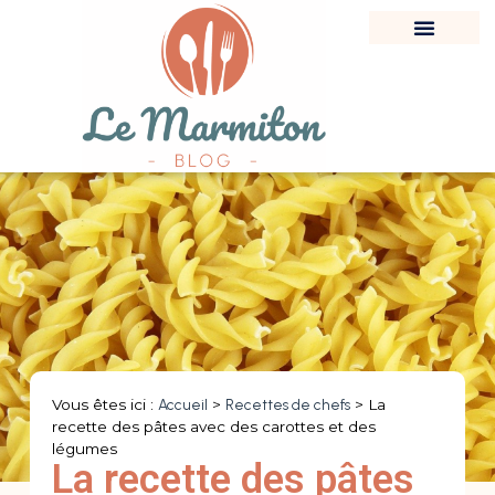
Vous êtes ici :
Accueil
>
Recettes de chefs
>
La
recette des pâtes avec des carottes et des
légumes
La recette des pâtes