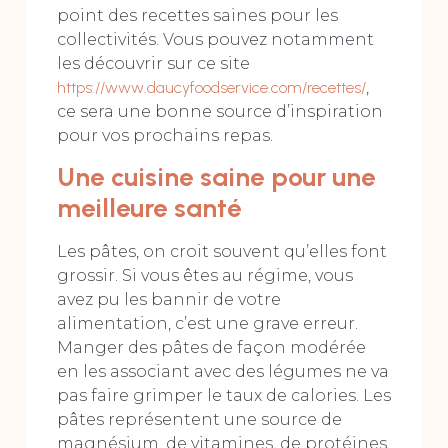
point des recettes saines pour les
collectivités. Vous pouvez notamment
les découvrir sur ce site
https://www.daucyfoodservice.com/recettes/
,
ce sera une bonne source d’inspiration
pour vos prochains repas.
Une cuisine saine pour une
meilleure santé
Les pâtes, on croit souvent qu’elles font
grossir. Si vous êtes au régime, vous
avez pu les bannir de votre
alimentation, c’est une grave erreur.
Manger des pâtes de façon modérée
en les associant avec des légumes ne va
pas faire grimper le taux de calories. Les
pâtes représentent une source de
magnésium, de vitamines, de protéines,