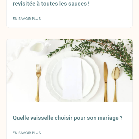
revisitée à toutes les sauces !
EN SAVOIR PLUS
Quelle vaisselle choisir pour son mariage ?
EN SAVOIR PLUS