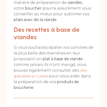
matière de préparation de
viandes
,
votre
boucher
pourra assurément vous
conseiller au mieux pour sublimer vos
plats avec de la viande
.
Des recettes à base de
viandes
Si vous souhaitez épater vos convives de
la plus belle des manières en leur
proposant un
plat à base de viande
comme jamais ils n’ont mangé, vous
pouvez également consulter des
sites
spécialisés en cuisine
pour vous aider dans
la préparation de vos
produits de
boucherie
.