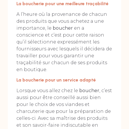
La boucherie pour une meilleure traçabilité
A l’heure où la provenance de chacun
des produits que vous achetez a une
importance, le
boucher
en a
conscience et c’est pour cette raison
qu’il sélectionne expressément les
fournisseurs avec lesquels il décidera de
travailler pour vous garantir une
traçabilité sur chacun de ses produits
en boutique.
La boucherie pour un service adapté
Lorsque vous allez chez le
boucher
, c’est
aussi pour être conseillé aussi bien
pour le choix de vos viandes et
charcuterie que pour la préparation de
celles-ci. Avec sa maîtrise des produits
et son savoir-faire indiscutable en