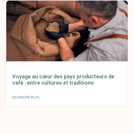
Voyage au cœur des pays producteurs de
café : entre cultures et traditions
EN SAVOIR PLUS