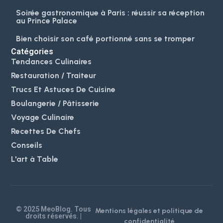
Soirée gastronomique à Paris : réussir sa réception
au Prince Palace
Bien choisir son café portionné sans se tromper
Catégories
Tendances Culinaires
Restauration / Traiteur
Trucs Et Astuces De Cuisine
Boulangerie / Pâtisserie
Voyage Culinaire
Recettes De Chefs
Conseils
L'art à Table
© 2025 MeoBlog. Tous
Mentions légales et politique de
droits réservés. |
confidentialité