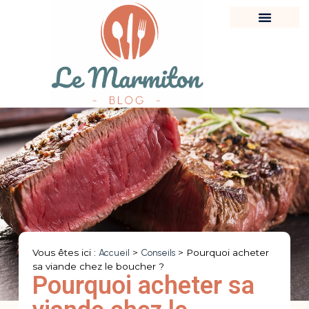
Vous êtes ici :
Accueil
>
Conseils
>
Pourquoi acheter
sa viande chez le boucher ?
Pourquoi acheter sa