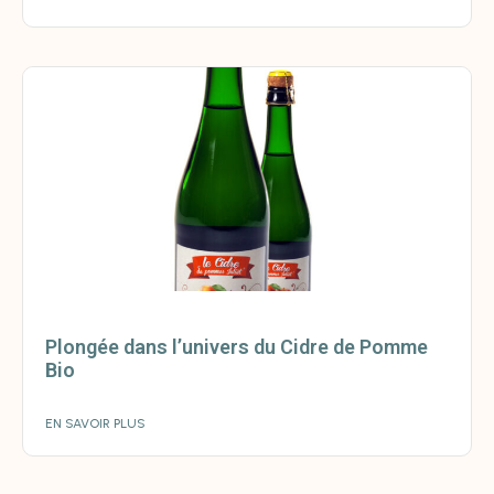
Plongée dans l’univers du Cidre de Pomme
Bio
EN SAVOIR PLUS