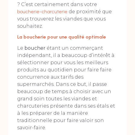
? C’est certainement dans votre
boucherie-charcuterie
de proximité que
vous trouverez les viandes que vous
souhaitez.
La boucherie pour une qualité optimale
Le
boucher
étant un commerçant
indépendant, il a beaucoup d’intérêt à
sélectionner pour vous les meilleurs
produits au quotidien pour faire faire
concurrence aux tarifs des
supermarchés. Dans ce but, il passe
beaucoup de temps à choisir avec un
grand soin toutes les viandes et
charcuteries présente dans ses étals et
à les préparer de la manière
traditionnelle pour faire valoir son
savoir-faire.