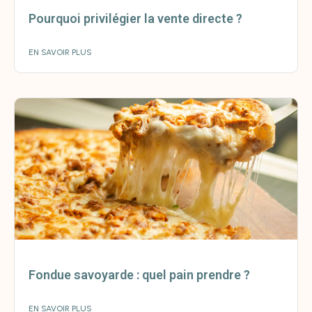
Pourquoi privilégier la vente directe ?
EN SAVOIR PLUS
Fondue savoyarde : quel pain prendre ?
EN SAVOIR PLUS