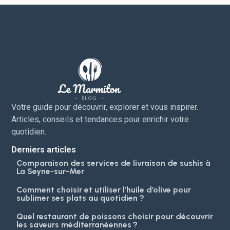
Votre guide pour découvrir, explorer et vous inspirer.
Articles, conseils et tendances pour enrichir votre
quotidien.
Derniers articles
Comparaison des services de livraison de sushis à
La Seyne-sur-Mer
Comment choisir et utiliser l’huile d’olive pour
sublimer ses plats au quotidien ?
Quel restaurant de poissons choisir pour découvrir
les saveurs méditerranéennes ?