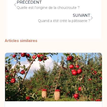
PRÉCÉDENT
Quelle est l’origine de la choucroute ?
SUIVANT
Quand a été créé la pâtisserie ?
Articles similaires