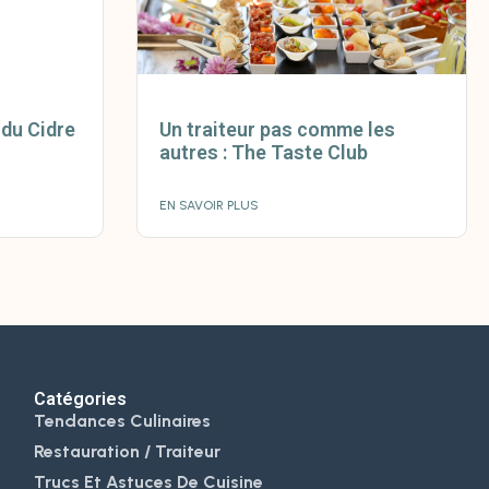
 du Cidre
Un traiteur pas comme les
autres : The Taste Club
EN SAVOIR PLUS
Catégories
Tendances Culinaires
Restauration / Traiteur
Trucs Et Astuces De Cuisine