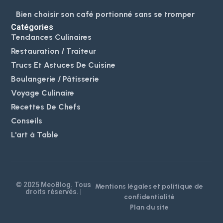
Bien choisir son café portionné sans se tromper
Catégories
Tendances Culinaires
Restauration / Traiteur
Trucs Et Astuces De Cuisine
Boulangerie / Pâtisserie
Voyage Culinaire
Recettes De Chefs
Conseils
L'art à Table
© 2025 MeoBlog. Tous
Mentions légales et politique de
droits réservés. |
confidentialité
Plan du site