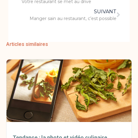
Votre restaurant se met au drive
SUIVANT
Manger sain au restaurant, c’est possible
Articles similaires
Tendance : la photo et vidéo culinaire