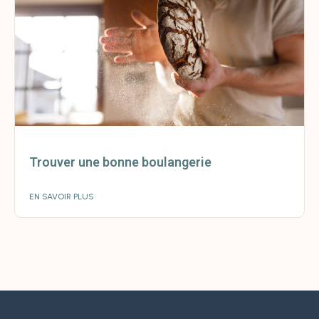
Trouver une bonne boulangerie
EN SAVOIR PLUS