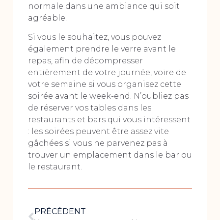
normale dans une ambiance qui soit
agréable.
Si vous le souhaitez, vous pouvez
également prendre le verre avant le
repas, afin de décompresser
entièrement de votre journée, voire de
votre semaine si vous organisez cette
soirée avant le week-end. N’oubliez pas
de réserver vos tables dans les
restaurants et bars qui vous intéressent
: les soirées peuvent être assez vite
gâchées si vous ne parvenez pas à
trouver un emplacement dans le bar ou
le restaurant.
PRÉCÉDENT