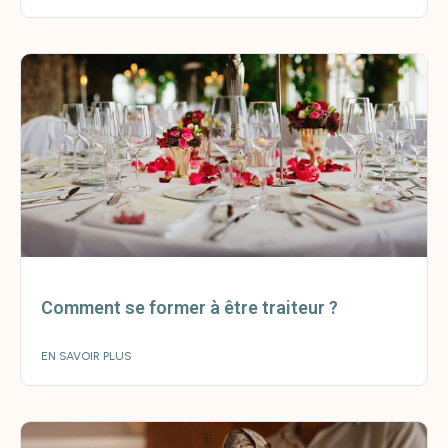
Comment se former à être traiteur ?
EN SAVOIR PLUS