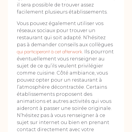
il sera possible de trouver assez
facilement plusieurs établissements.
Vous pouvez également utiliser vos
réseaux sociaux pour trouver un
restaurant qui soit adapté. N’hésitez
pas à demander conseils aux collègues
qui participeront à cet afterwork
. Ils pourront
éventuellement vous renseigner au
sujet de ce qu’ils veulent privilégier
comme cuisine. Côté ambiance, vous
pouvez opter pour un restaurant à
l’atmosphère décontractée. Certains
établissements proposent des
animations et autres activités qui vous
aideront à passer une soirée originale.
N’hésitez pas à vous renseigner à ce
sujet sur internet ou bien en prenant
contact directement avec votre