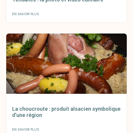
EN SAVOIR PLUS
La choucroute : produit alsacien symbolique
d’une région
EN SAVOIR PLUS