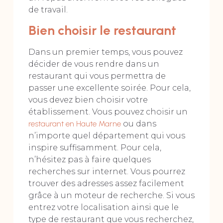
de travail.
Bien choisir le restaurant
Dans un premier temps, vous pouvez
décider de vous rendre dans un
restaurant qui vous permettra de
passer une excellente soirée. Pour cela,
vous devez bien choisir votre
établissement. Vous pouvez choisir un
restaurant en Haute Marne
ou dans
n’importe quel département qui vous
inspire suffisamment. Pour cela,
n’hésitez pas à faire quelques
recherches sur internet. Vous pourrez
trouver des adresses assez facilement
grâce à un moteur de recherche. Si vous
entrez votre localisation ainsi que le
type de restaurant que vous recherchez,