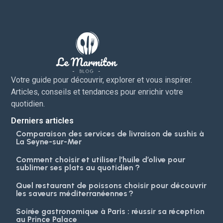
Votre guide pour découvrir, explorer et vous inspirer.
Articles, conseils et tendances pour enrichir votre
quotidien.
Derniers articles
Comparaison des services de livraison de sushis à
La Seyne-sur-Mer
Comment choisir et utiliser l’huile d’olive pour
sublimer ses plats au quotidien ?
Quel restaurant de poissons choisir pour découvrir
les saveurs méditerranéennes ?
Soirée gastronomique à Paris : réussir sa réception
au Prince Palace