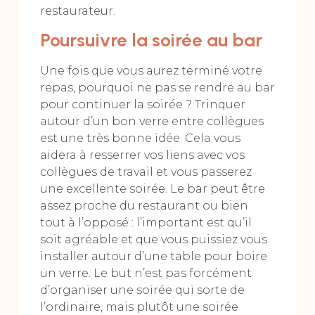
restaurateur.
Poursuivre la soirée au bar
Une fois que vous aurez terminé votre
repas, pourquoi ne pas se rendre au bar
pour continuer la soirée ? Trinquer
autour d’un bon verre entre collègues
est une très bonne idée. Cela vous
aidera à resserrer vos liens avec vos
collègues de travail et vous passerez
une excellente soirée. Le bar peut être
assez proche du restaurant ou bien
tout à l’opposé : l’important est qu’il
soit agréable et que vous puissiez vous
installer autour d’une table pour boire
un verre. Le but n’est pas forcément
d’organiser une soirée qui sorte de
l’ordinaire, mais plutôt une soirée