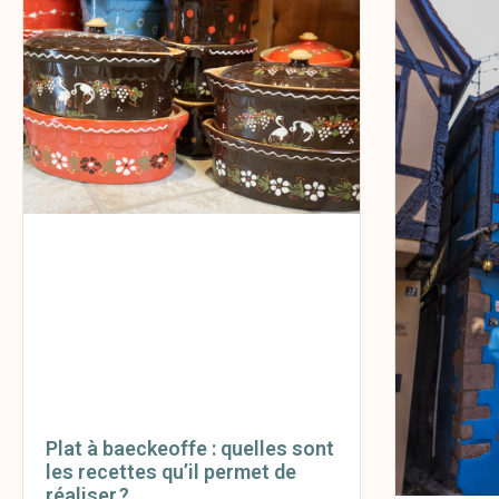
Plat à baeckeoffe : quelles sont
les recettes qu’il permet de
réaliser ?